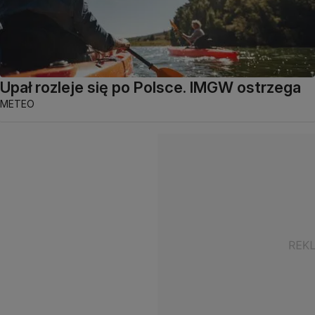
Upał rozleje się po Polsce. IMGW ostrzega
METEO