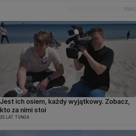
Jest ich osiem, każdy wyjątkowy. Zobacz,
kto za nimi stoi
25 LAT TVN24