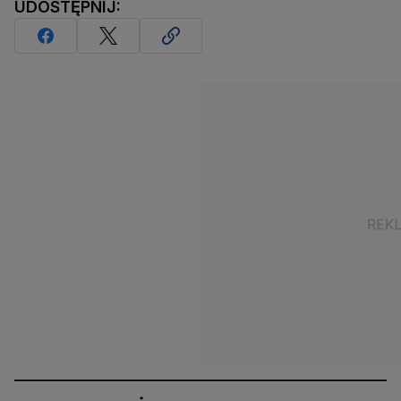
UDOSTĘPNIJ: