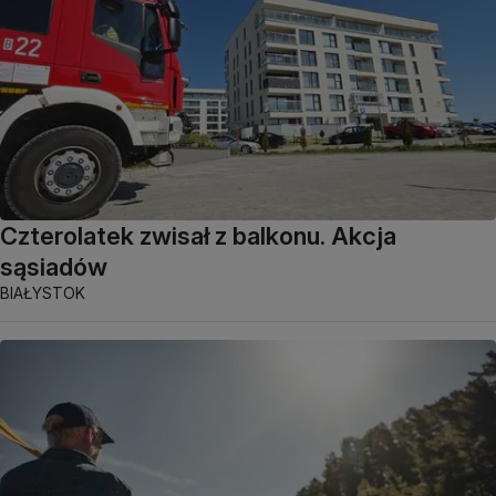
Czterolatek zwisał z balkonu. Akcja
sąsiadów
BIAŁYSTOK