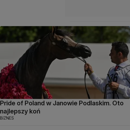
Pride of Poland w Janowie Podlaskim. Oto
najlepszy koń
BIZNES