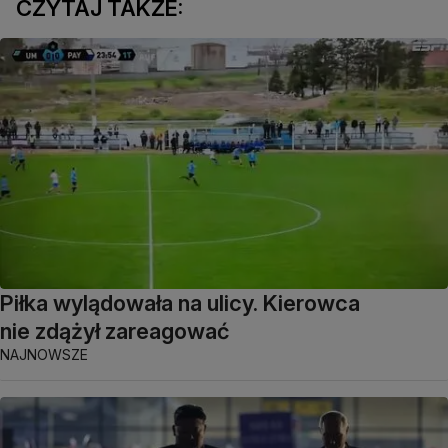
CZYTAJ TAKŻE:
Piłka wylądowała na ulicy. Kierowca
nie zdążył zareagować
NAJNOWSZE