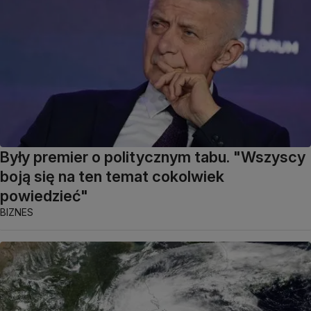
Były premier o politycznym tabu. "Wszyscy
boją się na ten temat cokolwiek
powiedzieć"
BIZNES