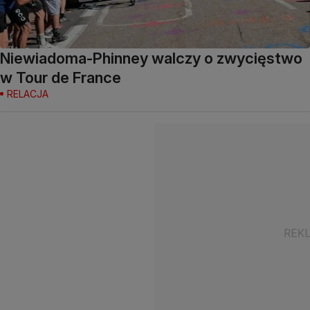
Niewiadoma-Phinney walczy o zwycięstwo
w Tour de France
RELACJA