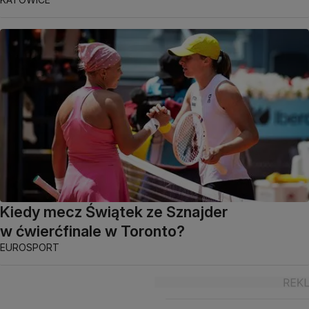
Kiedy mecz Świątek ze Sznajder
w ćwierćfinale w Toronto?
EUROSPORT