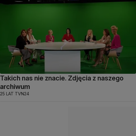
Takich nas nie znacie. Zdjęcia z naszego
archiwum
25 LAT TVN24