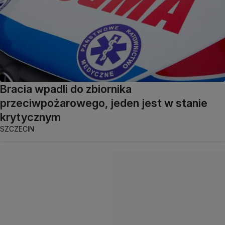
Bracia wpadli do zbiornika
przeciwpożarowego, jeden jest w stanie
krytycznym
SZCZECIN