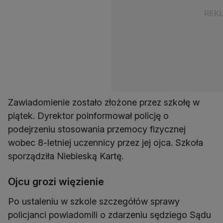
Zawiadomienie zostało złożone przez szkołę w
piątek. Dyrektor poinformował policję o
podejrzeniu stosowania przemocy fizycznej
wobec 8-letniej uczennicy przez jej ojca. Szkoła
sporządziła Niebieską Kartę.
Ojcu grozi więzienie
Po ustaleniu w szkole szczegółów sprawy
policjanci powiadomili o zdarzeniu sędziego Sądu