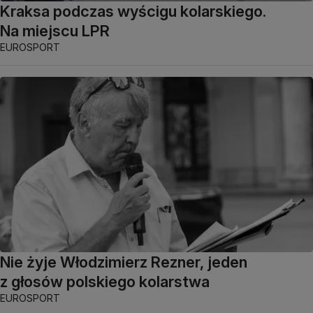
Kraksa podczas wyścigu kolarskiego.
Na miejscu LPR
EUROSPORT
Nie żyje Włodzimierz Rezner, jeden
z głosów polskiego kolarstwa
EUROSPORT