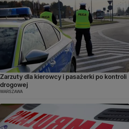
Zarzuty dla kierowcy i pasażerki po kontroli
drogowej
WARSZAWA