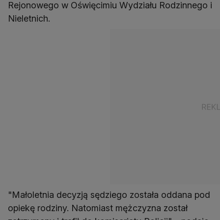
Rejonowego w Oświęcimiu Wydziału Rodzinnego i
Nieletnich.
"Małoletnia decyzją sędziego została oddana pod
opiekę rodziny. Natomiast mężczyzna został