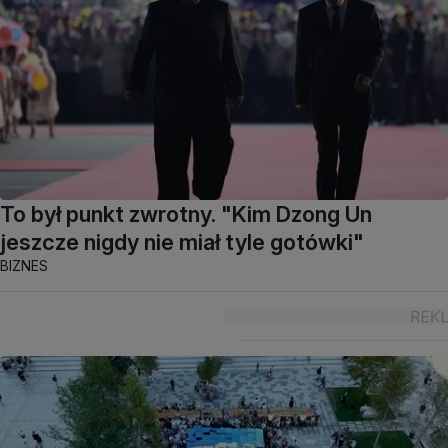
To był punkt zwrotny. "Kim Dzong Un
jeszcze nigdy nie miał tyle gotówki"
BIZNES