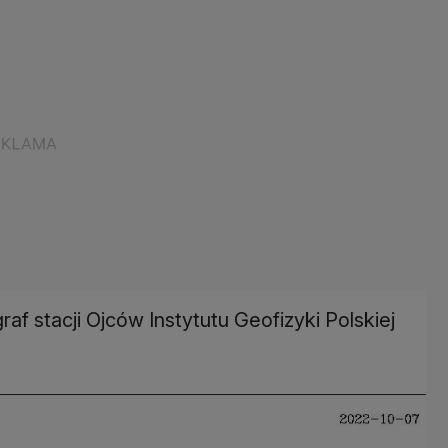
f stacji Ojców Instytutu Geofizyki Polskiej