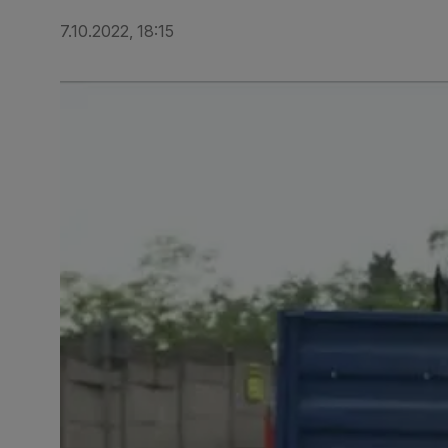
7.10.2022, 18:15