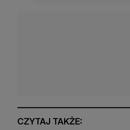
CZYTAJ TAKŻE: