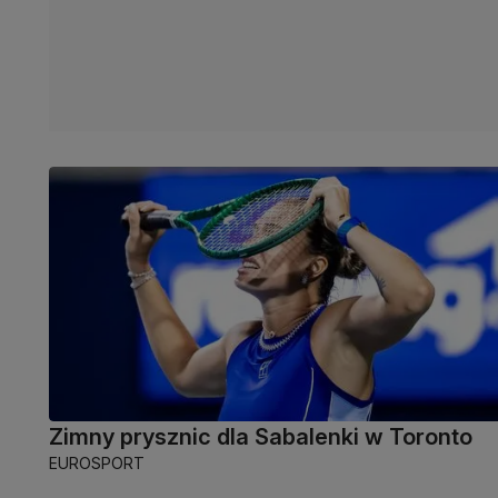
Zimny prysznic dla Sabalenki w Toronto
EUROSPORT