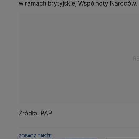
w ramach brytyjskiej Wspólnoty Narodów.
Źródło: PAP
ZOBACZ TAKŻE: