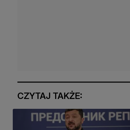
CZYTAJ TAKŻE: