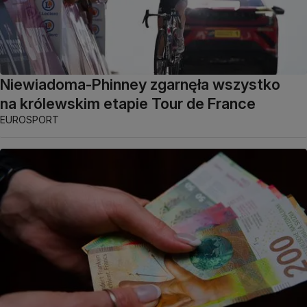
Niewiadoma-Phinney zgarnęła wszystko
na królewskim etapie Tour de France
EUROSPORT