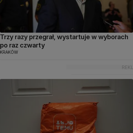
Trzy razy przegrał, wystartuje w wyborach
po raz czwarty
KRAKÓW