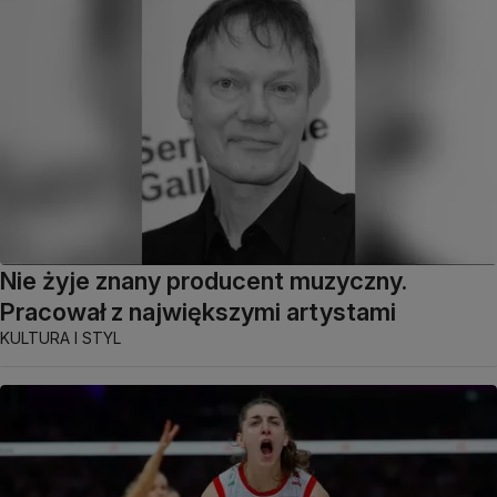
Nie żyje znany producent muzyczny.
Pracował z największymi artystami
KULTURA I STYL