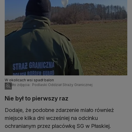
W okolicach wsi spadł balon
Źródło zdjęcia: Podlaski Oddział Straży Granicznej
Nie był to pierwszy raz
Dodaje, że podobne zdarzenie miało również
miejsce kilka dni wcześniej na odcinku
ochranianym przez placówkę SG w Płaskiej.