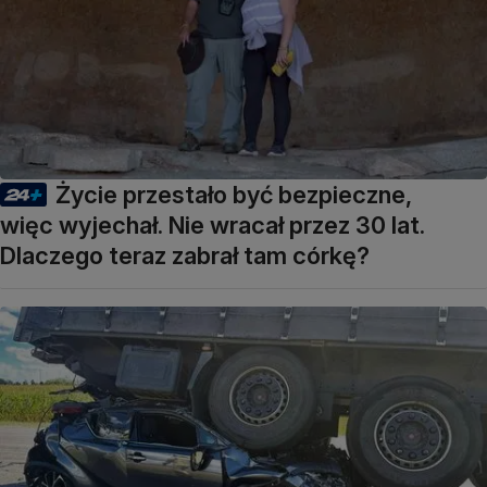
Życie przestało być bezpieczne,
więc wyjechał. Nie wracał przez 30 lat.
Dlaczego teraz zabrał tam córkę?