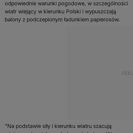
odpowiednie warunki pogodowe, w szczególności
wiatr wiejący w kierunku Polski i wypuszczają
balony z podczepionym ładunkiem papierosów.
"Na podstawie siły i kierunku wiatru szacują