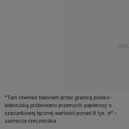
"Tam również balonem przez granicę polsko-
białoruską próbowano przemycić papierosy o
szacunkowej łącznej wartości ponad 8 tys. zł" -
zaznacza rzeczniczka.