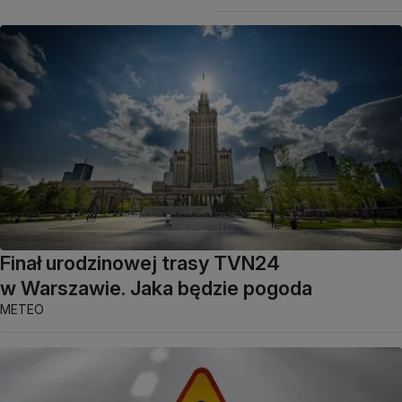
Finał urodzinowej trasy TVN24
w Warszawie. Jaka będzie pogoda
METEO