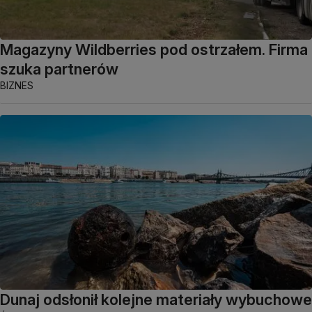
Magazyny Wildberries pod ostrzałem. Firma
szuka partnerów
BIZNES
Dunaj odsłonił kolejne materiały wybuchowe