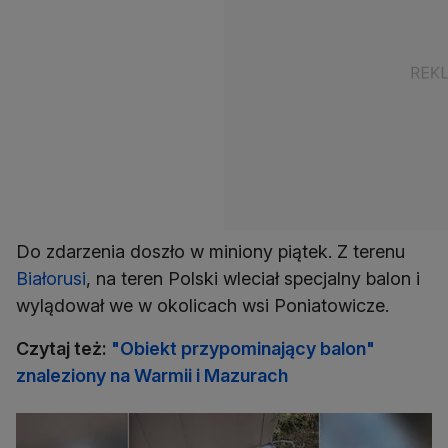
Do zdarzenia doszło w miniony piątek. Z terenu
Białorusi
, na teren Polski wleciał specjalny balon i
wylądował we w okolicach wsi Poniatowicze.
Czytaj też:
"Obiekt przypominający balon"
znaleziony na Warmii i Mazurach