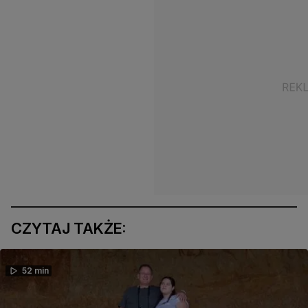
CZYTAJ TAKŻE:
52 min