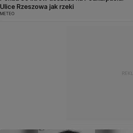
Ulice Rzeszowa jak rzeki
METEO