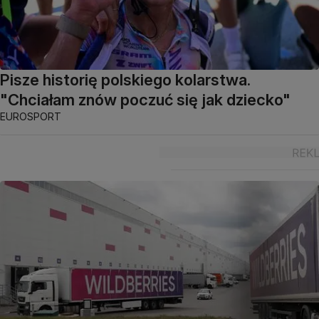
Pisze historię polskiego kolarstwa.
"Chciałam znów poczuć się jak dziecko"
EUROSPORT