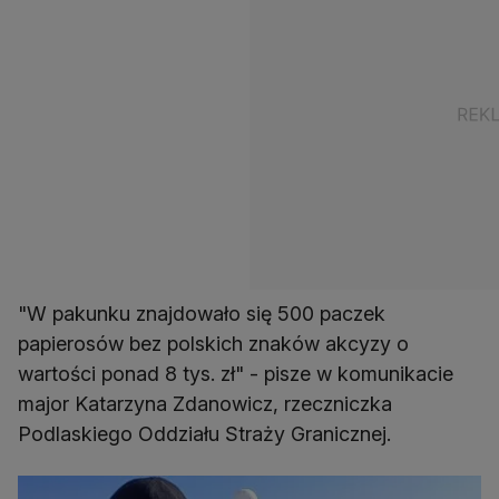
"W pakunku znajdowało się 500 paczek
papierosów bez polskich znaków akcyzy o
wartości ponad 8 tys. zł" - pisze w komunikacie
major Katarzyna Zdanowicz, rzeczniczka
Podlaskiego Oddziału Straży Granicznej.