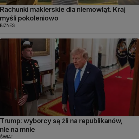
Rachunki maklerskie dla niemowląt. Kraj
myśli pokoleniowo
BIZNES
Trump: wyborcy są źli na republikanów,
nie na mnie
ŚWIAT