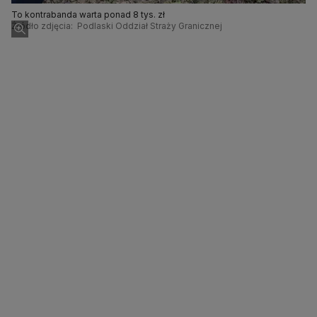
To kontrabanda warta ponad 8 tys. zł
Źródło zdjęcia: Podlaski Oddział Straży Granicznej