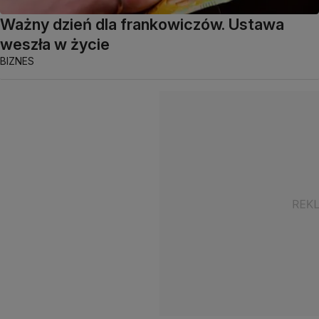
Ważny dzień dla frankowiczów. Ustawa
weszła w życie
BIZNES