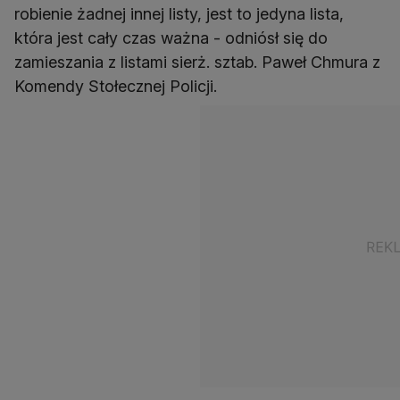
robienie żadnej innej listy, jest to jedyna lista,
która jest cały czas ważna - odniósł się do
zamieszania z listami sierż. sztab. Paweł Chmura z
Komendy Stołecznej Policji.