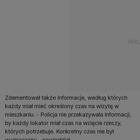
Zdementował także informacje, według których
każdy miał mieć określony czas na wizytę w
mieszkaniu. - Policja nie przekazywała informacji,
by każdy lokator miał czas na wzięcie rzeczy,
których potrzebuje. Konkretny czas nie był
wyznaczany - powiedział.