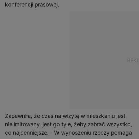
konferencji prasowej.
Zapewniła, że czas na wizytę w mieszkaniu jest
nielimitowany, jest go tyle, żeby zabrać wszystko,
co najcenniejsze. - W wynoszeniu rzeczy pomaga