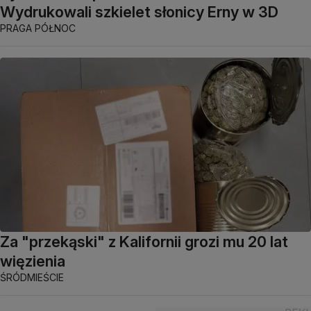
Wydrukowali szkielet słonicy Erny w 3D
PRAGA PÓŁNOC
Za "przekąski" z Kalifornii grozi mu 20 lat
więzienia
ŚRÓDMIEŚCIE