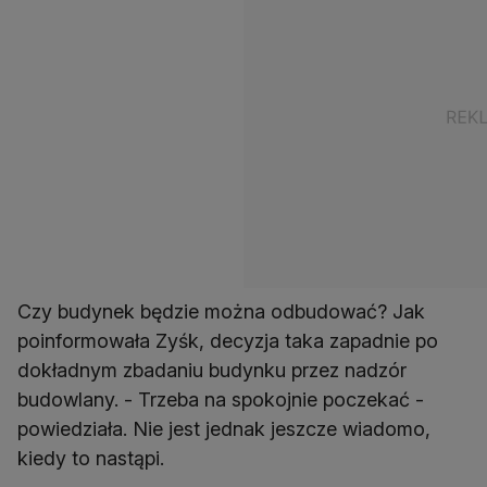
Czy budynek będzie można odbudować? Jak
poinformowała Zyśk, decyzja taka zapadnie po
dokładnym zbadaniu budynku przez nadzór
budowlany. - Trzeba na spokojnie poczekać -
powiedziała. Nie jest jednak jeszcze wiadomo,
kiedy to nastąpi.