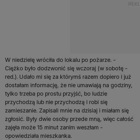
W niedzielę wróciła do lokalu po pożarze. -
Ciężko było dodzwonić się wczoraj (w sobotę -
red.). Udało mi się za którymś razem dopiero i już
dostałam informację, że nie umawiają na godziny,
tylko trzeba po prostu przyjść, bo ludzie
przychodzą lub nie przychodzą i robi się
zamieszanie. Zapisali mnie na dzisiaj i miałam się
zgłosić. Były dwie osoby przede mną, więc całość
zajęła może 15 minut zanim weszłam -
opowiedziała mieszkanka.