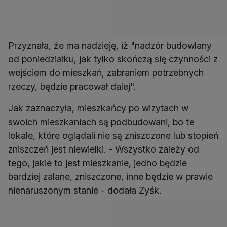
Przyznała, że ma nadzieję, iż "nadzór budowlany
od poniedziałku, jak tylko skończą się czynności z
wejściem do mieszkań, zabraniem potrzebnych
rzeczy, będzie pracował dalej".
Jak zaznaczyła, mieszkańcy po wizytach w
swoich mieszkaniach są podbudowani, bo te
lokale, które oglądali nie są zniszczone lub stopień
zniszczeń jest niewielki. - Wszystko zależy od
tego, jakie to jest mieszkanie, jedno będzie
bardziej zalane, zniszczone, inne będzie w prawie
nienaruszonym stanie - dodała Zyśk.