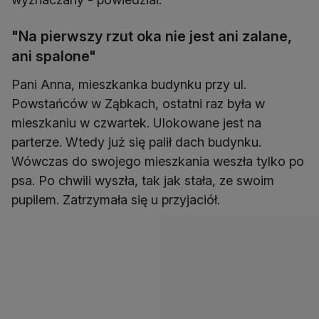
"Na pierwszy rzut oka nie jest ani zalane,
ani spalone"
Pani Anna, mieszkanka budynku przy ul.
Powstańców w Ząbkach, ostatni raz była w
mieszkaniu w czwartek. Ulokowane jest na
parterze. Wtedy już się palił dach budynku.
Wówczas do swojego mieszkania weszła tylko po
psa. Po chwili wyszła, tak jak stała, ze swoim
pupilem. Zatrzymała się u przyjaciół.