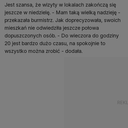
Jest szansa, że wizyty w lokalach zakończą się
jeszcze w niedzielę. - Mam taką wielką nadzieję -
przekazała burmistrz. Jak doprecyzowała, swoich
mieszkań nie odwiedziła jeszcze połowa
dopuszczonych osób. - Do wieczora do godziny
20 jest bardzo dużo czasu, na spokojnie to
wszystko można zrobić - dodała.