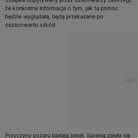
że konkretne informacje o tym, jak ta pomoc
będzie wyglądała, będą przekazane po
oszacowaniu szkód.
Przyczyny pożaru badają biegli. Sprawą zajęła się