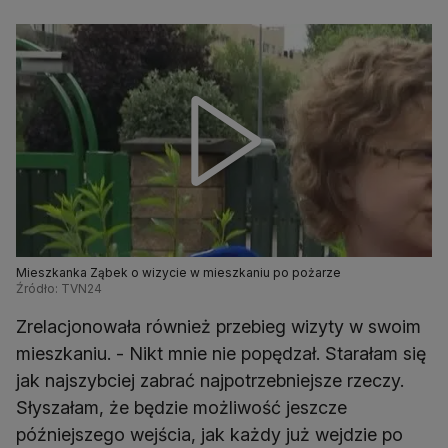
Mieszkanka Ząbek o wizycie w mieszkaniu po pożarze
Źródło: TVN24
Zrelacjonowała również przebieg wizyty w swoim
mieszkaniu. - Nikt mnie nie popędzał. Starałam się
jak najszybciej zabrać najpotrzebniejsze rzeczy.
Słyszałam, że będzie możliwość jeszcze
późniejszego wejścia, jak każdy już wejdzie po