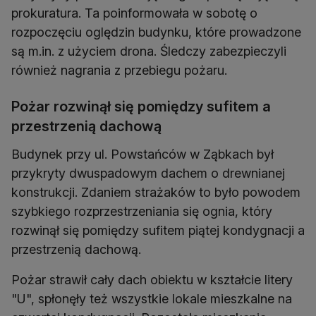
prokuratura. Ta poinformowała w sobotę o
rozpoczęciu oględzin budynku, które prowadzone
są m.in. z użyciem drona. Śledczy zabezpieczyli
również nagrania z przebiegu pożaru.
Pożar rozwinął się pomiędzy sufitem a
przestrzenią dachową
Budynek przy ul. Powstańców w Ząbkach był
przykryty dwuspadowym dachem o drewnianej
konstrukcji. Zdaniem strażaków to było powodem
szybkiego rozprzestrzeniania się ognia, który
rozwinął się pomiędzy sufitem piątej kondygnacji a
przestrzenią dachową.
Pożar strawił cały dach obiektu w kształcie litery
"U", spłonęły też wszystkie lokale mieszkalne na