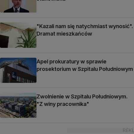
"Kazali nam się natychmiast wynosić".
Dramat mieszkańców
Apel prokuratury w sprawie
prosektorium w Szpitalu Południowym
Zwolnienie w Szpitalu Południowym.
"Z winy pracownika"