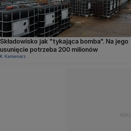
Składowisko jak "tykająca bomba". Na jego
usunięcie potrzeba 200 milionów
K. Kamieniarz