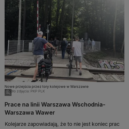
Nowe przejścia przez tory kolejowe w Warszawie
Źródło zdjęcia: PKP PLK
Prace na linii Warszawa Wschodnia-
Warszawa Wawer
Kolejarze zapowiadają, że to nie jest koniec prac