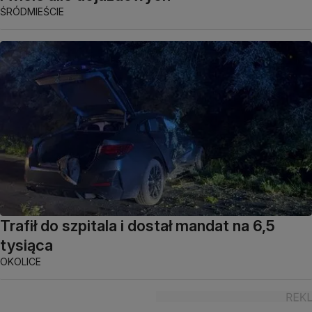
ŚRÓDMIEŚCIE
Trafił do szpitala i dostał mandat na 6,5
tysiąca
OKOLICE