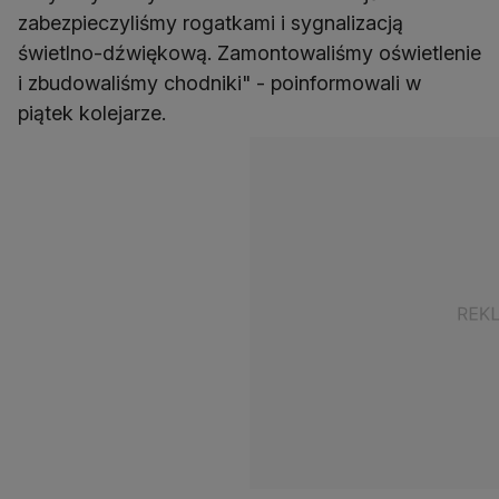
zabezpieczyliśmy rogatkami i sygnalizacją
świetlno-dźwiękową. Zamontowaliśmy oświetlenie
i zbudowaliśmy chodniki" - poinformowali w
piątek kolejarze.