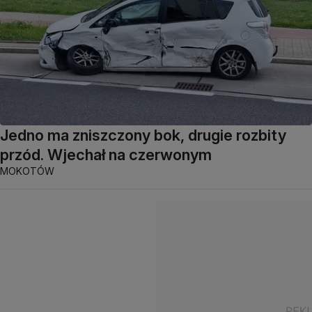
Jedno ma zniszczony bok, drugie rozbity
przód. Wjechał na czerwonym
MOKOTÓW