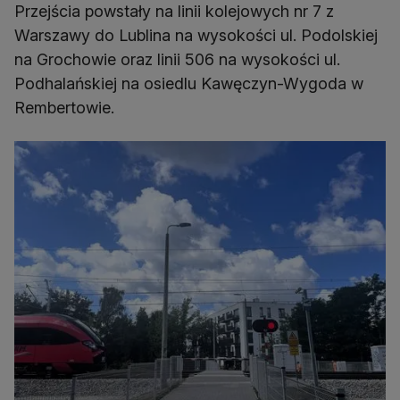
Przejścia powstały na linii kolejowych nr 7 z
Warszawy do Lublina na wysokości ul. Podolskiej
na Grochowie oraz linii 506 na wysokości ul.
Podhalańskiej na osiedlu Kawęczyn-Wygoda w
Rembertowie.