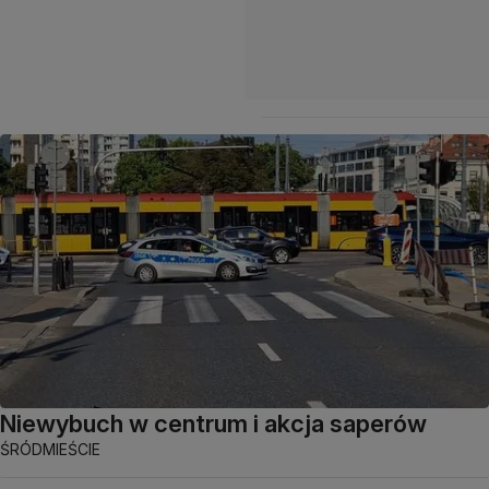
Niewybuch w centrum i akcja saperów
ŚRÓDMIEŚCIE