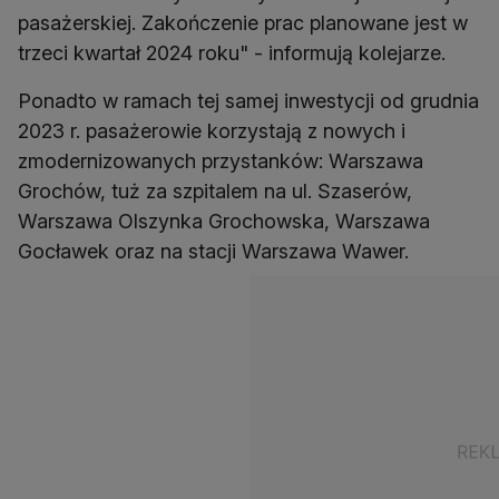
pasażerskiej. Zakończenie prac planowane jest w
trzeci kwartał 2024 roku" - informują kolejarze.
Ponadto w ramach tej samej inwestycji od grudnia
2023 r. pasażerowie korzystają z nowych i
zmodernizowanych przystanków: Warszawa
Grochów, tuż za szpitalem na ul. Szaserów,
Warszawa Olszynka Grochowska, Warszawa
Gocławek oraz na stacji Warszawa Wawer.