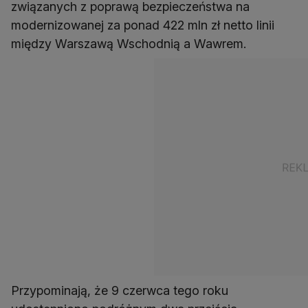
związanych z poprawą bezpieczeństwa na
modernizowanej za ponad 422 mln zł netto linii
między Warszawą Wschodnią a Wawrem.
Przypominają, że 9 czerwca tego roku