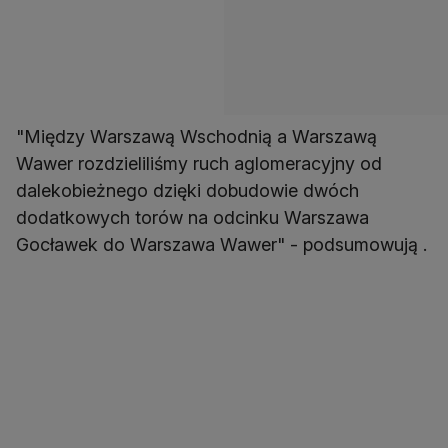
"Między Warszawą Wschodnią a Warszawą
Wawer rozdzieliliśmy ruch aglomeracyjny od
dalekobieżnego dzięki dobudowie dwóch
dodatkowych torów na odcinku Warszawa
Gocławek do Warszawa Wawer" - podsumowują .