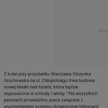
Z kolei przy przystanku Warszawa Olszynka
Grochowska na ul. Chłopickiego trwa budowa
nowej kładki nad torami, która będzie
wyposażona w schody i windy. "Na wszystkich
peronach prowadzimy prace związane z
uruchomieniem systemu dynamicznej informacji