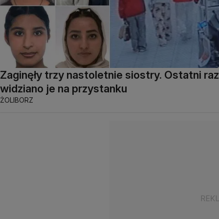
Zaginęły trzy nastoletnie siostry. Ostatni raz
widziano je na przystanku
ŻOLIBORZ