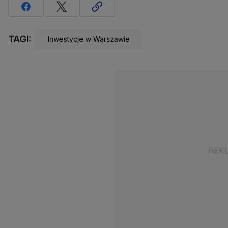
TAGI:
Inwestycje w Warszawie