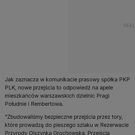
Jak zaznacza w komunikacie prasowy spółka PKP
PLK, nowe przejścia to odpowiedź na apele
mieszkańców warszawskich dzielnic Pragi
Południe i Rembertowa.
"Zbudowaliśmy bezpieczne przejścia przez tory,
które prowadzą do pieszego szlaku w Rezerwacie
Przyrody Olszynka Grochowska. Przejścia