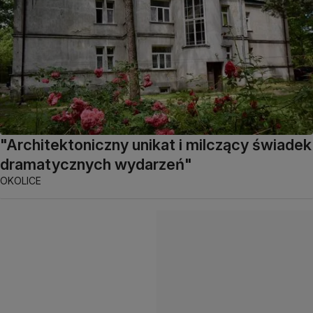
"Architektoniczny unikat i milczący świadek
dramatycznych wydarzeń"
OKOLICE