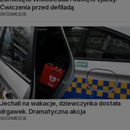
Ćwiczenia przed defiladą
ŚRÓDMIEŚCIE
Jechali na wakacje, dziewczynka dostała
drgawek. Dramatyczna akcja
ŚRÓDMIEŚCIE