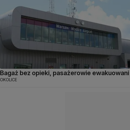
Bagaż bez opieki, pasażerowie ewakuowani
OKOLICE