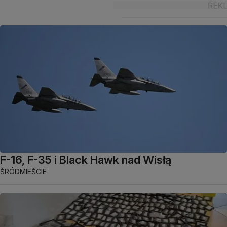
F-16, F-35 i Black Hawk nad Wisłą
ŚRÓDMIEŚCIE