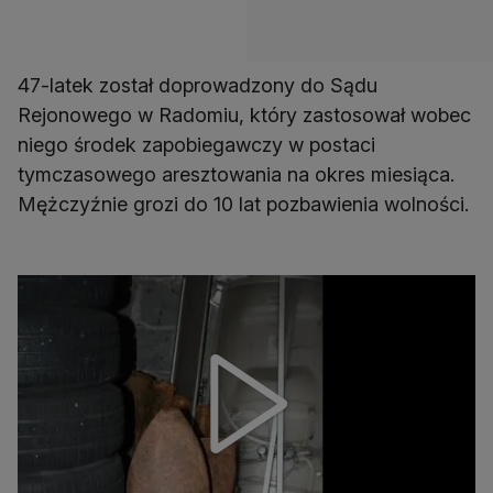
47-latek został doprowadzony do Sądu
Rejonowego w Radomiu, który zastosował wobec
niego środek zapobiegawczy w postaci
tymczasowego aresztowania na okres miesiąca.
Mężczyźnie grozi do 10 lat pozbawienia wolności.