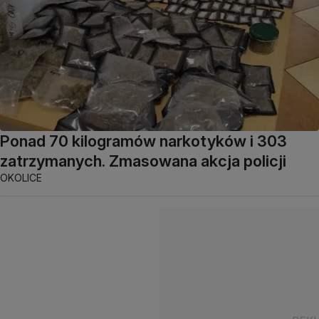
Ponad 70 kilogramów narkotyków i 303
zatrzymanych. Zmasowana akcja policji
OKOLICE