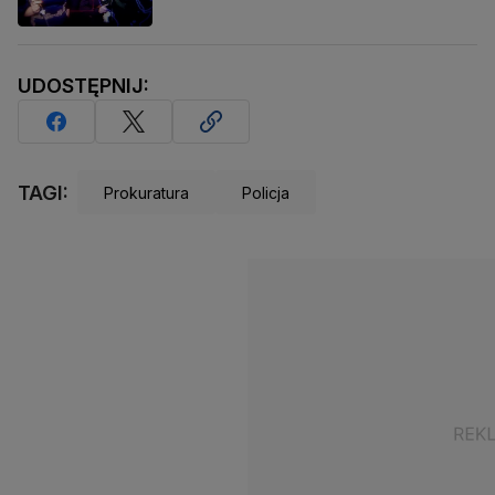
UDOSTĘPNIJ:
TAGI:
Prokuratura
Policja