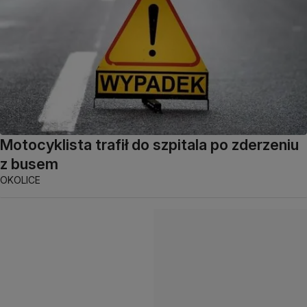
Motocyklista trafił do szpitala po zderzeniu
z busem
OKOLICE