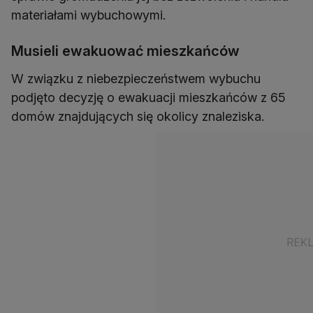
materiałami wybuchowymi.
Musieli ewakuować mieszkańców
W związku z niebezpieczeństwem wybuchu
podjęto decyzję o ewakuacji mieszkańców z 65
domów znajdujących się okolicy znaleziska.