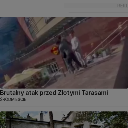
Brutalny atak przed Złotymi Tarasami
ŚRÓDMIEŚCIE