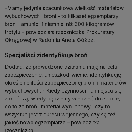
-Mamy jedynie szacunkową wielkość materiałów
wybuchowych i broni - to kilkaset egzemplarzy
broni i amunicji i niemniej niż 300 kilogramów
trotylu – powiedziała rzeczniczka Prokuratury
Okręgowej w Radomiu Aneta Góźdź.
Specjaliści zidentyfikują broń
Dodała, że prowadzone działania mają na celu
zabezpieczenie, unieszkodliwienie, identyfikację i
określenie ilości zabezpieczonej broni i materiałów
wybuchowych. - Kiedy czynności na miejscu się
zakończą, wtedy będziemy wiedzieć dokładnie,
co to za broń i materiał wybuchowy i czy to
wszystko jest z okresu wojennego, czy są też
jakieś nowe egzemplarze – powiedziała
rzeczniczka.