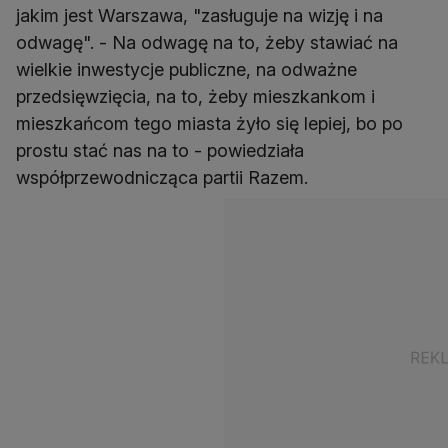
jakim jest Warszawa, "zasługuje na wizję i na
odwagę". - Na odwagę na to, żeby stawiać na
wielkie inwestycje publiczne, na odważne
przedsięwzięcia, na to, żeby mieszkankom i
mieszkańcom tego miasta żyło się lepiej, bo po
prostu stać nas na to - powiedziała
współprzewodnicząca partii Razem.