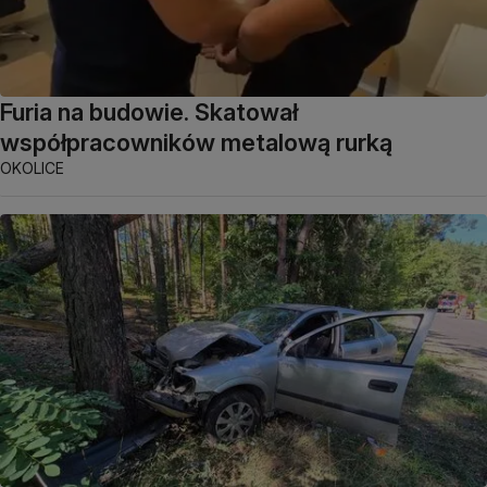
Furia na budowie. Skatował
współpracowników metalową rurką
OKOLICE