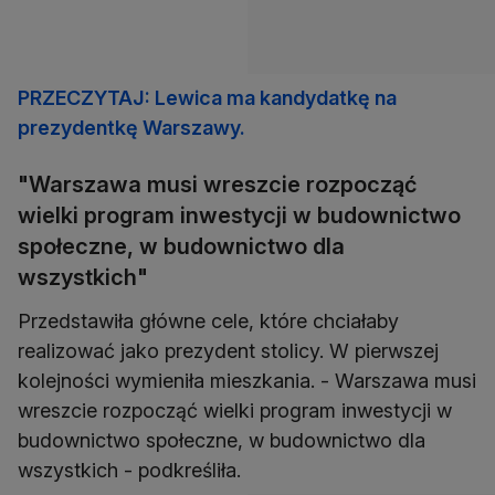
PRZECZYTAJ: Lewica ma kandydatkę na
prezydentkę Warszawy.
"Warszawa musi wreszcie rozpocząć
wielki program inwestycji w budownictwo
społeczne, w budownictwo dla
wszystkich"
Przedstawiła główne cele, które chciałaby
realizować jako prezydent stolicy. W pierwszej
kolejności wymieniła mieszkania. - Warszawa musi
wreszcie rozpocząć wielki program inwestycji w
budownictwo społeczne, w budownictwo dla
wszystkich - podkreśliła.