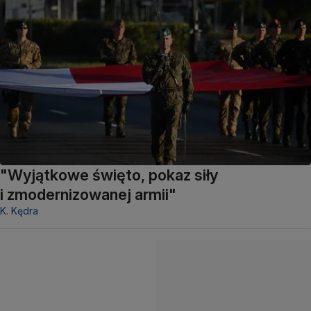
"Wyjątkowe święto, pokaz siły
i zmodernizowanej armii"
K. Kędra