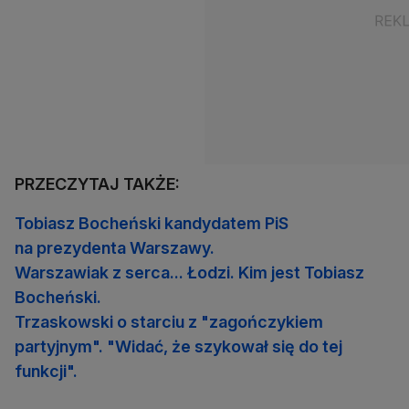
PRZECZYTAJ TAKŻE:
Tobiasz Bocheński kandydatem PiS
na prezydenta Warszawy.
Warszawiak z serca... Łodzi. Kim jest Tobiasz
Bocheński.
Trzaskowski o starciu z "zagończykiem
partyjnym". "Widać, że szykował się do tej
funkcji".