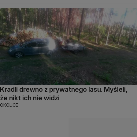
Kradli drewno z prywatnego lasu. Myśleli,
że nikt ich nie widzi
OKOLICE