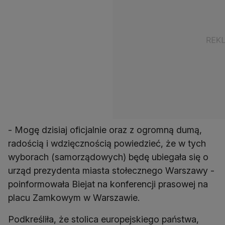
- Mogę dzisiaj oficjalnie oraz z ogromną dumą,
radością i wdzięcznością powiedzieć, że w tych
wyborach (samorządowych) będę ubiegała się o
urząd prezydenta miasta stołecznego Warszawy -
poinformowała Biejat na konferencji prasowej na
placu Zamkowym w Warszawie.
Podkreśliła, że stolica europejskiego państwa,