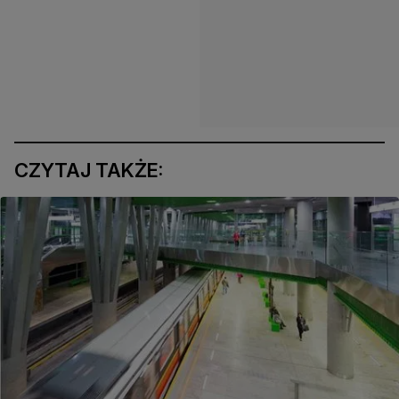
CZYTAJ TAKŻE: