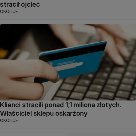
stracił ojciec
OKOLICE
Klienci stracili ponad 1,1 miliona złotych.
Właściciel sklepu oskarżony
OKOLICE