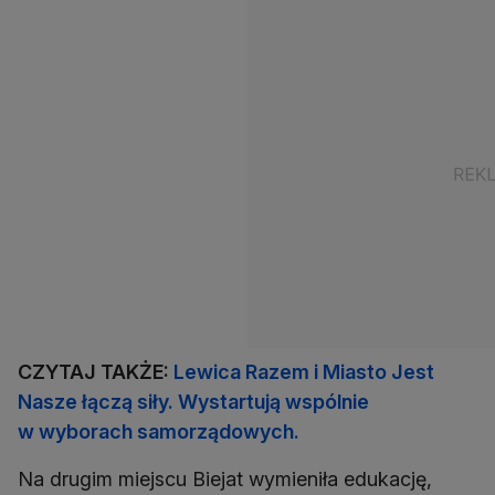
CZYTAJ TAKŻE:
Lewica Razem i Miasto Jest
Nasze łączą siły. Wystartują wspólnie
w wyborach samorządowych.
Na drugim miejscu Biejat wymieniła edukację,