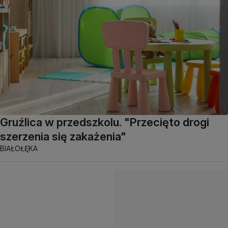
Gruźlica w przedszkolu. "Przecięto drogi
szerzenia się zakażenia"
BIAŁOŁĘKA