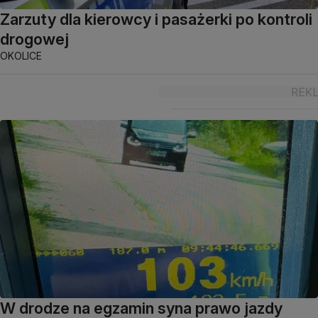
Zarzuty dla kierowcy i pasażerki po kontroli
drogowej
OKOLICE
W drodze na egzamin syna prawo jazdy