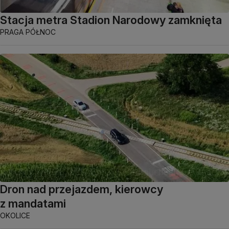
Stacja metra Stadion Narodowy zamknięta
PRAGA PÓŁNOC
Dron nad przejazdem, kierowcy
z mandatami
OKOLICE