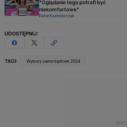
"Oglądanie tego potrafi być
niekomfortowe"
Rafał Kazimierczak
UDOSTĘPNIJ:
TAGI:
Wybory samorządowe 2024