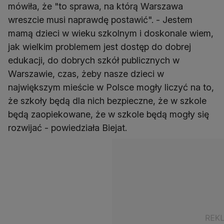
mówiła, że "to sprawa, na którą Warszawa
wreszcie musi naprawdę postawić". - Jestem
mamą dzieci w wieku szkolnym i doskonale wiem,
jak wielkim problemem jest dostęp do dobrej
edukacji, do dobrych szkół publicznych w
Warszawie, czas, żeby nasze dzieci w
największym mieście w Polsce mogły liczyć na to,
że szkoły będą dla nich bezpieczne, że w szkole
będą zaopiekowane, że w szkole będą mogły się
rozwijać - powiedziała Biejat.