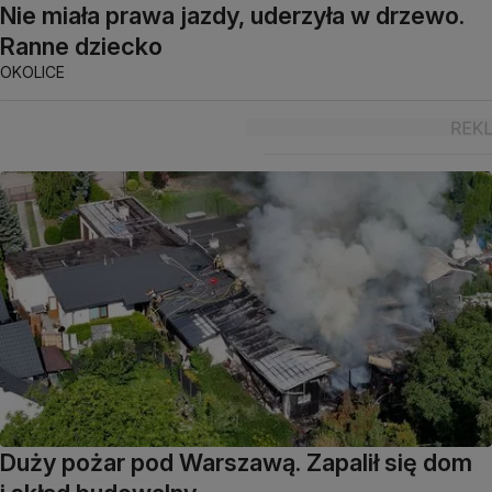
Nie miała prawa jazdy, uderzyła w drzewo.
Ranne dziecko
OKOLICE
Duży pożar pod Warszawą. Zapalił się dom