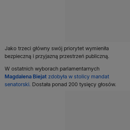
Jako trzeci główny swój priorytet wymieniła
bezpieczną i przyjazną przestrzeń publiczną.
W ostatnich wyborach parlamentarnych
Magdalena Biejat
zdobyła w stolicy mandat
senatorski.
Dostała ponad 200 tysięcy głosów.