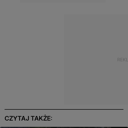
CZYTAJ TAKŻE: