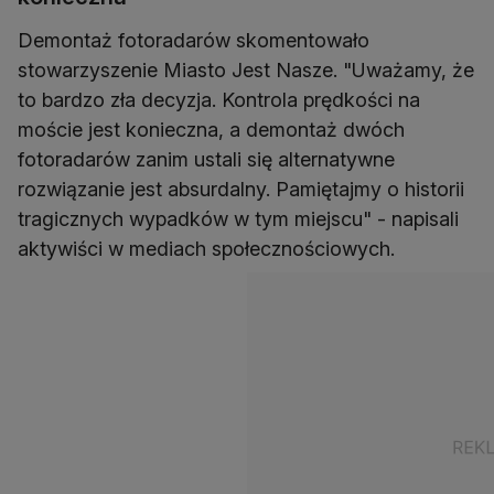
Demontaż fotoradarów skomentowało
stowarzyszenie Miasto Jest Nasze. "Uważamy, że
to bardzo zła decyzja. Kontrola prędkości na
moście jest konieczna, a demontaż dwóch
fotoradarów zanim ustali się alternatywne
rozwiązanie jest absurdalny. Pamiętajmy o historii
tragicznych wypadków w tym miejscu" - napisali
aktywiści w mediach społecznościowych.