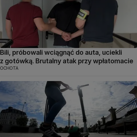
Bili, próbowali wciągnąć do auta, uciekli
z gotówką. Brutalny atak przy wpłatomacie
OCHOTA