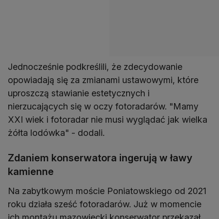
Jednocześnie podkreślili, że zdecydowanie
opowiadają się za zmianami ustawowymi, które
uproszczą stawianie estetycznych i
nierzucających się w oczy fotoradarów. "Mamy
XXI wiek i fotoradar nie musi wyglądać jak wielka
żółta lodówka" - dodali.
Zdaniem konserwatora ingerują w ławy
kamienne
Na zabytkowym moście Poniatowskiego od 2021
roku działa sześć fotoradarów. Już w momencie
ich montażu mazowiecki konserwator przekazał,