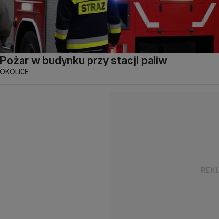
Pożar w budynku przy stacji paliw
OKOLICE