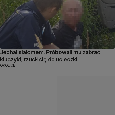
Jechał slalomem. Próbowali mu zabrać
kluczyki, rzucił się do ucieczki
OKOLICE