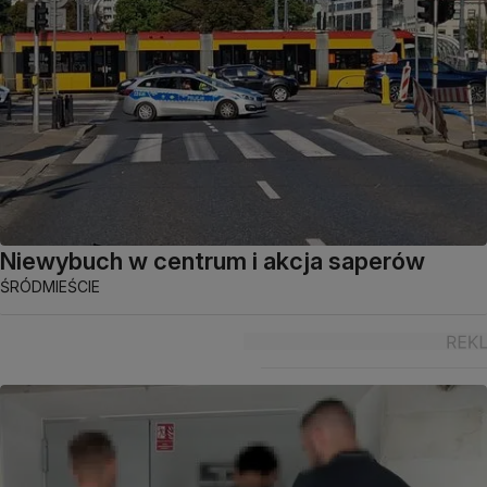
Niewybuch w centrum i akcja saperów
ŚRÓDMIEŚCIE