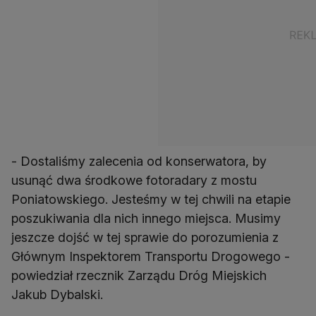
- Dostaliśmy zalecenia od konserwatora, by
usunąć dwa środkowe fotoradary z mostu
Poniatowskiego. Jesteśmy w tej chwili na etapie
poszukiwania dla nich innego miejsca. Musimy
jeszcze dojść w tej sprawie do porozumienia z
Głównym Inspektorem Transportu Drogowego -
powiedział rzecznik Zarządu Dróg Miejskich
Jakub Dybalski.