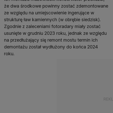
że dwa środkowe powinny zostać zdemontowane
ze względu na umiejscowienie ingerujące w
strukturę ław kamiennych (w obrębie siedzisk).
Zgodnie z zaleceniami fotoradary miały zostać
usunięte w grudniu 2023 roku, jednak ze względu
na przedłużający się remont mostu termin ich
demontażu został wydłużony do końca 2024
roku.