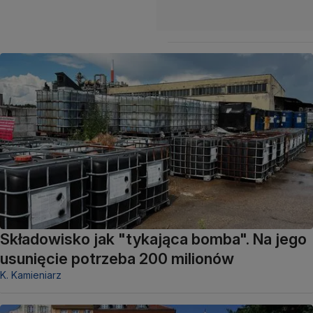
Składowisko jak "tykająca bomba". Na jego
usunięcie potrzeba 200 milionów
K. Kamieniarz