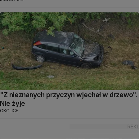
"Z nieznanych przyczyn wjechał w drzewo".
Nie żyje
OKOLICE