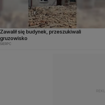
Zawalił się budynek, przeszukiwali
gruzowisko
SIERPC