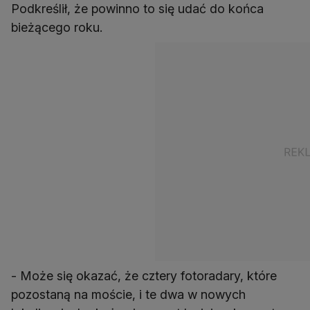
Podkreślił, że powinno to się udać do końca
bieżącego roku.
- Może się okazać, że cztery fotoradary, które
pozostaną na moście, i te dwa w nowych