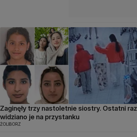
Zaginęły trzy nastoletnie siostry. Ostatni raz
widziano je na przystanku
ŻOLIBORZ