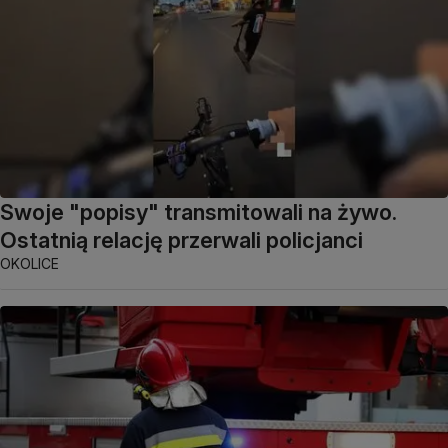
Swoje "popisy" transmitowali na żywo.
Ostatnią relację przerwali policjanci
OKOLICE