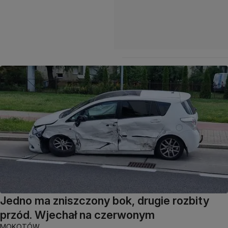
Jedno ma zniszczony bok, drugie rozbity
przód. Wjechał na czerwonym
MOKOTÓW