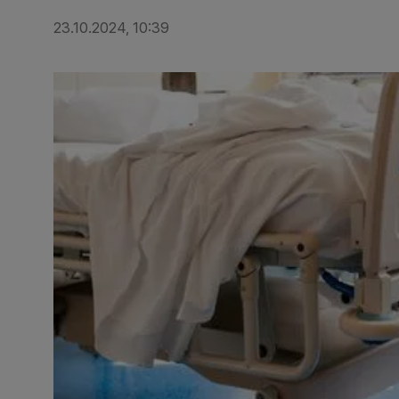
23.10.2024, 10:39