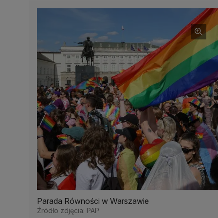
Parada Równości w Warszawie
Źródło zdjęcia: PAP