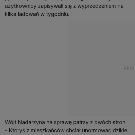
użytkownicy zapisywali się z wyprzedzeniem na
kilka ładowań w tygodniu.
Wójt Nadarzyna na sprawę patrzy z dwóch stron.
- Któryś z mieszkańców chciał unormować dzikie