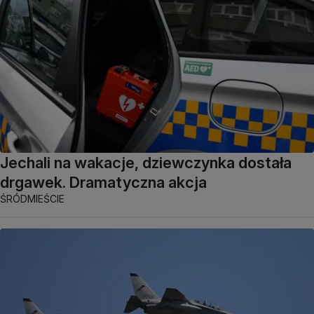
Jechali na wakacje, dziewczynka dostała
drgawek. Dramatyczna akcja
ŚRÓDMIEŚCIE