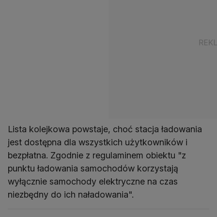
Lista kolejkowa powstaje, choć stacja ładowania
jest dostępna dla wszystkich użytkowników i
bezpłatna. Zgodnie z regulaminem obiektu "z
punktu ładowania samochodów korzystają
wyłącznie samochody elektryczne na czas
niezbędny do ich naładowania".