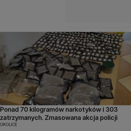
Ponad 70 kilogramów narkotyków i 303
zatrzymanych. Zmasowana akcja policji
OKOLICE