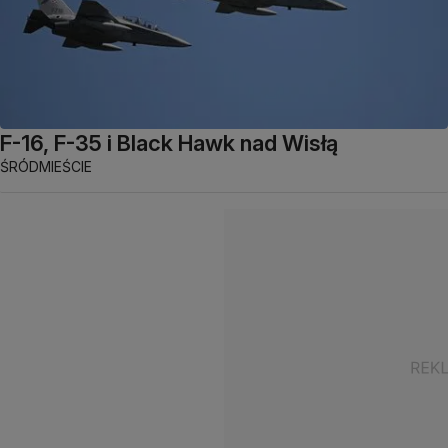
F-16, F-35 i Black Hawk nad Wisłą
ŚRÓDMIEŚCIE