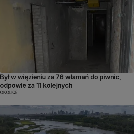
Był w więzieniu za 76 włamań do piwnic,
odpowie za 11 kolejnych
OKOLICE