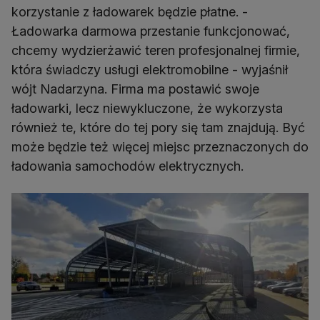
korzystanie z ładowarek będzie płatne. -
Ładowarka darmowa przestanie funkcjonować,
chcemy wydzierżawić teren profesjonalnej firmie,
która świadczy usługi elektromobilne - wyjaśnił
wójt Nadarzyna. Firma ma postawić swoje
ładowarki, lecz niewykluczone, że wykorzysta
również te, które do tej pory się tam znajdują. Być
może będzie też więcej miejsc przeznaczonych do
ładowania samochodów elektrycznych.