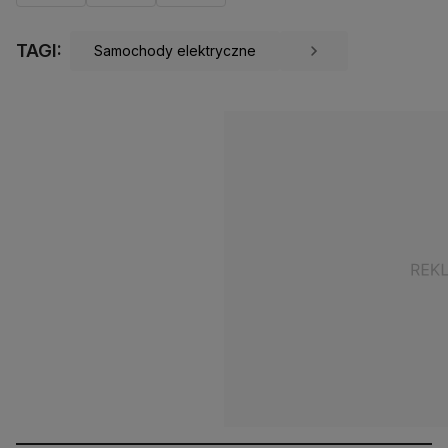
TAGI:
Samochody elektryczne