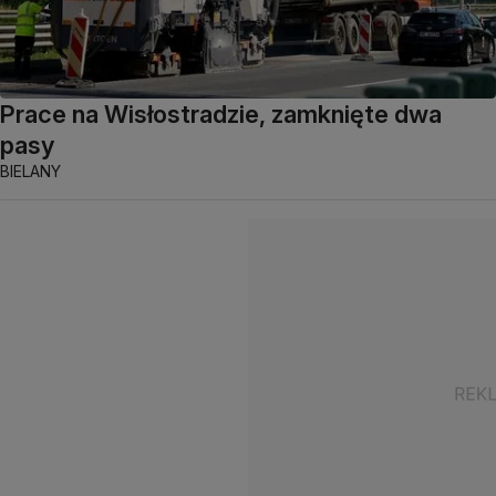
Prace na Wisłostradzie, zamknięte dwa
pasy
BIELANY