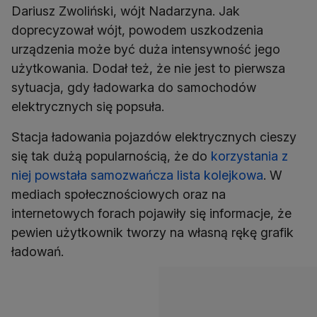
Dariusz Zwoliński, wójt Nadarzyna. Jak
doprecyzował wójt, powodem uszkodzenia
urządzenia może być duża intensywność jego
użytkowania. Dodał też, że nie jest to pierwsza
sytuacja, gdy ładowarka do samochodów
elektrycznych się popsuła.
Stacja ładowania pojazdów elektrycznych cieszy
się tak dużą popularnością, że do
korzystania z
niej powstała samozwańcza lista kolejkowa
. W
mediach społecznościowych oraz na
internetowych forach pojawiły się informacje, że
pewien użytkownik tworzy na własną rękę grafik
ładowań.