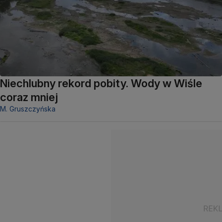
Niechlubny rekord pobity. Wody w Wiśle
coraz mniej
M. Gruszczyńska