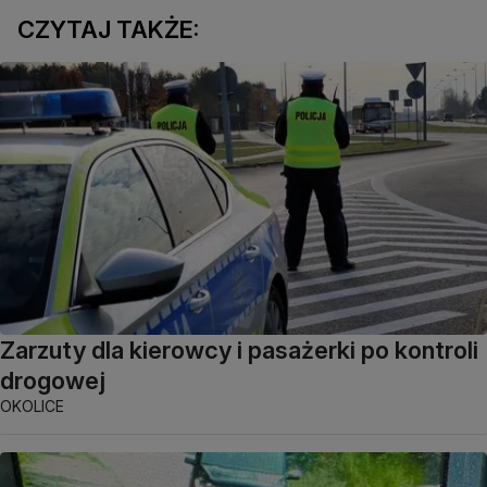
CZYTAJ TAKŻE:
Zarzuty dla kierowcy i pasażerki po kontroli
drogowej
OKOLICE