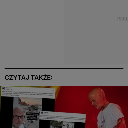
CZYTAJ TAKŻE: