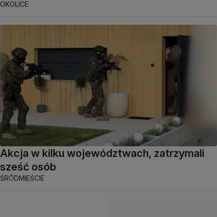
OKOLICE
Akcja w kilku województwach, zatrzymali
sześć osób
ŚRÓDMIEŚCIE