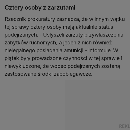
Cztery osoby z zarzutami
Rzecznik prokuratury zaznacza, że w innym wątku
tej sprawy cztery osoby mają aktualnie status
podejrzanych. - Usłyszeli zarzuty przywłaszczenia
zabytków ruchomych, a jeden z nich również
nielegalnego posiadania amunicji - informuje. W
piątek były prowadzone czynności w tej sprawie i
niewykluczone, że wobec podejrzanych zostaną
zastosowane środki zapobiegawcze.