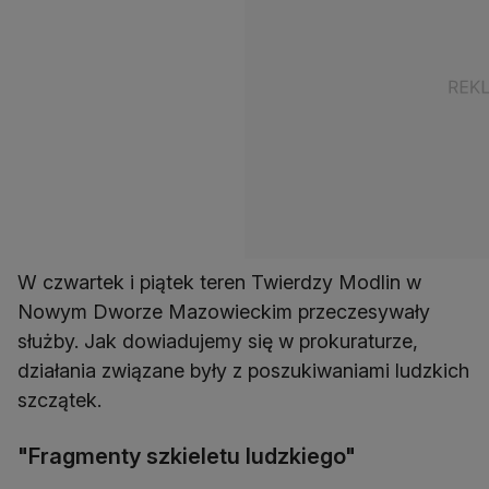
W czwartek i piątek teren Twierdzy Modlin w
Nowym Dworze Mazowieckim przeczesywały
służby. Jak dowiadujemy się w prokuraturze,
działania związane były z poszukiwaniami ludzkich
szczątek.
"Fragmenty szkieletu ludzkiego"