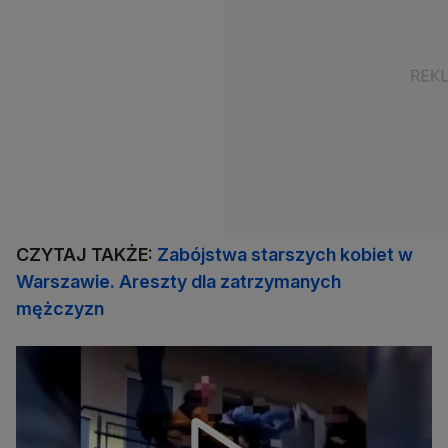
CZYTAJ TAKŻE:
Zabójstwa starszych kobiet w
Warszawie. Areszty dla zatrzymanych
mężczyzn