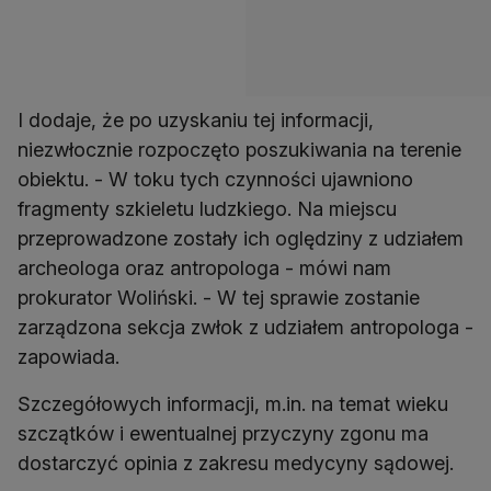
I dodaje, że po uzyskaniu tej informacji,
niezwłocznie rozpoczęto poszukiwania na terenie
obiektu. - W toku tych czynności ujawniono
fragmenty szkieletu ludzkiego. Na miejscu
przeprowadzone zostały ich oględziny z udziałem
archeologa oraz antropologa - mówi nam
prokurator Woliński. - W tej sprawie zostanie
zarządzona sekcja zwłok z udziałem antropologa -
zapowiada.
Szczegółowych informacji, m.in. na temat wieku
szczątków i ewentualnej przyczyny zgonu ma
dostarczyć opinia z zakresu medycyny sądowej.