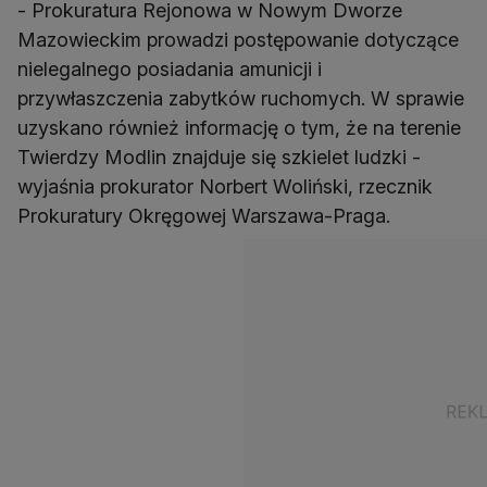
- Prokuratura Rejonowa w Nowym Dworze
Mazowieckim prowadzi postępowanie dotyczące
nielegalnego posiadania amunicji i
przywłaszczenia zabytków ruchomych. W sprawie
uzyskano również informację o tym, że na terenie
Twierdzy Modlin znajduje się szkielet ludzki -
wyjaśnia prokurator Norbert Woliński, rzecznik
Prokuratury Okręgowej Warszawa-Praga.