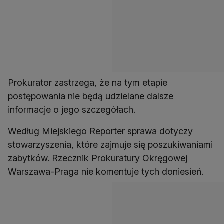
Prokurator zastrzega, że na tym etapie
postępowania nie będą udzielane dalsze
informacje o jego szczegółach.
Według Miejskiego Reporter sprawa dotyczy
stowarzyszenia, które zajmuje się poszukiwaniami
zabytków. Rzecznik Prokuratury Okręgowej
Warszawa-Praga nie komentuje tych doniesień.