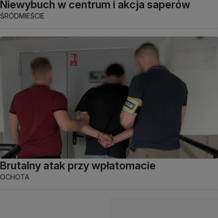
Niewybuch w centrum i akcja saperów
ŚRÓDMIEŚCIE
Brutalny atak przy wpłatomacie
OCHOTA