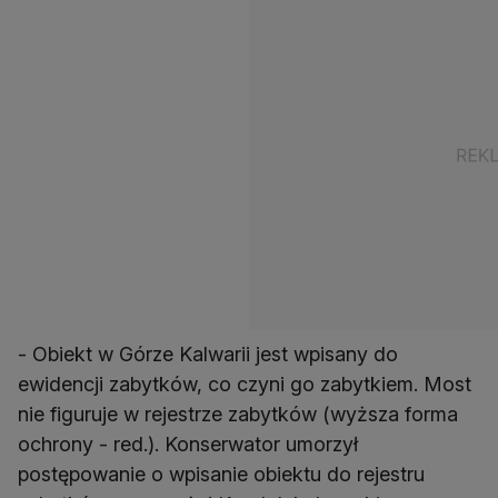
- Obiekt w Górze Kalwarii jest wpisany do
ewidencji zabytków, co czyni go zabytkiem. Most
nie figuruje w rejestrze zabytków (wyższa forma
ochrony - red.). Konserwator umorzył
postępowanie o wpisanie obiektu do rejestru