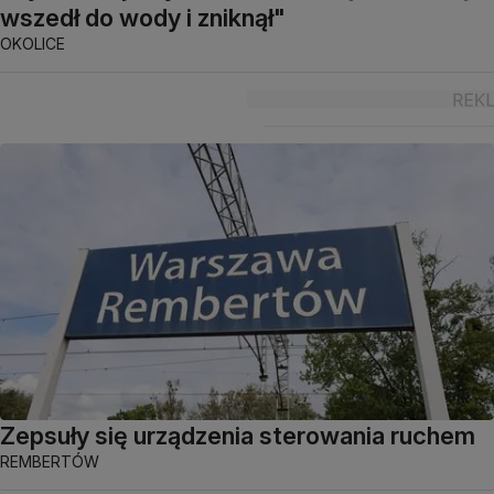
wszedł do wody i zniknął"
OKOLICE
Zepsuły się urządzenia sterowania ruchem
REMBERTÓW