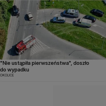
"Nie ustąpiła pierwszeństwa", doszło
do wypadku
OKOLICE