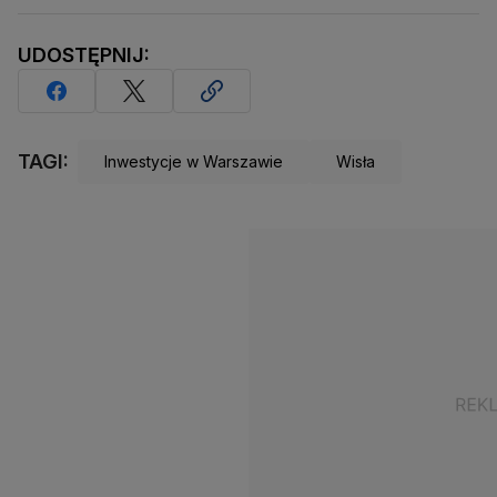
UDOSTĘPNIJ:
TAGI:
Inwestycje w Warszawie
Wisła