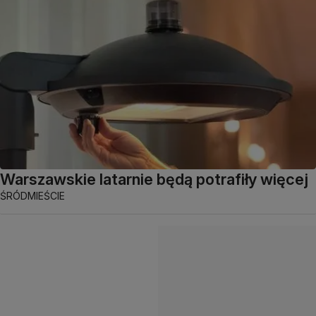
Warszawskie latarnie będą potrafiły więcej
ŚRÓDMIEŚCIE