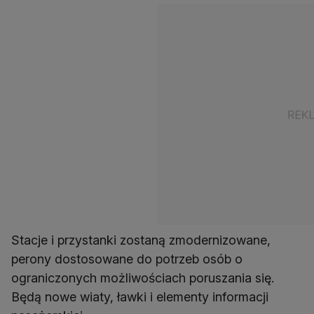
Stacje i przystanki zostaną zmodernizowane,
perony dostosowane do potrzeb osób o
ograniczonych możliwościach poruszania się.
Będą nowe wiaty, ławki i elementy informacji