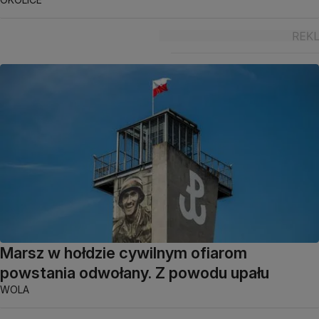
Marsz w hołdzie cywilnym ofiarom
powstania odwołany. Z powodu upału
WOLA