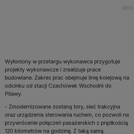
Wyłoniony w przetargu wykonawca przygotuje
projekty wykonawcze i zrealizuje prace
budowlane. Zakres prac obejmuje linię kolejową na
odcinku od stacji Czachówek Wschodni do
Pilawy.
- Zmodernizowane zostaną tory, sieć trakcyjna
oraz urządzenia sterowania ruchem, co pozwoli na
przywrócenie połączeń pasażerskich z prędkością
120 kilometrów na godzinę. Z taką samą