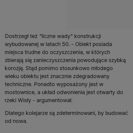
Dostrzegł też "liczne wady" konstrukcji
wybudowanej w latach 50. - Obiekt posiada
miejsca trudne do oczyszczenia, w których
zbierają się zanieczyszczenia powodujące szybką
korozję. Stąd pomimo stosunkowo młodego
wieku obiektu jest znacznie zdegradowany
techniczne. Ponadto wyposażony jest w
mostownice, a układ odwonienia jest otwarty do
rzeki Wisły - argumentował.
Dlatego kolejarze są zdeterminowani, by budować
od nowa.