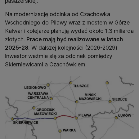
pasażerskiej.
Na modernizację odcinka od Czachówka
Wschodniego do Pilawy wraz z mostem w Górze
Kalwarii kolejarze planują wydać około 1,3 miliarda
złotych.
Prace mają być realizowane w latach
2025-28.
W dalszej kolejności (2026-2029)
inwestor weźmie się za odcinek pomiędzy
Skierniewicami a Czachówkiem.