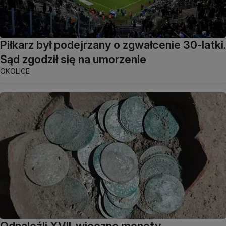
Piłkarz był podejrzany o zgwałcenie 30-latki.
Sąd zgodził się na umorzenie
OKOLICE