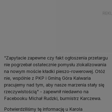
"Zapytacie zapewne czy fakt ogłoszenia przetargu
nie pogrzebał ostatecznie pomysłu zlokalizowania
na nowym moście kładki pieszo-rowerowej. Otóż
nie, wspólnie z PKP i Gminą Góra Kalwaria
pracujemy nad tym, aby nasze marzenia stały się
rzeczywistością" - zapewnił niedawno na
Facebooku Michał Rudzki, burmistrz Karczewa.
Potwierdziliśmy tę informację u Karola