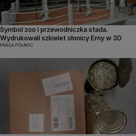
Symbol zoo i przewodniczka stada.
Wydrukowali szkielet słonicy Erny w 3D
PRAGA PÓŁNOC