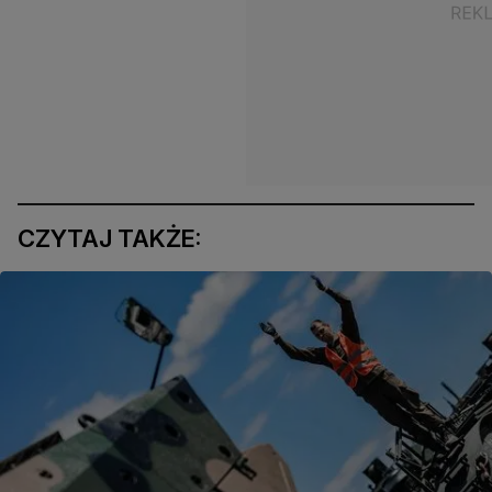
CZYTAJ TAKŻE: