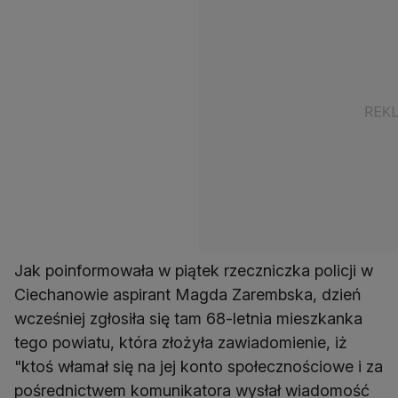
Jak poinformowała w piątek rzeczniczka policji w
Ciechanowie aspirant Magda Zarembska, dzień
wcześniej zgłosiła się tam 68-letnia mieszkanka
tego powiatu, która złożyła zawiadomienie, iż
"ktoś włamał się na jej konto społecznościowe i za
pośrednictwem komunikatora wysłał wiadomość