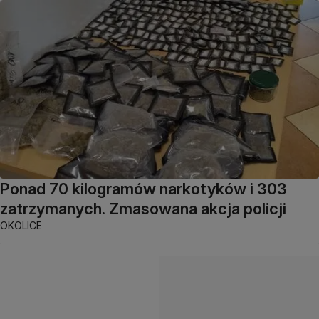
Ponad 70 kilogramów narkotyków i 303
zatrzymanych. Zmasowana akcja policji
OKOLICE