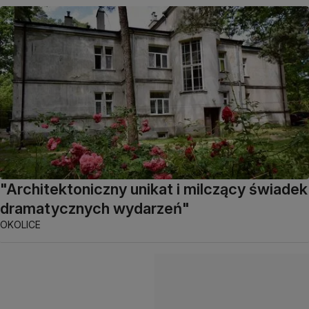
"Architektoniczny unikat i milczący świadek
dramatycznych wydarzeń"
OKOLICE