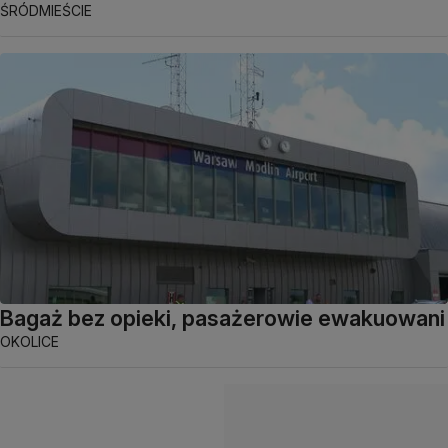
ŚRÓDMIEŚCIE
Bagaż bez opieki, pasażerowie ewakuowani
OKOLICE