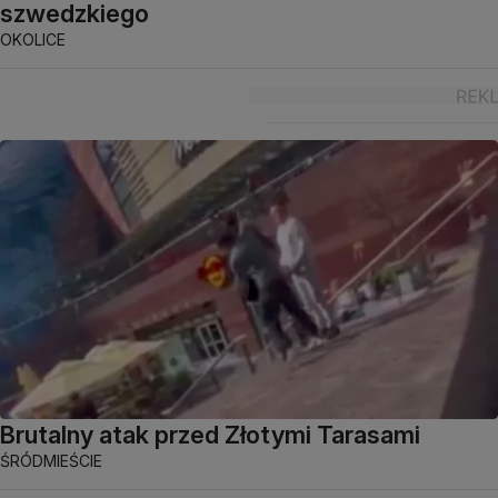
szwedzkiego
OKOLICE
Brutalny atak przed Złotymi Tarasami
ŚRÓDMIEŚCIE