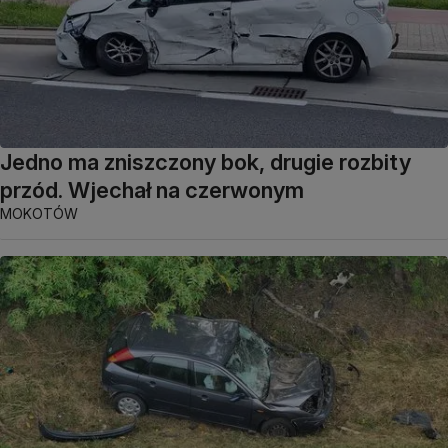
Jedno ma zniszczony bok, drugie rozbity
przód. Wjechał na czerwonym
MOKOTÓW