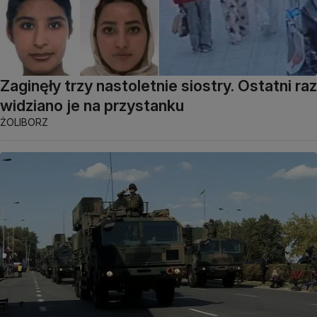
Zaginęły trzy nastoletnie siostry. Ostatni raz
widziano je na przystanku
ŻOLIBORZ