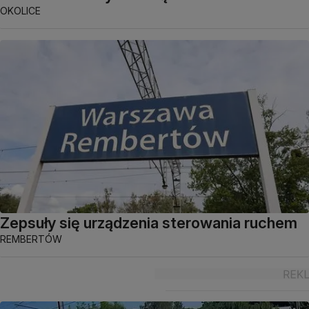
OKOLICE
Zepsuły się urządzenia sterowania ruchem
REMBERTÓW