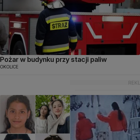
Pożar w budynku przy stacji paliw
OKOLICE