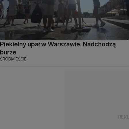
Piekielny upał w Warszawie. Nadchodzą
burze
ŚRÓDMIEŚCIE