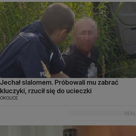
Jechał slalomem. Próbowali mu zabrać
kluczyki, rzucił się do ucieczki
OKOLICE