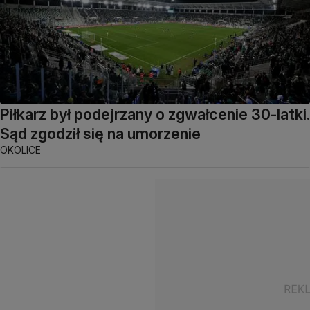
Piłkarz był podejrzany o zgwałcenie 30-latki.
Sąd zgodził się na umorzenie
OKOLICE