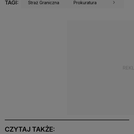
TAGI:
Straż Graniczna
Prokuratura
CZYTAJ TAKŻE: