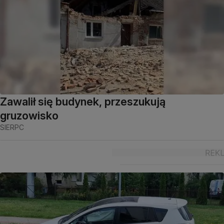
Zawalił się budynek, przeszukują
gruzowisko
SIERPC