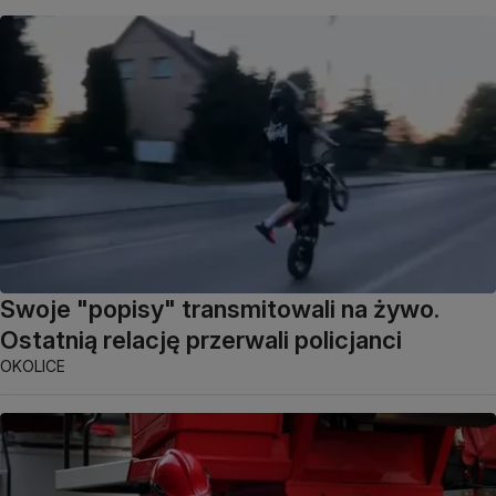
Swoje "popisy" transmitowali na żywo.
Ostatnią relację przerwali policjanci
OKOLICE