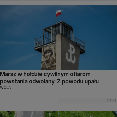
Marsz w hołdzie cywilnym ofiarom
powstania odwołany. Z powodu upału
WOLA