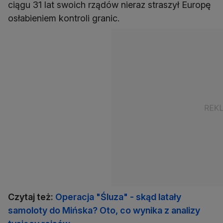
ciągu 31 lat swoich rządów nieraz straszył Europę
osłabieniem kontroli granic.
Czytaj też:
Operacja "Śluza" - skąd latały
samoloty do Mińska? Oto, co wynika z analizy