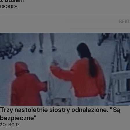
OKOLICE
Trzy nastoletnie siostry odnalezione. "Są
bezpieczne"
ŻOLIBORZ