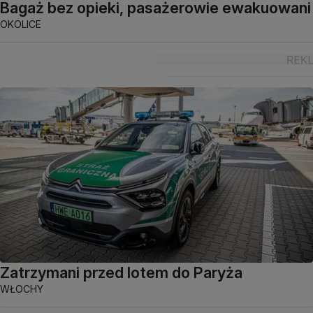
Bagaż bez opieki, pasażerowie ewakuowani
OKOLICE
Zatrzymani przed lotem do Paryża
WŁOCHY