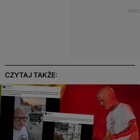
CZYTAJ TAKŻE: