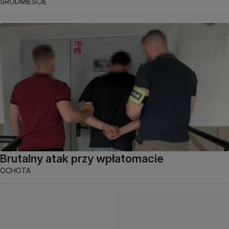
ŚRÓDMIEŚCIE
Brutalny atak przy wpłatomacie
OCHOTA