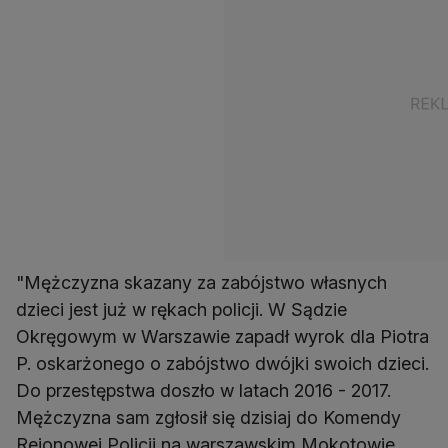
"Mężczyzna skazany za zabójstwo własnych
dzieci jest już w rękach policji. W Sądzie
Okręgowym w Warszawie zapadł wyrok dla Piotra
P. oskarżonego o zabójstwo dwójki swoich dzieci.
Do przestępstwa doszło w latach 2016 - 2017.
Mężczyzna sam zgłosił się dzisiaj do Komendy
Rejonowej Policji na warszawskim Mokotowie.