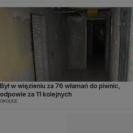
Był w więzieniu za 76 włamań do piwnic,
odpowie za 11 kolejnych
OKOLICE