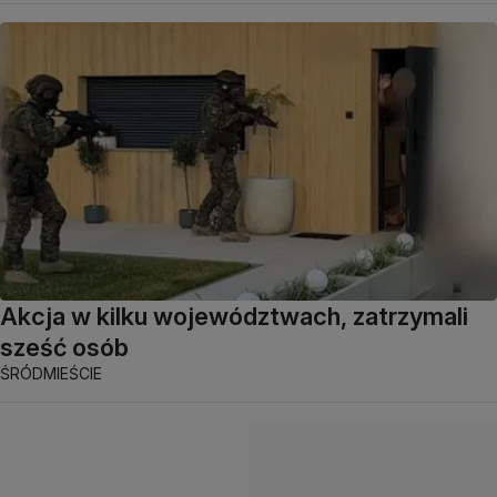
Akcja w kilku województwach, zatrzymali
sześć osób
ŚRÓDMIEŚCIE