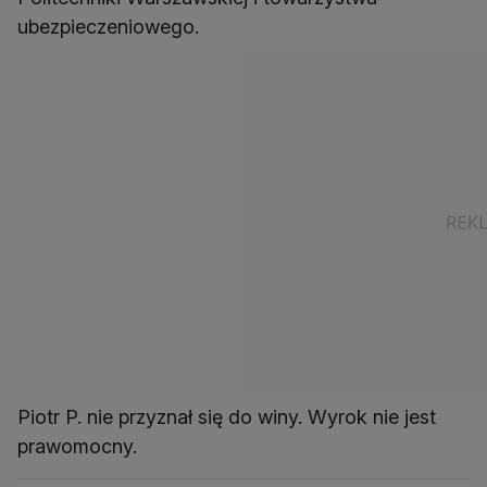
ubezpieczeniowego.
Piotr P. nie przyznał się do winy. Wyrok nie jest
prawomocny.