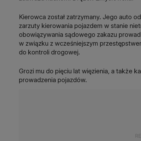
Kierowca został zatrzymany. Jego auto od
zarzuty kierowania pojazdem w stanie niet
obowiązywania sądowego zakazu prowadz
w związku z wcześniejszym przestępstwe
do kontroli drogowej.
Grozi mu do pięciu lat więzienia, a także 
prowadzenia pojazdów.