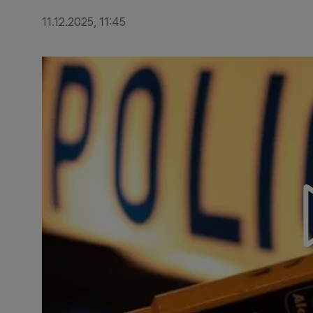
11.12.2025, 11:45