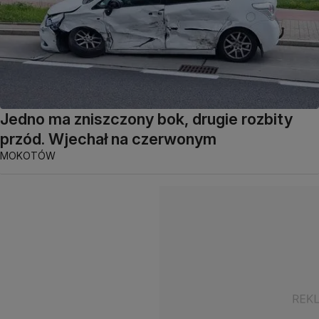
Jedno ma zniszczony bok, drugie rozbity
przód. Wjechał na czerwonym
MOKOTÓW