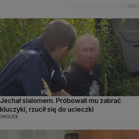
Jechał slalomem. Próbowali mu zabrać
kluczyki, rzucił się do ucieczki
OKOLICE