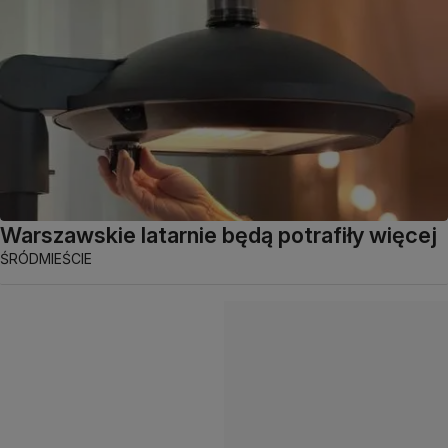
Warszawskie latarnie będą potrafiły więcej
ŚRÓDMIEŚCIE