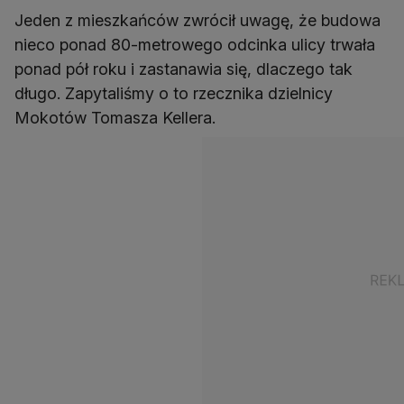
Jeden z mieszkańców zwrócił uwagę, że budowa
nieco ponad 80-metrowego odcinka ulicy trwała
ponad pół roku i zastanawia się, dlaczego tak
długo. Zapytaliśmy o to rzecznika dzielnicy
Mokotów Tomasza Kellera.