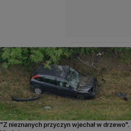
"Z nieznanych przyczyn wjechał w drzewo".