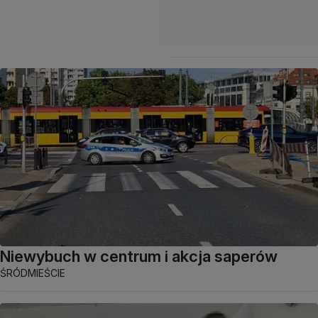
Niewybuch w centrum i akcja saperów
ŚRÓDMIEŚCIE