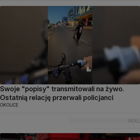
Swoje "popisy" transmitowali na żywo.
Ostatnią relację przerwali policjanci
OKOLICE