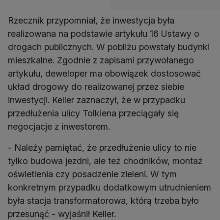
Rzecznik przypomniał, że inwestycja była
realizowana na podstawie artykułu 16 Ustawy o
drogach publicznych. W pobliżu powstały budynki
mieszkalne. Zgodnie z zapisami przywołanego
artykułu, deweloper ma obowiązek dostosować
układ drogowy do realizowanej przez siebie
inwestycji. Keller zaznaczył, że w przypadku
przedłużenia ulicy Tolkiena przeciągały się
negocjacje z inwestorem.
- Należy pamiętać, że przedłużenie ulicy to nie
tylko budowa jezdni, ale też chodników, montaż
oświetlenia czy posadzenie zieleni. W tym
konkretnym przypadku dodatkowym utrudnieniem
była stacja transformatorowa, którą trzeba było
przesunąć - wyjaśnił Keller.