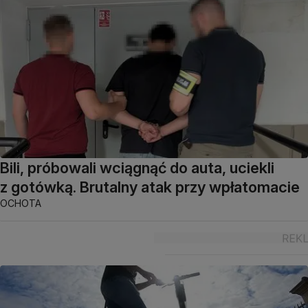
Bili, próbowali wciągnąć do auta, uciekli
z gotówką. Brutalny atak przy wpłatomacie
OCHOTA