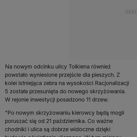
Na nowym odcinku ulicy Tolkiena również
powstało wyniesione przejście dla pieszych. Z
kolei istniejąca zebra na wysokości Racjonalizacji
5 została przesunięta do nowego skrzyżowania.
W rejonie inwestycji posadzono 11 drzew.
"Po nowym skrzyżowaniu kierowcy będą mogli
poruszać się od 21 października. Co ważne
chodniki i ulica są dobrze widoczne dzięki