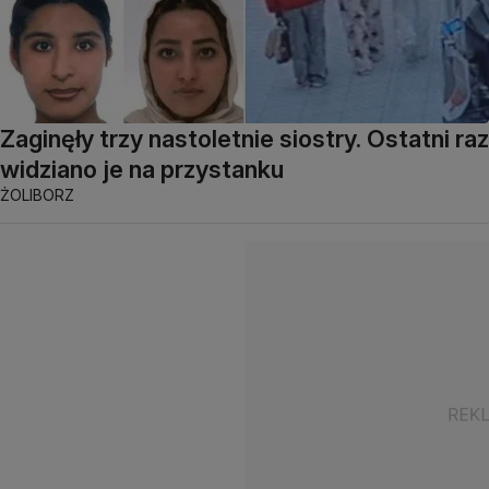
Zaginęły trzy nastoletnie siostry. Ostatni raz
widziano je na przystanku
ŻOLIBORZ