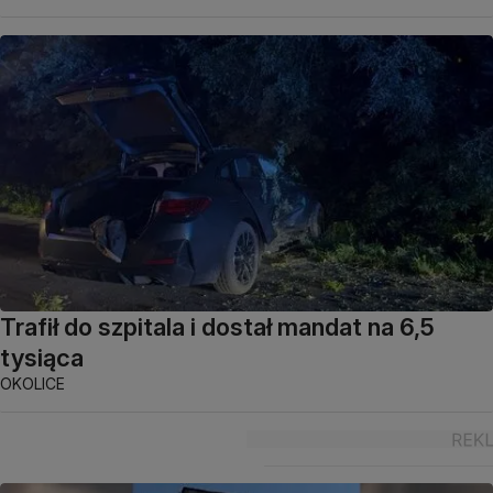
Trafił do szpitala i dostał mandat na 6,5
tysiąca
OKOLICE