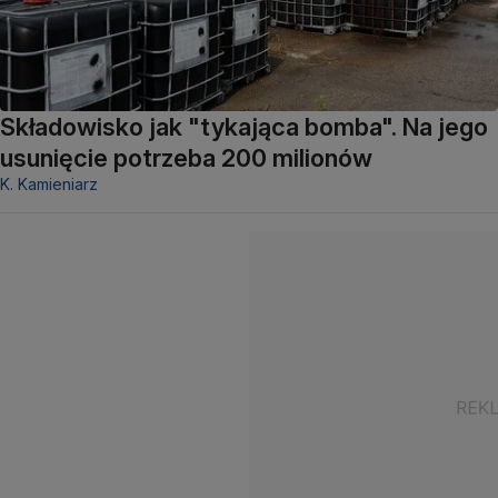
Składowisko jak "tykająca bomba". Na jego
usunięcie potrzeba 200 milionów
K. Kamieniarz