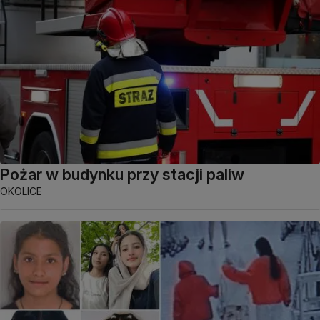
Pożar w budynku przy stacji paliw
OKOLICE