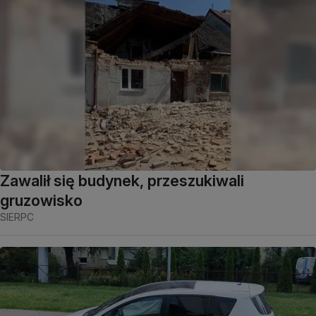
Zawalił się budynek, przeszukiwali
gruzowisko
SIERPC