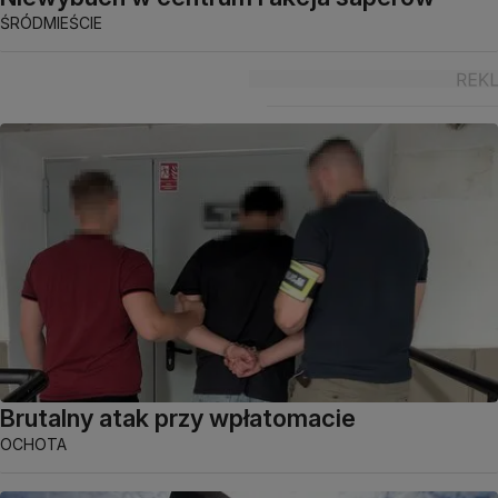
ŚRÓDMIEŚCIE
Brutalny atak przy wpłatomacie
OCHOTA