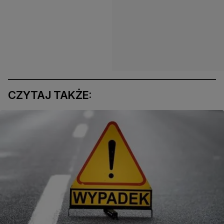
CZYTAJ TAKŻE: