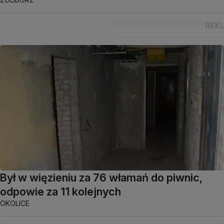
Był w więzieniu za 76 włamań do piwnic,
odpowie za 11 kolejnych
OKOLICE