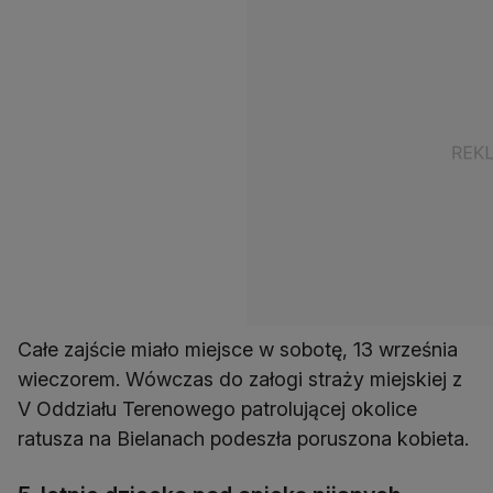
Całe zajście miało miejsce w sobotę, 13 września
wieczorem. Wówczas do załogi straży miejskiej z
V Oddziału Terenowego patrolującej okolice
ratusza na Bielanach podeszła poruszona kobieta.