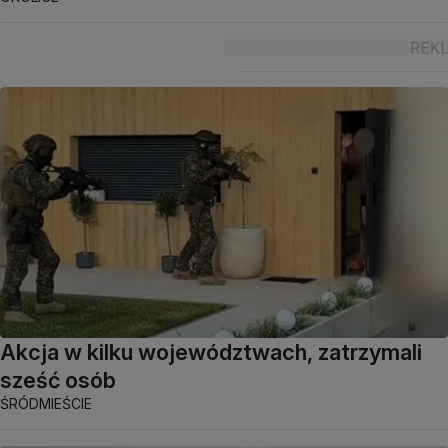
Akcja w kilku województwach, zatrzymali
sześć osób
ŚRÓDMIEŚCIE