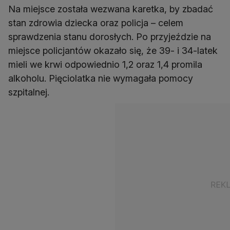
Na miejsce została wezwana karetka, by zbadać
stan zdrowia dziecka oraz policja – celem
sprawdzenia stanu dorosłych. Po przyjeździe na
miejsce policjantów okazało się, że 39- i 34-latek
mieli we krwi odpowiednio 1,2 oraz 1,4 promila
alkoholu. Pięciolatka nie wymagała pomocy
szpitalnej.