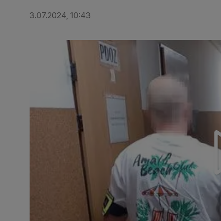
3.07.2024, 10:43