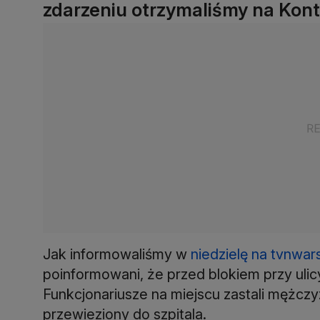
zdarzeniu otrzymaliśmy na Kont
Jak informowaliśmy w
niedzielę na tvnwar
poinformowani, że przed blokiem przy ulic
Funkcjonariusze na miejscu zastali mężczy
przewieziony do szpitala.