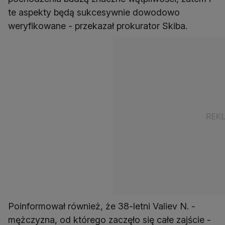
te aspekty będą sukcesywnie dowodowo
weryfikowane - przekazał prokurator Skiba.
Poinformował również, że 38-letni Valiev N. -
mężczyzna, od którego zaczęło się całe zajście -