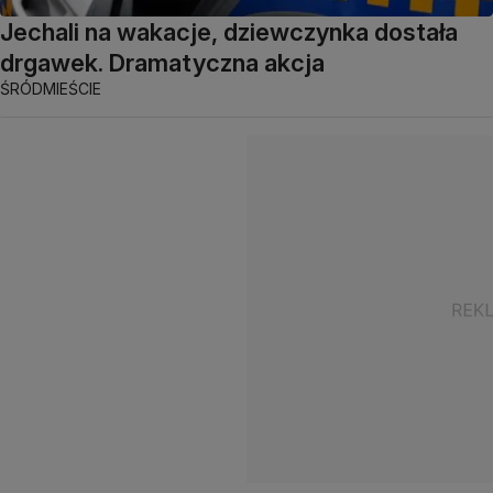
Jechali na wakacje, dziewczynka dostała
drgawek. Dramatyczna akcja
ŚRÓDMIEŚCIE