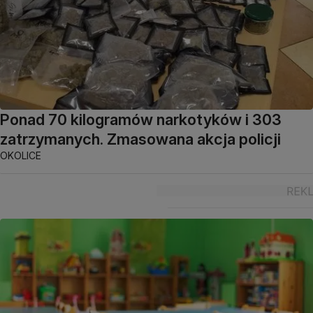
Ponad 70 kilogramów narkotyków i 303
zatrzymanych. Zmasowana akcja policji
OKOLICE