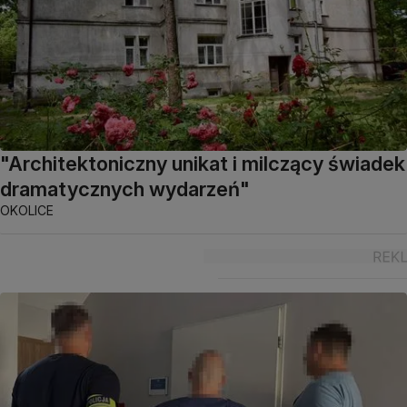
"Architektoniczny unikat i milczący świadek
dramatycznych wydarzeń"
OKOLICE