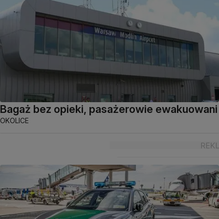
Bagaż bez opieki, pasażerowie ewakuowani
OKOLICE