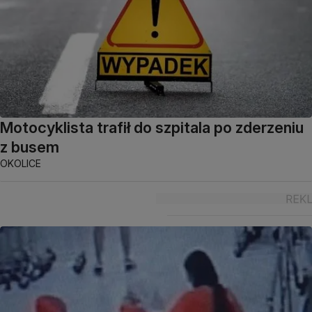
Motocyklista trafił do szpitala po zderzeniu
z busem
OKOLICE