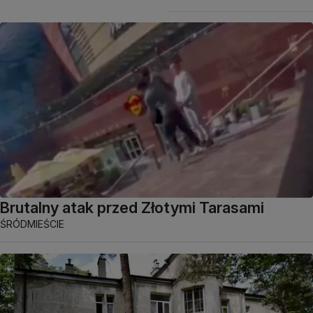
Brutalny atak przed Złotymi Tarasami
ŚRÓDMIEŚCIE