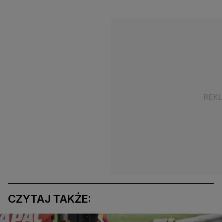
CZYTAJ TAKŻE: