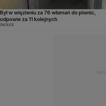
Był w więzieniu za 76 włamań do piwnic,
odpowie za 11 kolejnych
OKOLICE