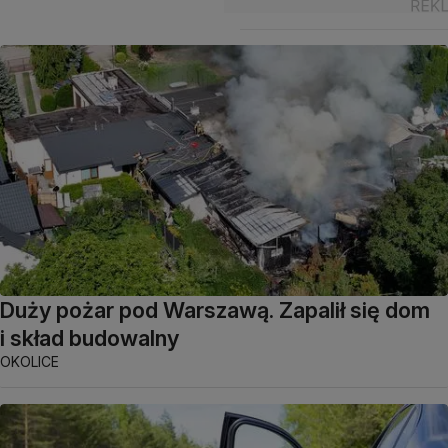
Duży pożar pod Warszawą. Zapalił się dom
i skład budowalny
OKOLICE