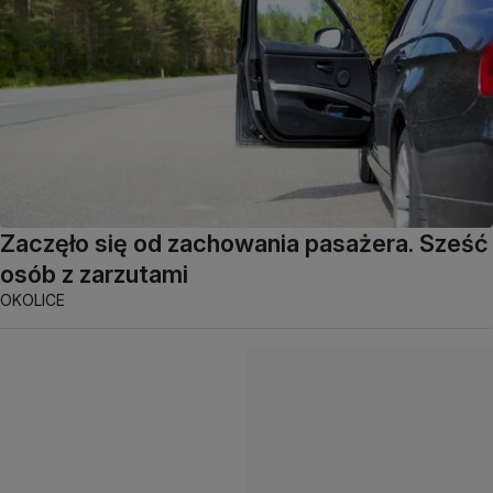
Zaczęło się od zachowania pasażera. Sześć
osób z zarzutami
OKOLICE