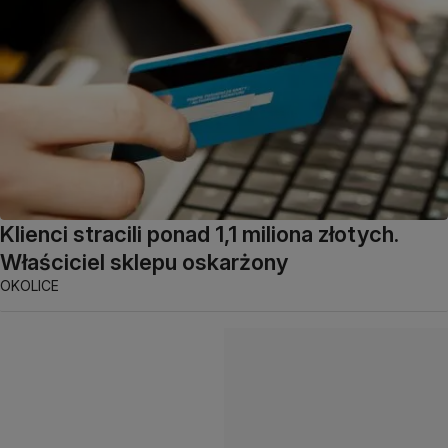
Klienci stracili ponad 1,1 miliona złotych.
Właściciel sklepu oskarżony
OKOLICE