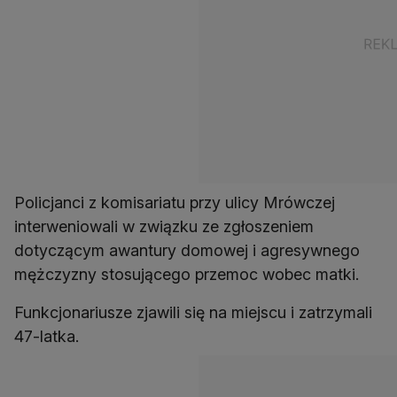
Policjanci z komisariatu przy ulicy Mrówczej
interweniowali w związku ze zgłoszeniem
dotyczącym awantury domowej i agresywnego
mężczyzny stosującego przemoc wobec matki.
Funkcjonariusze zjawili się na miejscu i zatrzymali
47-latka.