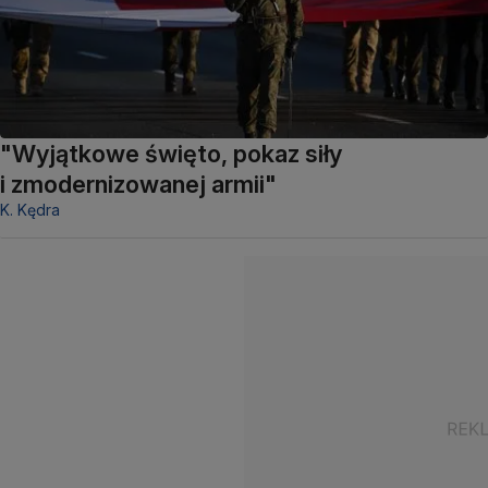
"Wyjątkowe święto, pokaz siły
i zmodernizowanej armii"
K. Kędra