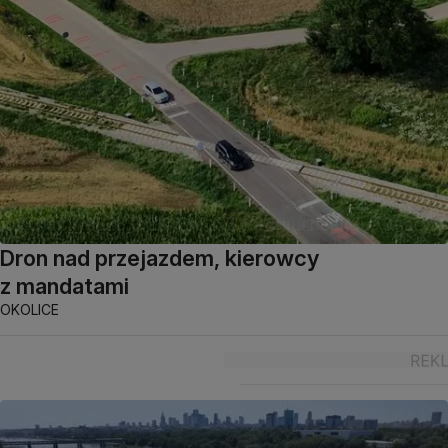
Dron nad przejazdem, kierowcy
z mandatami
OKOLICE