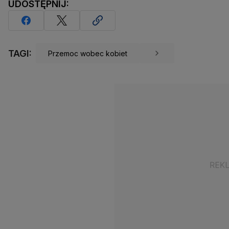
UDOSTĘPNIJ:
TAGI:
Przemoc wobec kobiet