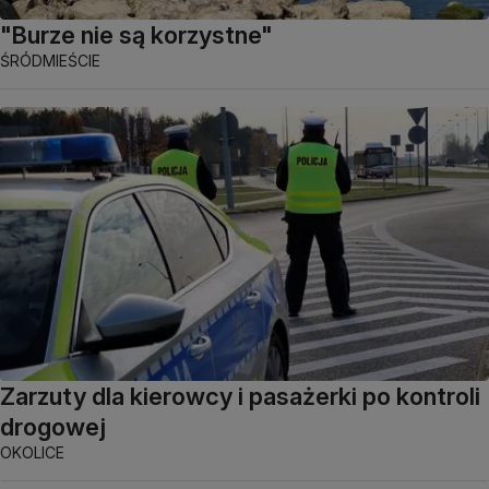
"Burze nie są korzystne"
ŚRÓDMIEŚCIE
Zarzuty dla kierowcy i pasażerki po kontroli
drogowej
OKOLICE