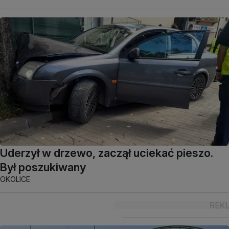
Uderzył w drzewo, zaczął uciekać pieszo.
Był poszukiwany
OKOLICE