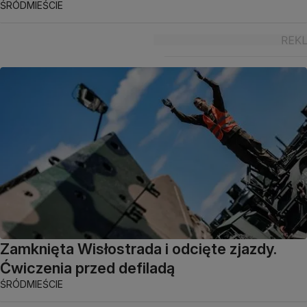
ŚRÓDMIEŚCIE
Zamknięta Wisłostrada i odcięte zjazdy.
Ćwiczenia przed defiladą
ŚRÓDMIEŚCIE