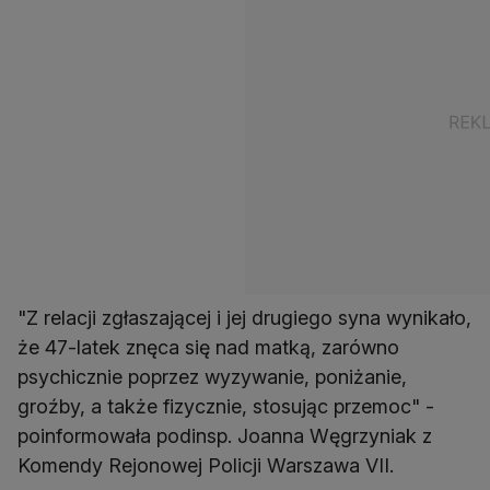
"Z relacji zgłaszającej i jej drugiego syna wynikało,
że 47-latek znęca się nad matką, zarówno
psychicznie poprzez wyzywanie, poniżanie,
groźby, a także fizycznie, stosując przemoc" -
poinformowała podinsp. Joanna Węgrzyniak z
Komendy Rejonowej Policji Warszawa VII.