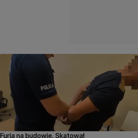
Furia na budowie. Skatował