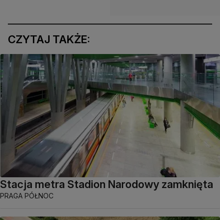
CZYTAJ TAKŻE:
Stacja metra Stadion Narodowy zamknięta
PRAGA PÓŁNOC