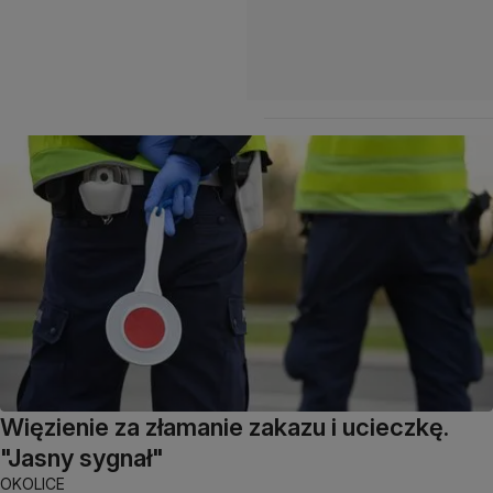
Więzienie za złamanie zakazu i ucieczkę.
"Jasny sygnał"
OKOLICE