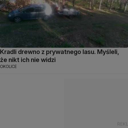
Kradli drewno z prywatnego lasu. Myśleli,
że nikt ich nie widzi
OKOLICE