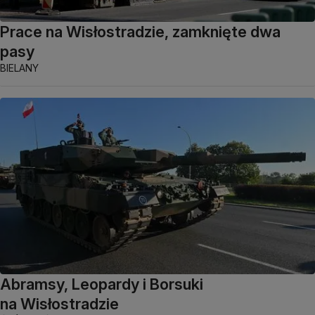
Prace na Wisłostradzie, zamknięte dwa
pasy
BIELANY
Abramsy, Leopardy i Borsuki
na Wisłostradzie