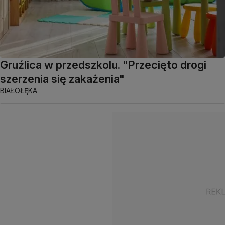
Gruźlica w przedszkolu. "Przecięto drogi
szerzenia się zakażenia"
BIAŁOŁĘKA