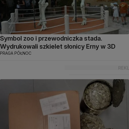
Symbol zoo i przewodniczka stada.
Wydrukowali szkielet słonicy Erny w 3D
PRAGA PÓŁNOC