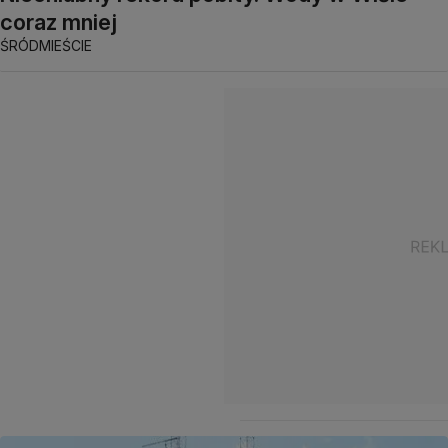
coraz mniej
ŚRÓDMIEŚCIE