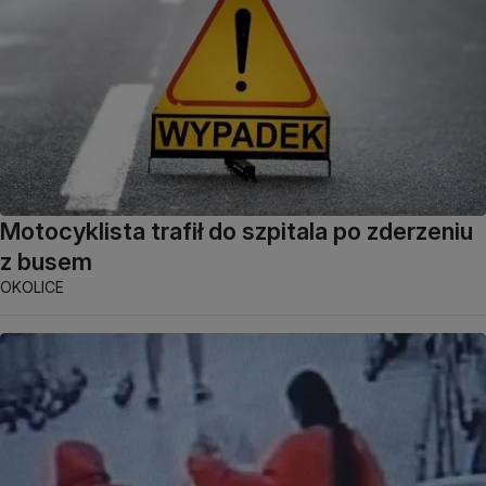
Motocyklista trafił do szpitala po zderzeniu
z busem
OKOLICE