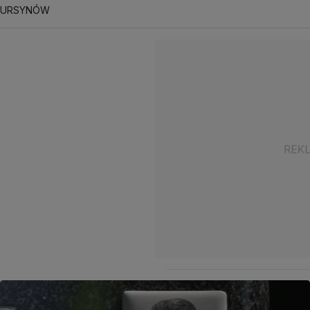
URSYNÓW