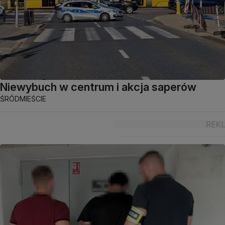
Niewybuch w centrum i akcja saperów
ŚRÓDMIEŚCIE