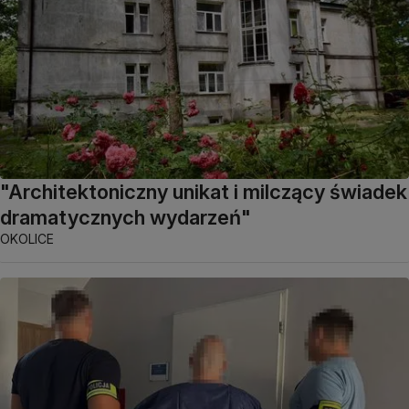
"Architektoniczny unikat i milczący świadek
dramatycznych wydarzeń"
OKOLICE