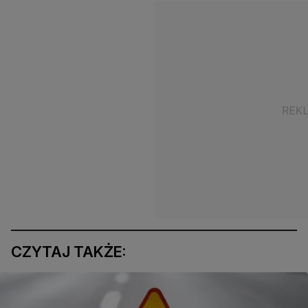
CZYTAJ TAKŻE: