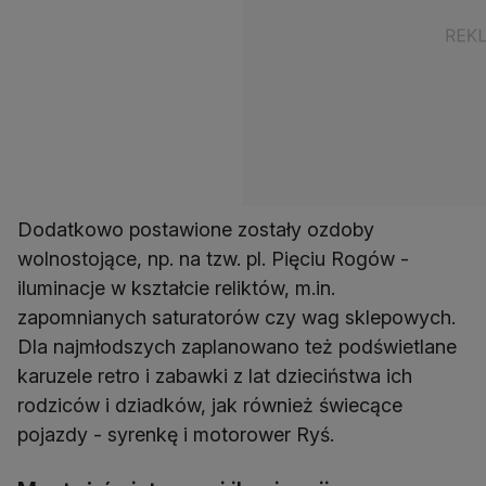
Dodatkowo postawione zostały ozdoby
wolnostojące, np. na tzw. pl. Pięciu Rogów -
iluminacje w kształcie reliktów, m.in.
zapomnianych saturatorów czy wag sklepowych.
Dla najmłodszych zaplanowano też podświetlane
karuzele retro i zabawki z lat dzieciństwa ich
rodziców i dziadków, jak również świecące
pojazdy - syrenkę i motorower Ryś.