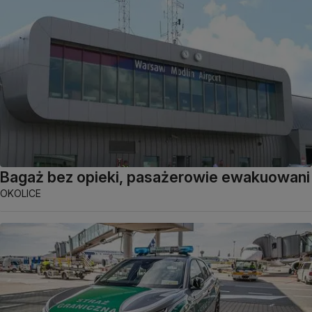
Bagaż bez opieki, pasażerowie ewakuowani
OKOLICE