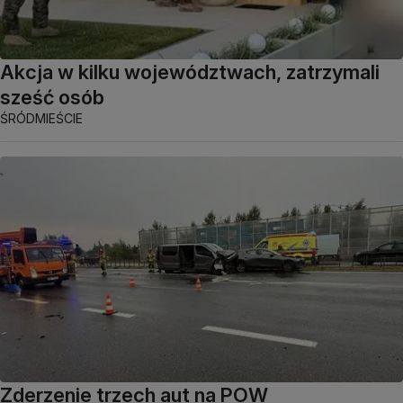
Akcja w kilku województwach, zatrzymali
sześć osób
ŚRÓDMIEŚCIE
Zderzenie trzech aut na POW