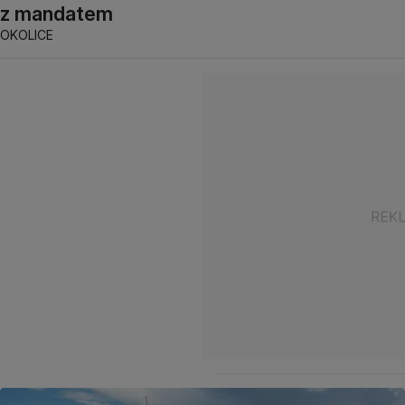
z mandatem
OKOLICE