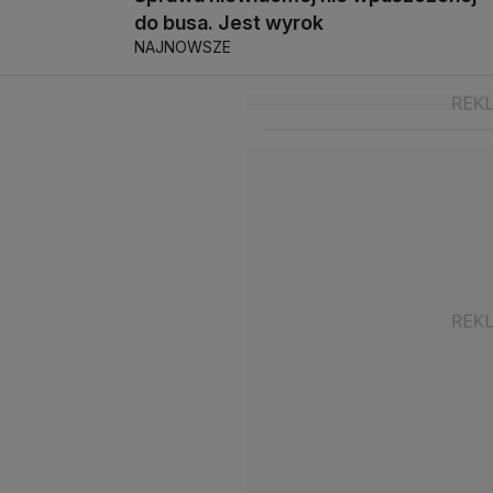
do busa. Jest wyrok
NAJNOWSZE