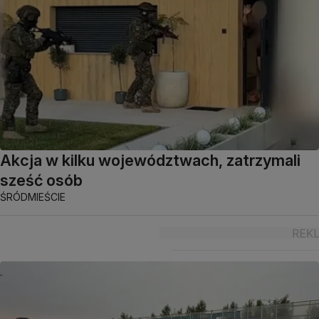
Akcja w kilku województwach, zatrzymali
sześć osób
ŚRÓDMIEŚCIE