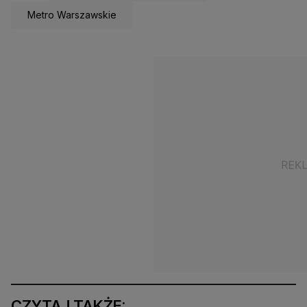
Metro Warszawskie
CZYTAJ TAKŻE: