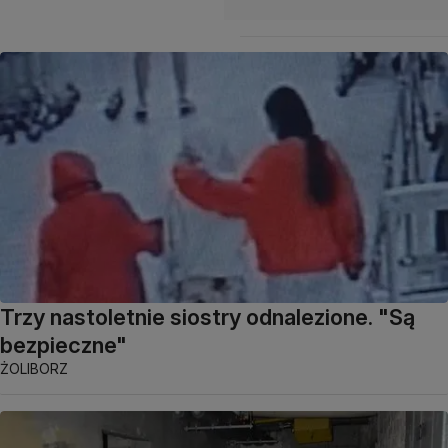
Trzy nastoletnie siostry odnalezione. "Są
bezpieczne"
ŻOLIBORZ