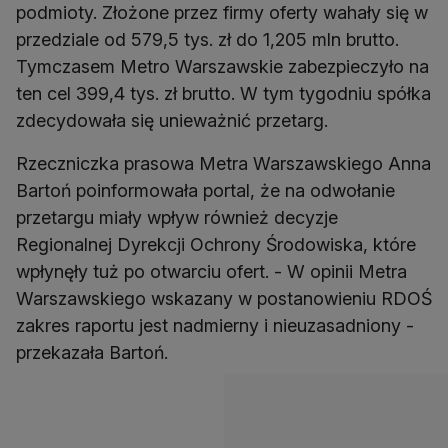
podmioty. Złożone przez firmy oferty wahały się w
przedziale od 579,5 tys. zł do 1,205 mln brutto.
Tymczasem Metro Warszawskie zabezpieczyło na
ten cel 399,4 tys. zł brutto. W tym tygodniu spółka
zdecydowała się unieważnić przetarg.
Rzeczniczka prasowa Metra Warszawskiego Anna
Bartoń poinformowała portal, że na odwołanie
przetargu miały wpływ również decyzje
Regionalnej Dyrekcji Ochrony Środowiska, które
wpłynęły tuż po otwarciu ofert. - W opinii Metra
Warszawskiego wskazany w postanowieniu RDOŚ
zakres raportu jest nadmierny i nieuzasadniony -
przekazała Bartoń.