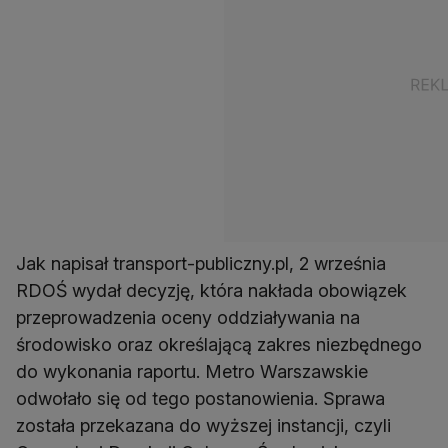
Jak napisał transport-publiczny.pl, 2 września
RDOŚ wydał decyzję, która nakłada obowiązek
przeprowadzenia oceny oddziaływania na
środowisko oraz określającą zakres niezbędnego
do wykonania raportu. Metro Warszawskie
odwołało się od tego postanowienia. Sprawa
została przekazana do wyższej instancji, czyli