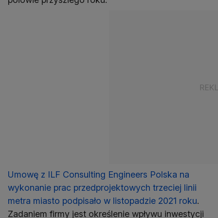
Umowę z ILF Consulting Engineers Polska na
wykonanie prac przedprojektowych trzeciej linii
metra miasto podpisało w listopadzie 2021 roku
.
Zadaniem firmy jest określenie wpływu inwestycji