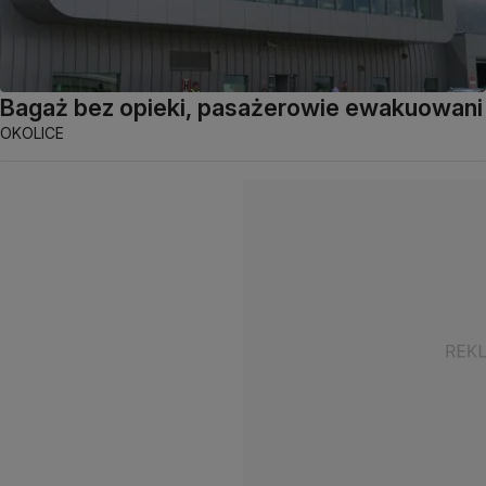
Bagaż bez opieki, pasażerowie ewakuowani
OKOLICE