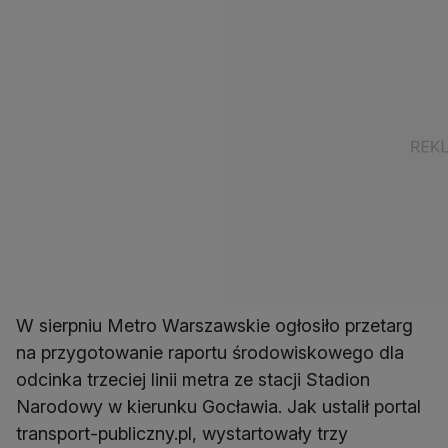
W sierpniu Metro Warszawskie ogłosiło przetarg
na przygotowanie raportu środowiskowego dla
odcinka trzeciej linii metra ze stacji Stadion
Narodowy w kierunku Gocławia. Jak ustalił portal
transport-publiczny.pl, wystartowały trzy