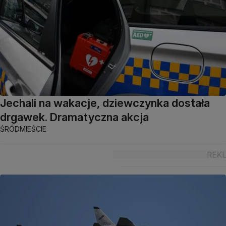
Jechali na wakacje, dziewczynka dostała
drgawek. Dramatyczna akcja
ŚRÓDMIEŚCIE