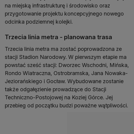
na miejską infrastrukturę i środowisko oraz
przygotowanie projektu koncepcyjnego nowego
odcinka podziemnej kolejki.
Trzecia linia metra - planowana trasa
Trzecia linia metra ma zostać poprowadzona ze
stacji Stadion Narodowy. W pierwszym etapie ma
powstać sześć stacji: Dworzec Wschodni, Mińska,
Rondo Wiatraczna, Ostrobramska, Jana Nowaka-
Jeziorańskiego i Gocław. Wybudowane zostanie
także odgałęzienie prowadzące do Stacji
Techniczno-Postojowej na Koziej Górce. Jej
przebieg od początku budzi poważne wątpliwości.