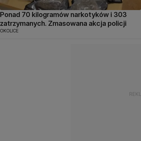
Ponad 70 kilogramów narkotyków i 303
zatrzymanych. Zmasowana akcja policji
OKOLICE