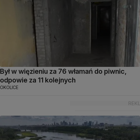
Był w więzieniu za 76 włamań do piwnic,
odpowie za 11 kolejnych
OKOLICE