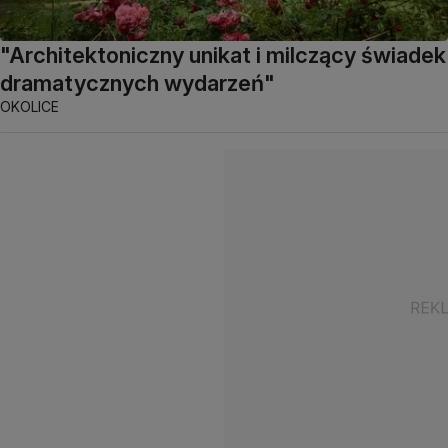
"Architektoniczny unikat i milczący świadek
dramatycznych wydarzeń"
OKOLICE