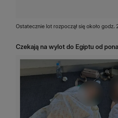
Ostatecznie lot rozpoczął się około godz. 
Czekają na wylot do Egiptu od pon