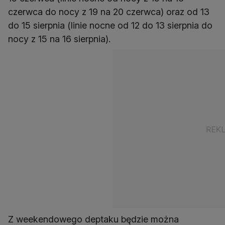
czerwca do nocy z 19 na 20 czerwca) oraz od 13
do 15 sierpnia (linie nocne od 12 do 13 sierpnia do
nocy z 15 na 16 sierpnia).
Z weekendowego deptaku będzie można