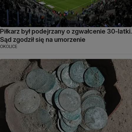
Piłkarz był podejrzany o zgwałcenie 30-latki.
Sąd zgodził się na umorzenie
OKOLICE