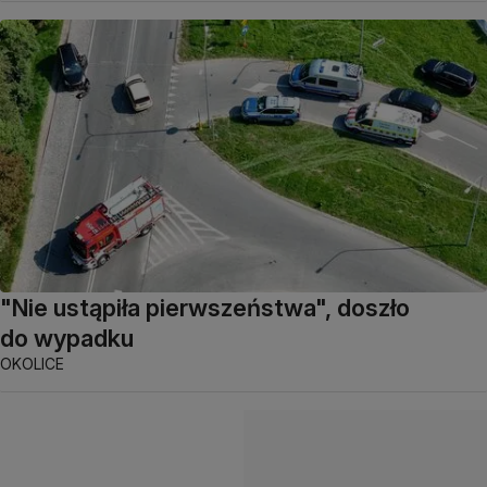
"Nie ustąpiła pierwszeństwa", doszło
do wypadku
OKOLICE