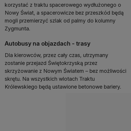
korzystać z traktu spacerowego wydłużonego o
Nowy Świat, a spacerowicze bez przeszkód będą
mogli przemierzyć szlak od palmy do kolumny
Zygmunta.
Autobusy na objazdach - trasy
Dla kierowców, przez cały czas, utrzymany
zostanie przejazd Świętokrzyską przez
skrzyżowanie z Nowym Światem – bez możliwości
skrętu. Na wszystkich wlotach Traktu
Królewskiego będą ustawione betonowe bariery.