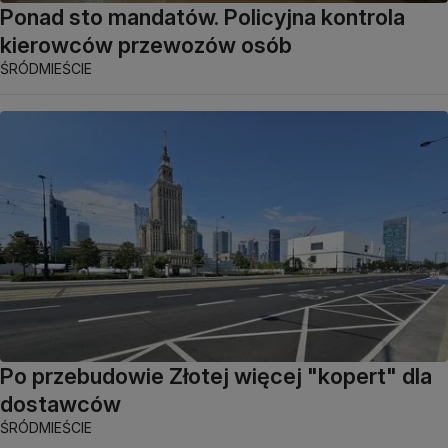
Ponad sto mandatów. Policyjna kontrola
kierowców przewozów osób
ŚRÓDMIEŚCIE
Po przebudowie Złotej więcej "kopert" dla
dostawców
ŚRÓDMIEŚCIE