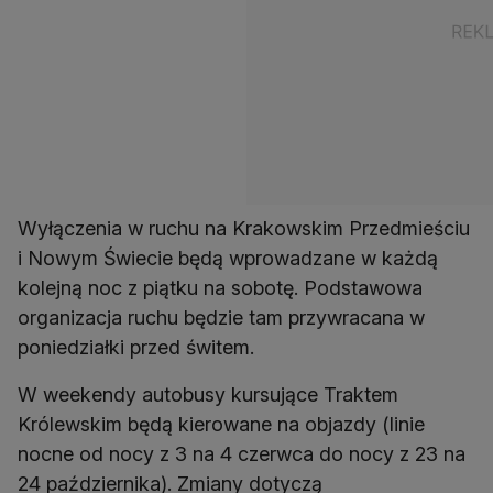
Wyłączenia w ruchu na Krakowskim Przedmieściu
i Nowym Świecie będą wprowadzane w każdą
kolejną noc z piątku na sobotę. Podstawowa
organizacja ruchu będzie tam przywracana w
poniedziałki przed świtem.
W weekendy autobusy kursujące Traktem
Królewskim będą kierowane na objazdy (linie
nocne od nocy z 3 na 4 czerwca do nocy z 23 na
24 października). Zmiany dotyczą