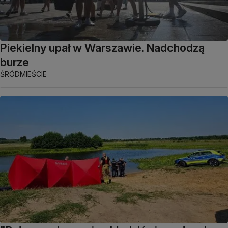
Piekielny upał w Warszawie. Nadchodzą
burze
ŚRÓDMIEŚCIE