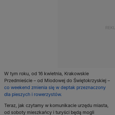
W tym roku, od 16 kwietnia, Krakowskie
Przedmieście – od Miodowej do Świętokrzyskiej –
co weekend zmienia się w deptak przeznaczony
dla pieszych i rowerzystów.
Teraz, jak czytamy w komunikacie urzędu miasta,
od soboty mieszkańcy i turyści będą mogli