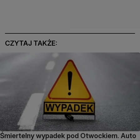
CZYTAJ TAKŻE:
Śmiertelny wypadek pod Otwockiem. Auto