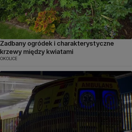
Zadbany ogródek i charakterystyczne
krzewy między kwiatami
OKOLICE