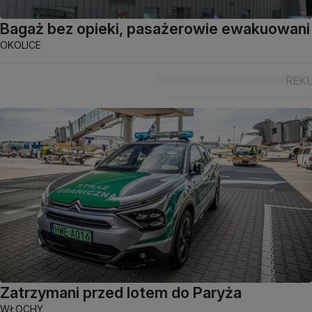
Bagaż bez opieki, pasażerowie ewakuowani
OKOLICE
Zatrzymani przed lotem do Paryża
WŁOCHY