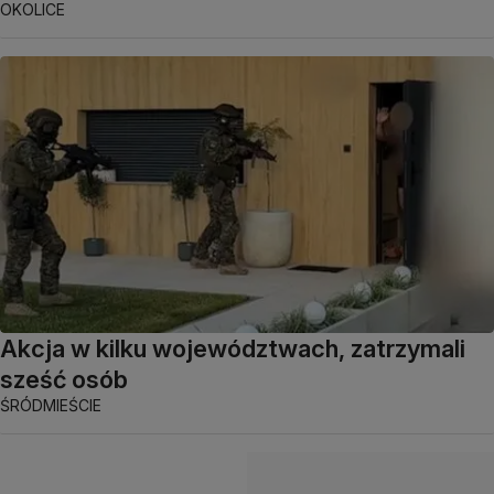
OKOLICE
Akcja w kilku województwach, zatrzymali
sześć osób
ŚRÓDMIEŚCIE