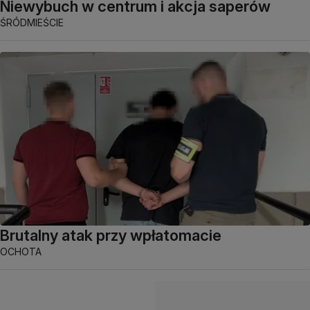
Niewybuch w centrum i akcja saperów
ŚRÓDMIEŚCIE
Brutalny atak przy wpłatomacie
OCHOTA