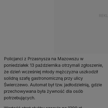
Policjanci z Przasnysza na Mazowszu w
poniedziałek 13 października otrzymali zgłoszenie,
że dzień wcześniej młody mężczyzna uszkodził
solidną szafę gastronomiczną przy ulicy
Świerczewo. Automat był tzw. jadłodzielnią, gdzie
przechowywana była żywność dla osób
potrzebujących.