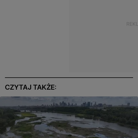
CZYTAJ TAKŻE: