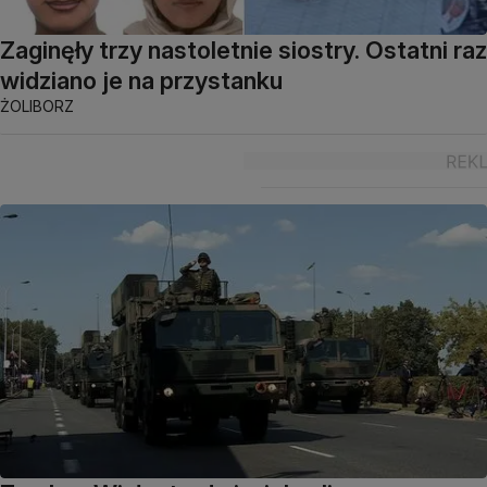
Zaginęły trzy nastoletnie siostry. Ostatni raz
widziano je na przystanku
ŻOLIBORZ