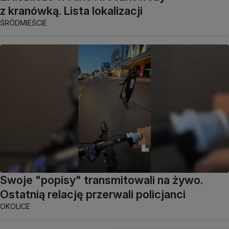
z kranówką. Lista lokalizacji
ŚRÓDMIEŚCIE
Swoje "popisy" transmitowali na żywo.
Ostatnią relację przerwali policjanci
OKOLICE