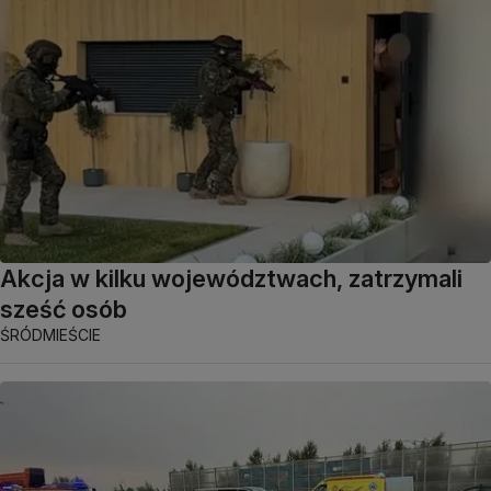
Akcja w kilku województwach, zatrzymali
sześć osób
ŚRÓDMIEŚCIE