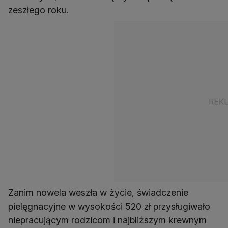
zeszłego roku.
Zanim nowela weszła w życie, świadczenie
pielęgnacyjne w wysokości 520 zł przysługiwało
niepracującym rodzicom i najbliższym krewnym