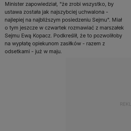
Minister zapowiedział, "że zrobi wszystko, by
ustawa została jak najszybciej uchwalona -
najlepiej na najbliższym posiedzeniu Sejmu". Miał
o tym jeszcze w czwartek rozmawiać z marszałek
Sejmu Ewą Kopacz. Podkreślił, że to pozwoliłoby
na wypłatę opiekunom zasiłków - razem z
odsetkami - już w maju.