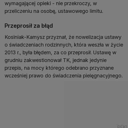
wymagającej opieki - nie przekroczy, w
przeliczeniu na osobę, ustawowego limitu.
Przeprosił za błąd
Kosiniak-Kamysz przyznał, że nowelizacja ustawy
o świadczeniach rodzinnych, która weszła w życie
2013 r., była błędem, za co przeprosił. Ustawę w
grudniu zakwestionował TK, jednak jedynie
przepis, na mocy którego odebrano przyznane
wcześniej prawo do świadczenia pielęgnacyjnego.