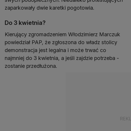
zaparkowały dwie karetki pogotowia.
Do 3 kwietnia?
Kierujący zgromadzeniem Włodzimierz Marczuk
powiedział PAP, że zgłoszona do władz stolicy
demonstracja jest legalna i może trwać co
najmniej do 3 kwietnia, a jeśli zajdzie potrzeba -
zostanie przedłużona.