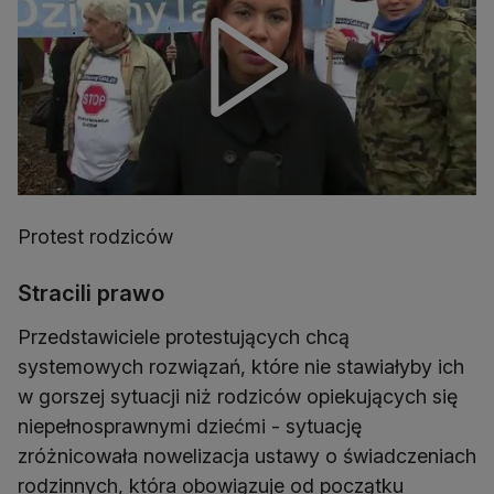
Protest rodziców
Stracili prawo
Przedstawiciele protestujących chcą
systemowych rozwiązań, które nie stawiałyby ich
w gorszej sytuacji niż rodziców opiekujących się
niepełnosprawnymi dziećmi - sytuację
zróżnicowała nowelizacja ustawy o świadczeniach
rodzinnych, która obowiązuje od początku