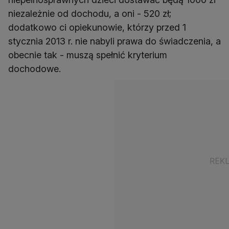
niezależnie od dochodu, a oni - 520 zł;
dodatkowo ci opiekunowie, którzy przed 1
stycznia 2013 r. nie nabyli prawa do świadczenia, a
obecnie tak - muszą spełnić kryterium
dochodowe.