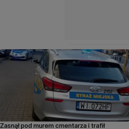
Zasnął pod murem cmentarza i trafił