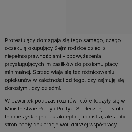
Protestujący domagają się tego samego, czego
oczekują okupujący Sejm rodzice dzieci z
niepełnosprawnościami - podwyższenia
przysługujących im zasiłków do poziomu płacy
minimalnej. Sprzeciwiają się też różnicowaniu
opiekunów w zależności od tego, czy zajmują się
dorosłymi, czy dziećmi.
W czwartek podczas rozmów, które toczyły się w
Ministerstwie Pracy i Polityki Społecznej, postulat
ten nie zyskał jednak akceptacji ministra, ale z obu
stron padły deklaracje woli dalszej współpracy.