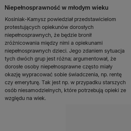
Niepełnosprawność w młodym wieku
Kosiniak-Kamysz powiedział przedstawicielom
protestujących opiekunów dorosłych
niepełnosprawnych, że będzie bronił
zróżnicowania między nimi a opiekunami
niepełnosprawnych dzieci. Jego zdaniem sytuacja
tych dwóch grup jest różna; argumentował, że
dorosłe osoby niepełnosprawne często miały
okazję wypracować sobie świadczenia, np. rentę
czy emeryturę. Tak jest np. w przypadku starszych
osób niesamodzielnych, które potrzebują opieki ze
względu na wiek.