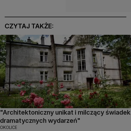
CZYTAJ TAKŻE:
"Architektoniczny unikat i milczący świadek
dramatycznych wydarzeń"
OKOLICE