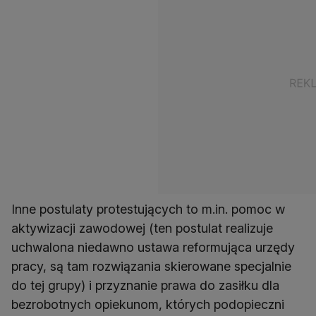
Inne postulaty protestujących to m.in. pomoc w
aktywizacji zawodowej (ten postulat realizuje
uchwalona niedawno ustawa reformująca urzędy
pracy, są tam rozwiązania skierowane specjalnie
do tej grupy) i przyznanie prawa do zasiłku dla
bezrobotnych opiekunom, których podopieczni