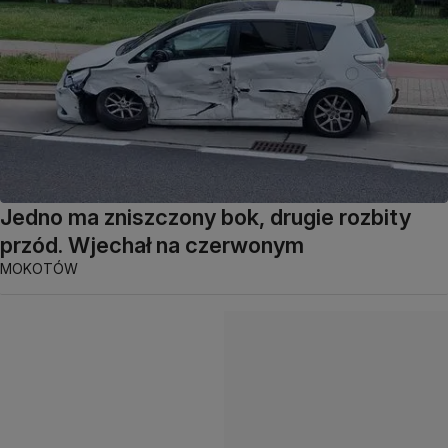
Jedno ma zniszczony bok, drugie rozbity
przód. Wjechał na czerwonym
MOKOTÓW