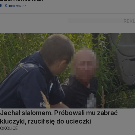
K. Kamieniarz
Jechał slalomem. Próbowali mu zabrać
kluczyki, rzucił się do ucieczki
OKOLICE