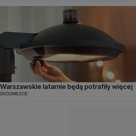
Warszawskie latarnie będą potrafiły więcej
ŚRÓDMIEŚCIE