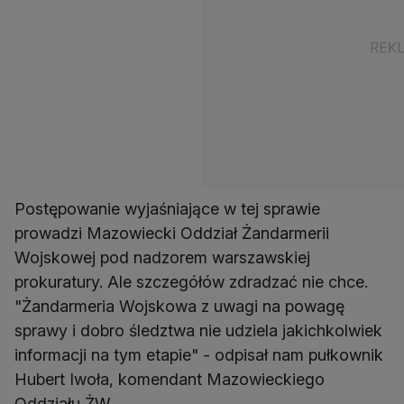
Postępowanie wyjaśniające w tej sprawie
prowadzi Mazowiecki Oddział Żandarmerii
Wojskowej pod nadzorem warszawskiej
prokuratury. Ale szczegółów zdradzać nie chce.
"Żandarmeria Wojskowa z uwagi na powagę
sprawy i dobro śledztwa nie udziela jakichkolwiek
informacji na tym etapie" - odpisał nam pułkownik
Hubert Iwoła, komendant Mazowieckiego
Oddziału ŻW.