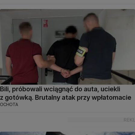
Bili, próbowali wciągnąć do auta, uciekli
z gotówką. Brutalny atak przy wpłatomacie
OCHOTA