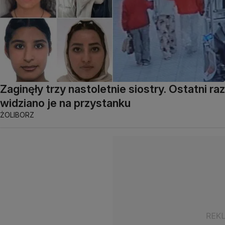
Zaginęły trzy nastoletnie siostry. Ostatni raz
widziano je na przystanku
ŻOLIBORZ