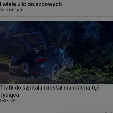
i wiele ulic dojazdowych
ŚRÓDMIEŚCIE
Trafił do szpitala i dostał mandat na 6,5
tysiąca
OKOLICE