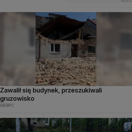
Zawalił się budynek, przeszukiwali
gruzowisko
SIERPC