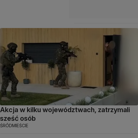
Akcja w kilku województwach, zatrzymali
sześć osób
ŚRÓDMIEŚCIE