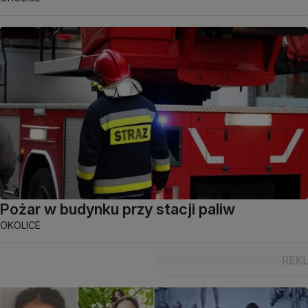
Pożar w budynku przy stacji paliw
OKOLICE