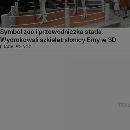
Symbol zoo i przewodniczka stada.
Wydrukowali szkielet słonicy Erny w 3D
PRAGA PÓŁNOC