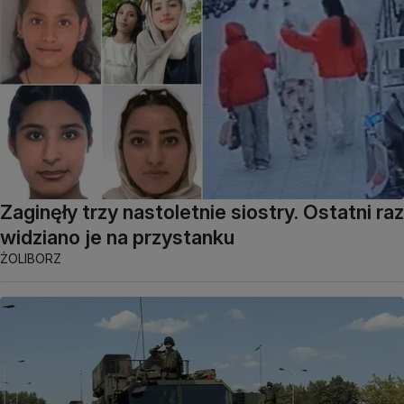
Zaginęły trzy nastoletnie siostry. Ostatni raz
widziano je na przystanku
ŻOLIBORZ