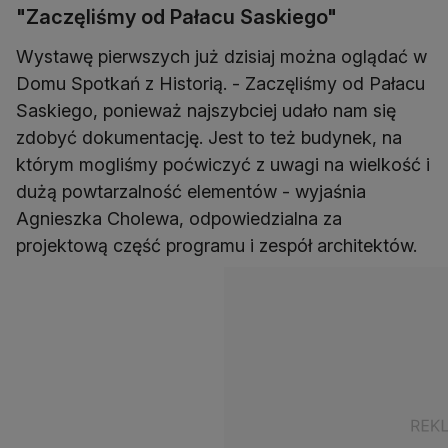
"Zaczęliśmy od Pałacu Saskiego"
Wystawę pierwszych już dzisiaj można oglądać w
Domu Spotkań z Historią. - Zaczęliśmy od Pałacu
Saskiego, ponieważ najszybciej udało nam się
zdobyć dokumentację. Jest to też budynek, na
którym mogliśmy poćwiczyć z uwagi na wielkość i
dużą powtarzalność elementów - wyjaśnia
Agnieszka Cholewa, odpowiedzialna za
projektową część programu i zespół architektów.