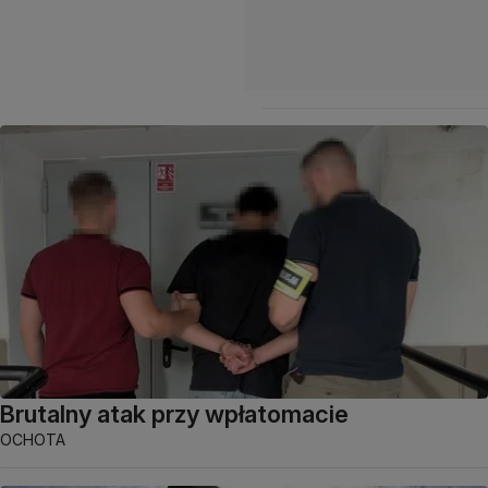
Brutalny atak przy wpłatomacie
OCHOTA