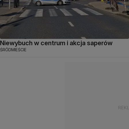
Niewybuch w centrum i akcja saperów
ŚRÓDMIEŚCIE