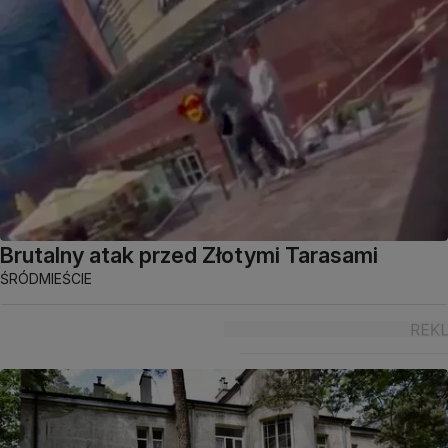
Brutalny atak przed Złotymi Tarasami
ŚRÓDMIEŚCIE