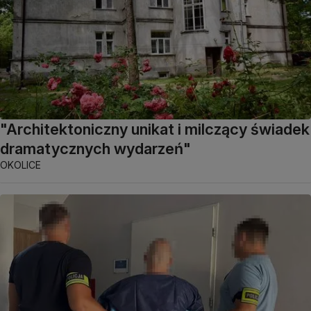
"Architektoniczny unikat i milczący świadek
dramatycznych wydarzeń"
OKOLICE