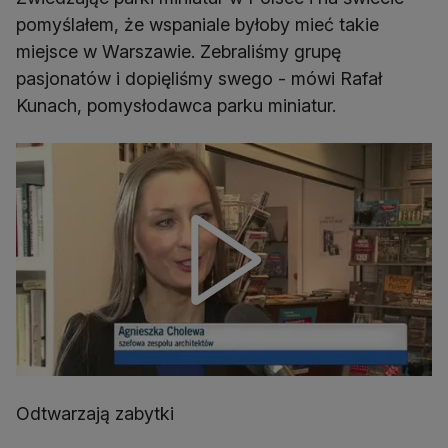
pomyślałem, że wspaniale byłoby mieć takie
miejsce w Warszawie. Zebraliśmy grupę
pasjonatów i dopięliśmy swego - mówi Rafał
Kunach, pomysłodawca parku miniatur.
Odtwarzają zabytki