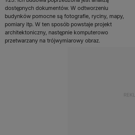
dostępnych dokumentów. W odtworzeniu
budynków pomocne są fotografie, ryciny, mapy,
pomiary itp. W ten sposób powstaje projekt
architektoniczny, następnie komputerowo
przetwarzany na trójwymiarowy obraz.