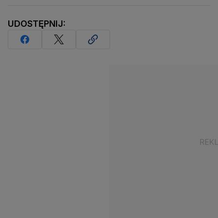
UDOSTĘPNIJ: