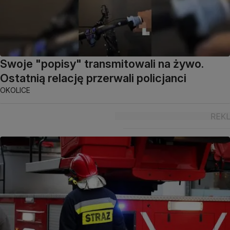
Swoje "popisy" transmitowali na żywo.
Ostatnią relację przerwali policjanci
OKOLICE