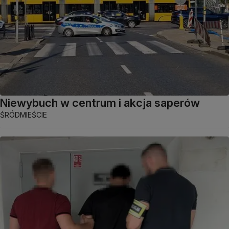
Niewybuch w centrum i akcja saperów
ŚRÓDMIEŚCIE