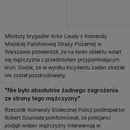
Młodszy brygadier Artur Laudy z Komendy
Miejskiej Państwowej Straży Pożarnej w
Warszawie potwierdził, że na teren obiektu wdarł
się mężczyzna z przedmiotem przypominającym
broń. Dodał, że w wyniku incydentu żaden strażak
nie został poszkodowany.
"Nie było absolutnie żadnego zagrożenia
ze strony tego mężczyzny"
Rzecznik Komendy Stołecznej Policji podinspektor
Robert Szumiata poinformował, że policjanci
podjęli wobec mężczyzny interwencję w