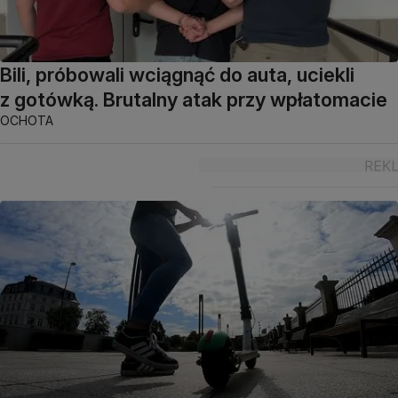
Bili, próbowali wciągnąć do auta, uciekli
z gotówką. Brutalny atak przy wpłatomacie
OCHOTA