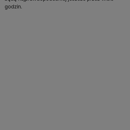
godzin.