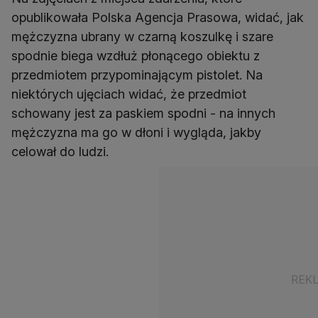
opublikowała Polska Agencja Prasowa, widać, jak
mężczyzna ubrany w czarną koszulkę i szare
spodnie biega wzdłuż płonącego obiektu z
przedmiotem przypominającym pistolet. Na
niektórych ujęciach widać, że przedmiot
schowany jest za paskiem spodni - na innych
mężczyzna ma go w dłoni i wygląda, jakby
celował do ludzi.