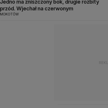
Jedno ma zniszczony bok, drugie rozbity
przód. Wjechał na czerwonym
MOKOTÓW