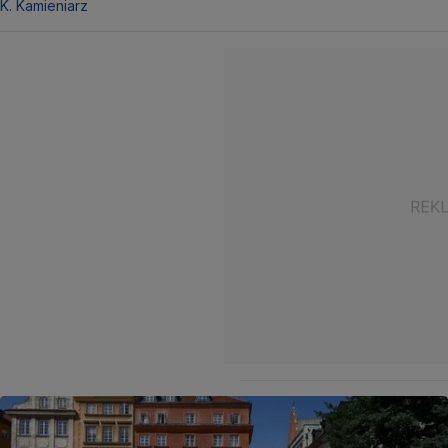
K. Kamieniarz