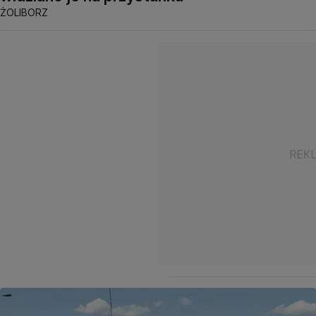
ŻOLIBORZ