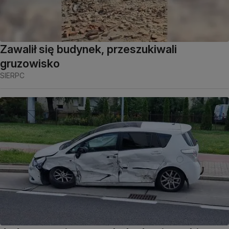
Zawalił się budynek, przeszukiwali
gruzowisko
SIERPC