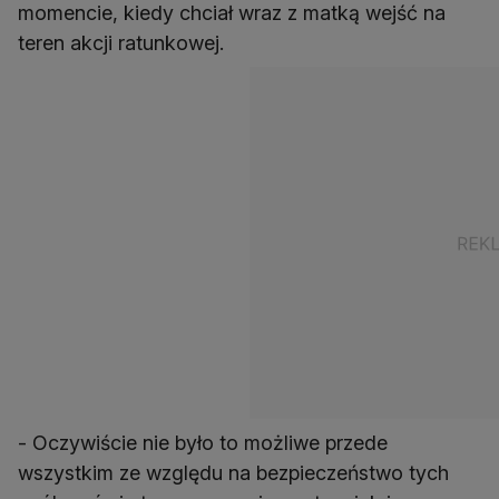
momencie, kiedy chciał wraz z matką wejść na
teren akcji ratunkowej.
- Oczywiście nie było to możliwe przede
wszystkim ze względu na bezpieczeństwo tych