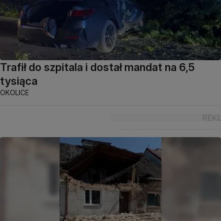
Trafił do szpitala i dostał mandat na 6,5
tysiąca
OKOLICE