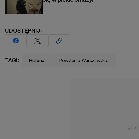
UDOSTĘPNIJ:
TAGI:
Historia
Powstanie Warszawskie