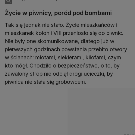
Życie w piwnicy, poród pod bombami
Tak się jednak nie stało. Życie mieszkańców i
mieszkanek kolonii VIII przeniosło się do piwnic.
Nie były one skomunikowane, dlatego już w
pierwszych godzinach powstania przebito otwory
w ścianach: młotami, siekierami, kilofami, czym
kto mógł. Chodziło o bezpieczeństwo, o to, by
zawalony strop nie odciął drogi ucieczki, by
piwnica nie stała się grobowcem.