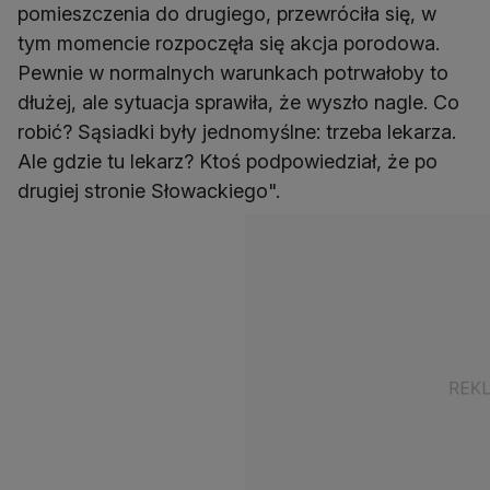
pomieszczenia do drugiego, przewróciła się, w
tym momencie rozpoczęła się akcja porodowa.
Pewnie w normalnych warunkach potrwałoby to
dłużej, ale sytuacja sprawiła, że wyszło nagle. Co
robić? Sąsiadki były jednomyślne: trzeba lekarza.
Ale gdzie tu lekarz? Ktoś podpowiedział, że po
drugiej stronie Słowackiego".