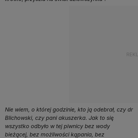
Nie wiem, o której godzinie, kto ją odebrał, czy dr
Blichowski, czy pani akuszerka. Jak to się
wszystko odbyło w tej piwnicy bez wody
bieżącej, bez możliwości kąpania, bez