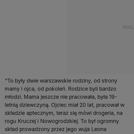
"To były dwie warszawskie rodziny, od strony
mamy i ojca, od pokoleń. Rodzice byli bardzo
młodzi. Mama jeszcze nie pracowała, była 19-
letnią dziewczyną. Ojciec miał 20 lat, pracował w
składzie aptecznym, teraz się mówi drogeria, na
rogu Kruczej i Nowogrodzkiej. To był ogromny
skład prowadzony przez jego wuja Leona