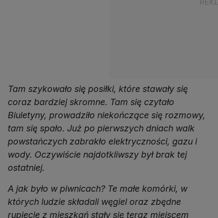
Tam szykowało się posiłki, które stawały się
coraz bardziej skromne. Tam się czytało
Biuletyny, prowadziło niekończące się rozmowy,
tam się spało. Już po pierwszych dniach walk
powstańczych zabrakło elektryczności, gazu i
wody. Oczywiście najdotkliwszy był brak tej
ostatniej.
A jak było w piwnicach? Te małe komórki, w
których ludzie składali węgiel oraz zbędne
rupiecie z mieszkań stały się teraz miejscem