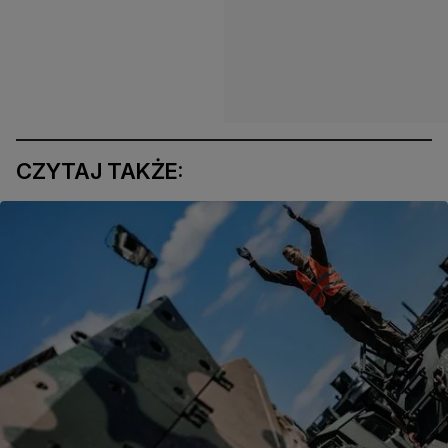
CZYTAJ TAKŻE: