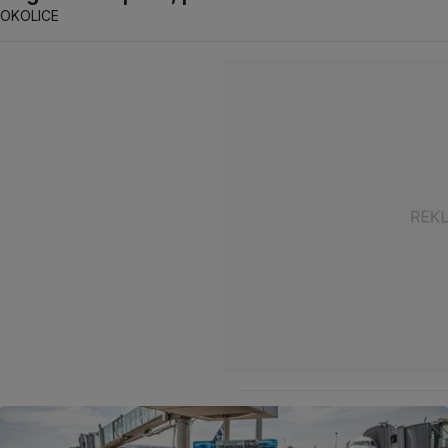
OKOLICE