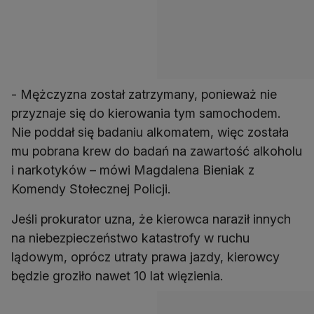
- Mężczyzna został zatrzymany, ponieważ nie
przyznaje się do kierowania tym samochodem.
Nie poddał się badaniu alkomatem, więc została
mu pobrana krew do badań na zawartość alkoholu
i narkotyków – mówi Magdalena Bieniak z
Komendy Stołecznej Policji.
Jeśli prokurator uzna, że kierowca naraził innych
na niebezpieczeństwo katastrofy w ruchu
lądowym, oprócz utraty prawa jazdy, kierowcy
będzie groziło nawet 10 lat więzienia.