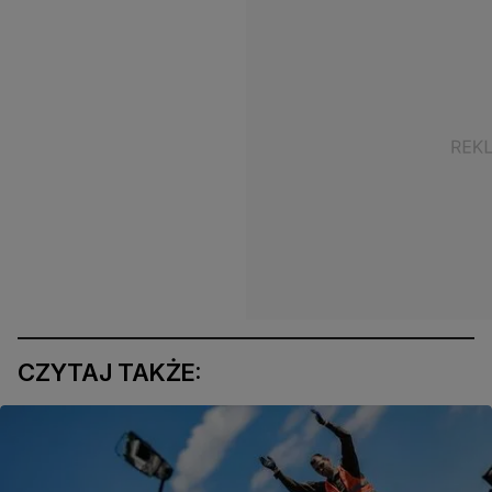
CZYTAJ TAKŻE: