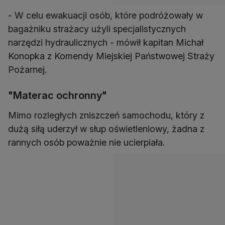
- W celu ewakuacji osób, które podróżowały w
bagażniku strażacy użyli specjalistycznych
narzędzi hydraulicznych - mówił kapitan Michał
Konopka z Komendy Miejskiej Państwowej Straży
Pożarnej.
"Materac ochronny"
Mimo rozległych zniszczeń samochodu, który z
dużą siłą uderzył w słup oświetleniowy, żadna z
rannych osób poważnie nie ucierpiała.