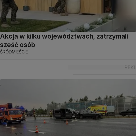
Akcja w kilku województwach, zatrzymali
sześć osób
ŚRÓDMIEŚCIE