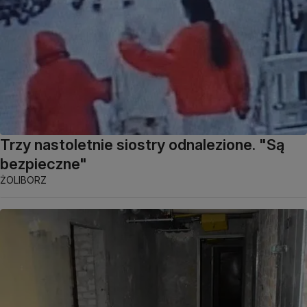
Trzy nastoletnie siostry odnalezione. "Są
bezpieczne"
ŻOLIBORZ