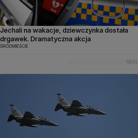
Jechali na wakacje, dziewczynka dostała
drgawek. Dramatyczna akcja
ŚRÓDMIEŚCIE