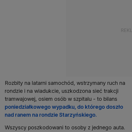
Rozbity na latarni samochód, wstrzymany ruch na
rondzie i na wiadukcie, uszkodzona sieć trakcji
tramwajowej, osiem osób w szpitalu - to bilans
poniedziałkowego wypadku, do którego doszło
nad ranem na rondzie Starzyńskiego.
Wszyscy poszkodowani to osoby z jednego auta.