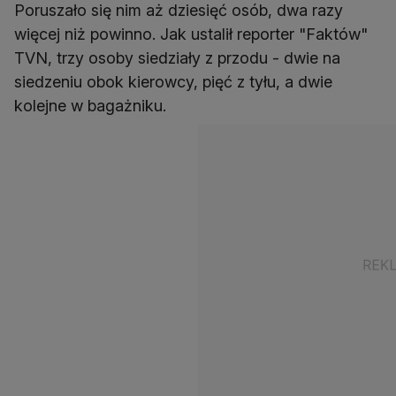
Poruszało się nim aż dziesięć osób, dwa razy
więcej niż powinno. Jak ustalił reporter "Faktów"
TVN, trzy osoby siedziały z przodu - dwie na
siedzeniu obok kierowcy, pięć z tyłu, a dwie
kolejne w bagażniku.