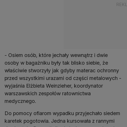
- Osiem osób, które jechały wewnątrz i dwie
osoby w bagażniku były tak blisko siebie, że
właściwie stworzyły jak gdyby materac ochronny
przed wszystkimi urazami od części metalowych -
wyjaśnia Elżbieta Weinzieher, koordynator
warszawskich zespołów ratownictwa
medycznego.
Do pomocy ofiarom wypadku przyjechało siedem
karetek pogotowia. Jedna kursowała z rannymi