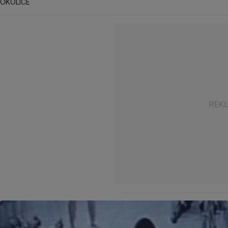
OKOLICE