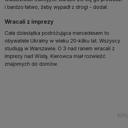
i bardzo łatwo, żeby wypadł z drogi - dodał.
Wracali z imprezy
Cała dziesiątka podróżująca mercedesem to
obywatele Ukrainy w wieku 20-kilku lat. Wszyscy
studiują w Warszawie. O 3 nad ranem wracali z
imprezy nad Wisłą. Kierowca miał rozwieźć
znajomych do domów.