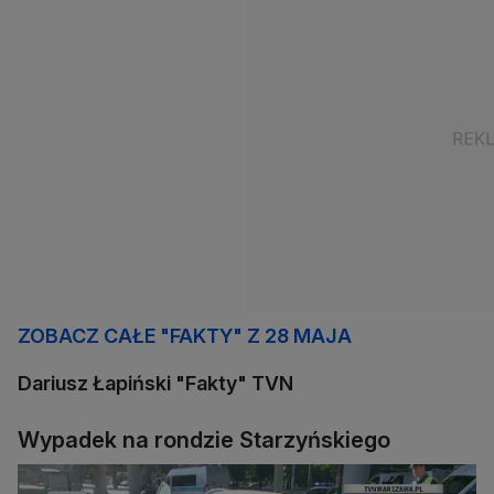
ZOBACZ CAŁE "FAKTY" Z 28 MAJA
Dariusz Łapiński "Fakty" TVN
Wypadek na rondzie Starzyńskiego