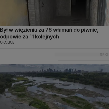
Był w więzieniu za 76 włamań do piwnic,
odpowie za 11 kolejnych
OKOLICE