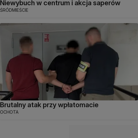
Niewybuch w centrum i akcja saperów
ŚRÓDMIEŚCIE
Brutalny atak przy wpłatomacie
OCHOTA