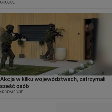
OKOLICE
Akcja w kilku województwach, zatrzymali
sześć osób
ŚRÓDMIEŚCIE