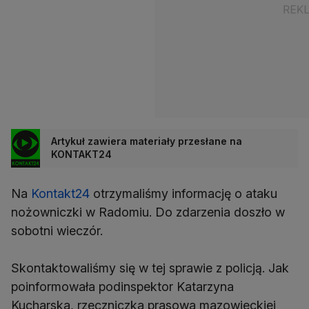
Artykuł zawiera materiały przesłane na
KONTAKT24
Na
Kontakt24
otrzymaliśmy informację o ataku
nożowniczki w Radomiu. Do zdarzenia doszło w
sobotni wieczór.
Skontaktowaliśmy się w tej sprawie z policją. Jak
poinformowała podinspektor Katarzyna
Kucharska, rzeczniczka prasowa mazowieckiej