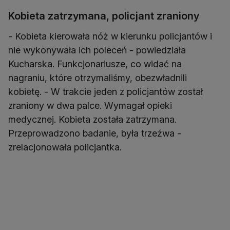
Kobieta zatrzymana, policjant zraniony
- Kobieta kierowała nóż w kierunku policjantów i
nie wykonywała ich poleceń - powiedziała
Kucharska. Funkcjonariusze, co widać na
nagraniu, które otrzymaliśmy, obezwładnili
kobietę. - W trakcie jeden z policjantów został
zraniony w dwa palce. Wymagał opieki
medycznej. Kobieta została zatrzymana.
Przeprowadzono badanie, była trzeźwa -
zrelacjonowała policjantka.