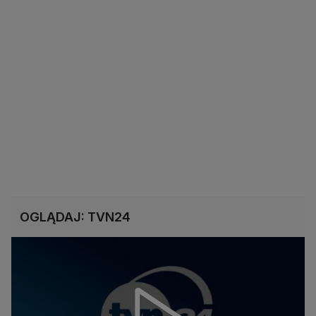
OGLĄDAJ: TVN24