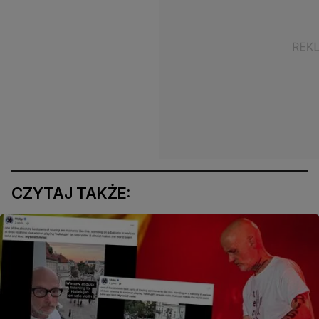
CZYTAJ TAKŻE: