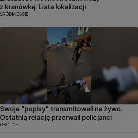
z kranówką. Lista lokalizacji
ŚRÓDMIEŚCIE
Swoje "popisy" transmitowali na żywo.
Ostatnią relację przerwali policjanci
OKOLICE