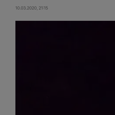
10.03.2020, 21:15