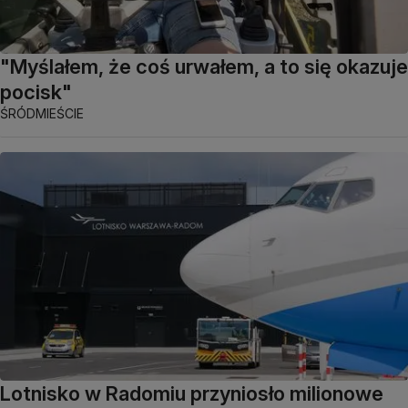
"Myślałem, że coś urwałem, a to się okazuje
pocisk"
ŚRÓDMIEŚCIE
Lotnisko w Radomiu przyniosło milionowe