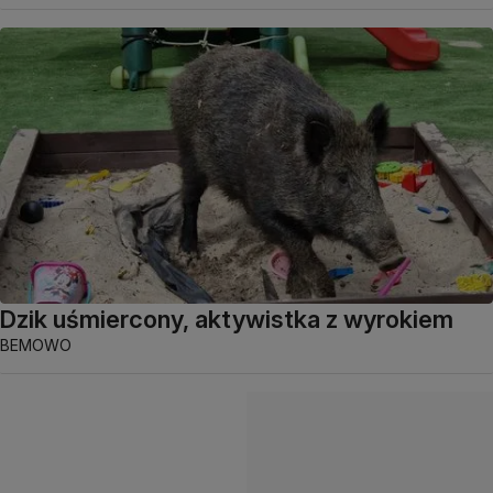
Dzik uśmiercony, aktywistka z wyrokiem
BEMOWO