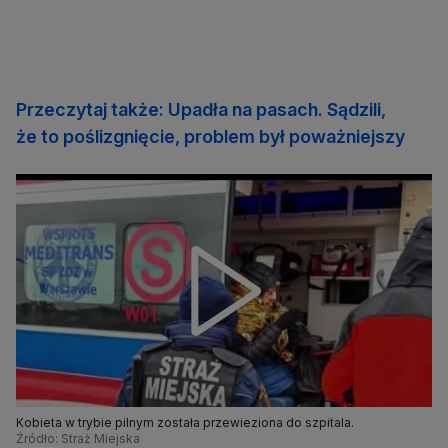
Przeczytaj także: Upadła na pasach. Sądzili,
że to poślizgnięcie, problem był poważniejszy
Kobieta w trybie pilnym została przewieziona do szpitala.
Źródło: Straż Miejska