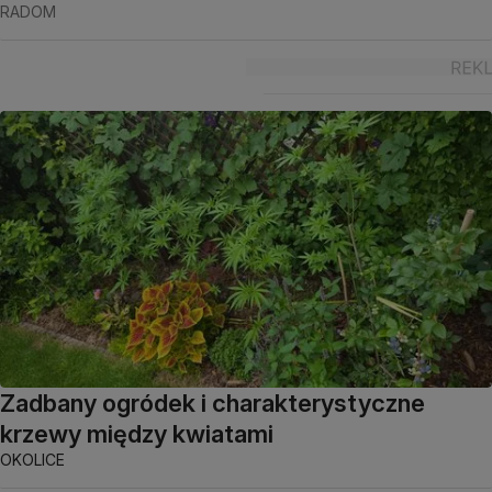
RADOM
Zadbany ogródek i charakterystyczne
krzewy między kwiatami
OKOLICE