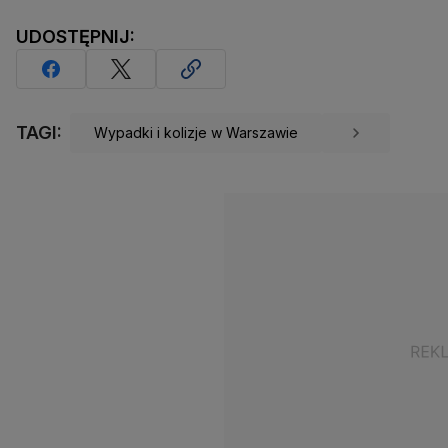
UDOSTĘPNIJ:
TAGI:
Wypadki i kolizje w Warszawie