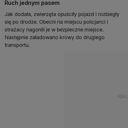
Ruch jednym pasem
Jak dodała, zwierzęta opuściły pojazd i rozbiegły
się po drodze. Obecni na miejscu policjanci i
strażacy nagonili je w bezpieczne miejsce.
Następnie załadowano krowy do drugiego
transportu.