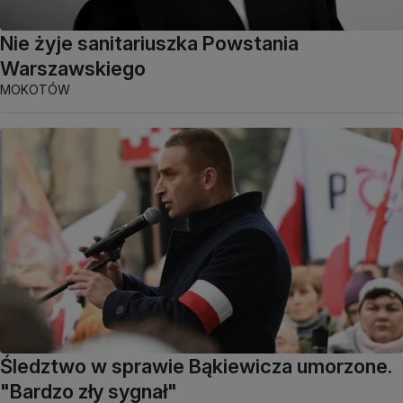
Nie żyje sanitariuszka Powstania
Warszawskiego
MOKOTÓW
Śledztwo w sprawie Bąkiewicza umorzone.
"Bardzo zły sygnał"