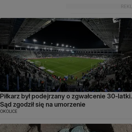
Piłkarz był podejrzany o zgwałcenie 30-latki.
Sąd zgodził się na umorzenie
OKOLICE