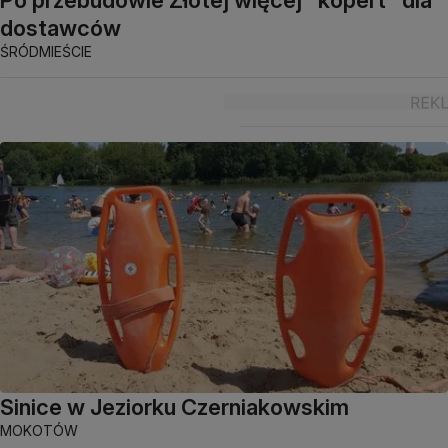
dostawców
ŚRÓDMIEŚCIE
Sinice w Jeziorku Czerniakowskim
MOKOTÓW