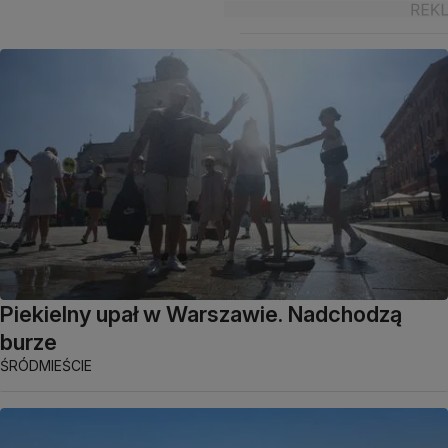
Piekielny upał w Warszawie. Nadchodzą
burze
ŚRÓDMIEŚCIE