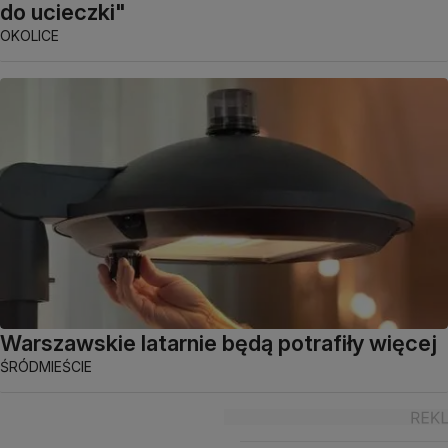
do ucieczki"
OKOLICE
Warszawskie latarnie będą potrafiły więcej
ŚRÓDMIEŚCIE