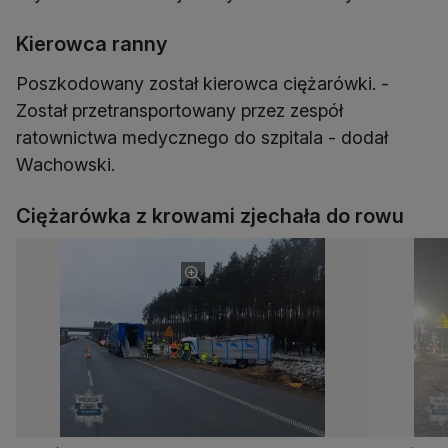
Kierowca ranny
Poszkodowany został kierowca ciężarówki. -
Został przetransportowany przez zespół
ratownictwa medycznego do szpitala - dodał
Wachowski.
Ciężarówka z krowami zjechała do rowu