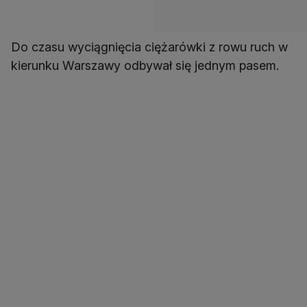
Do czasu wyciągnięcia ciężarówki z rowu ruch w
kierunku Warszawy odbywał się jednym pasem.