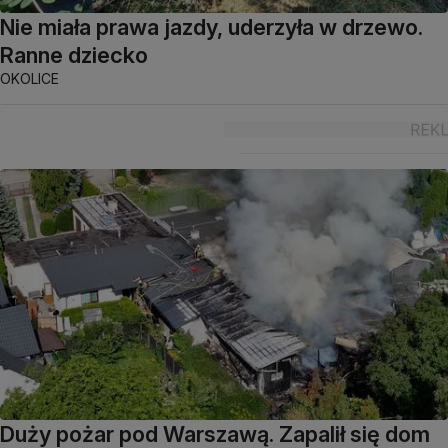
Nie miała prawa jazdy, uderzyła w drzewo.
Ranne dziecko
OKOLICE
Duży pożar pod Warszawą. Zapalił się dom