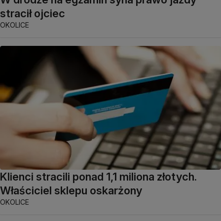
stracił ojciec
OKOLICE
Klienci stracili ponad 1,1 miliona złotych.
Właściciel sklepu oskarżony
OKOLICE