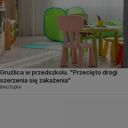
Gruźlica w przedszkolu. "Przecięto drogi
szerzenia się zakażenia"
BIAŁOŁĘKA