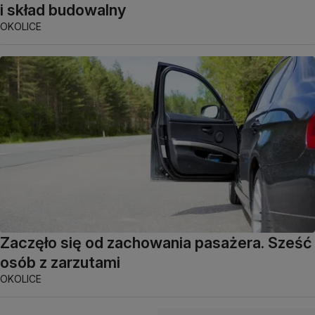
i skład budowalny
OKOLICE
Zaczęło się od zachowania pasażera. Sześć
osób z zarzutami
OKOLICE