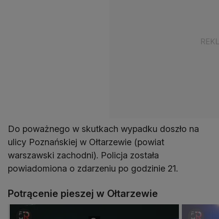
Do poważnego w skutkach wypadku doszło na
ulicy Poznańskiej w Ołtarzewie (powiat
warszawski zachodni). Policja została
powiadomiona o zdarzeniu po godzinie 21.
Potrącenie pieszej w Ołtarzewie