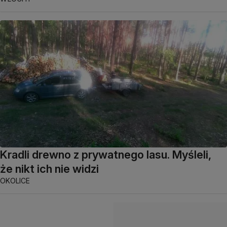
Kradli drewno z prywatnego lasu. Myśleli,
że nikt ich nie widzi
OKOLICE