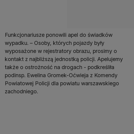
Funkcjonariusze ponowili apel do świadków
wypadku. – Osoby, których pojazdy były
wyposażone w rejestratory obrazu, prosimy o
kontakt z najbliższą jednostką policji. Apelujemy
także o ostrożność na drogach - podkreśliła
podinsp. Ewelina Gromek-Oćwieja z Komendy
Powiatowej Policji dla powiatu warszawskiego
zachodniego.