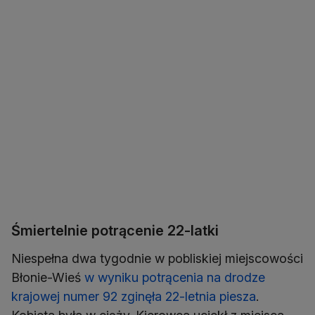
Śmiertelnie potrącenie 22-latki
Niespełna dwa tygodnie w pobliskiej miejscowości
Błonie-Wieś
w wyniku potrącenia na drodze
krajowej numer 92 zginęła 22-letnia piesza
.