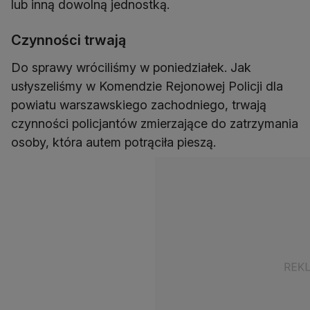
lub inną dowolną jednostką.
Czynności trwają
Do sprawy wróciliśmy w poniedziałek. Jak
usłyszeliśmy w Komendzie Rejonowej Policji dla
powiatu warszawskiego zachodniego, trwają
czynności policjantów zmierzające do zatrzymania
osoby, która autem potrąciła pieszą.