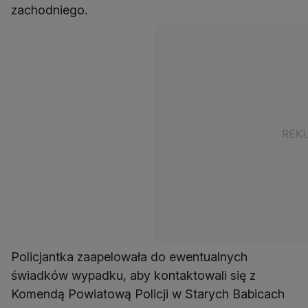
zachodniego.
Policjantka zaapelowała do ewentualnych
świadków wypadku, aby kontaktowali się z
Komendą Powiatową Policji w Starych Babicach