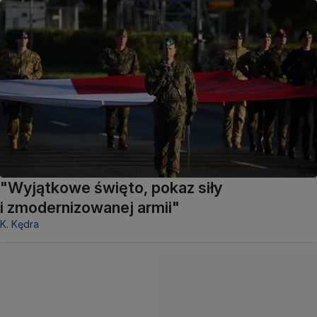
"Wyjątkowe święto, pokaz siły
i zmodernizowanej armii"
K. Kędra