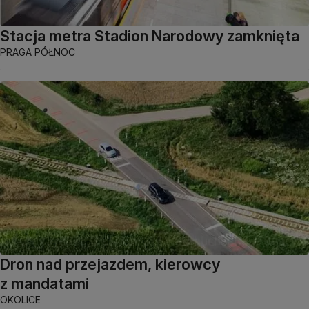
Stacja metra Stadion Narodowy zamknięta
PRAGA PÓŁNOC
Dron nad przejazdem, kierowcy
z mandatami
OKOLICE