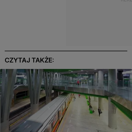
CZYTAJ TAKŻE: