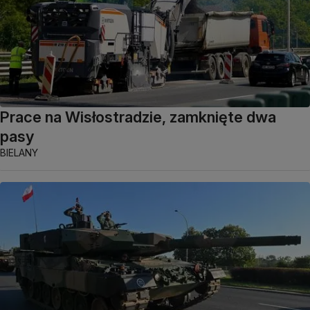
Prace na Wisłostradzie, zamknięte dwa
pasy
BIELANY