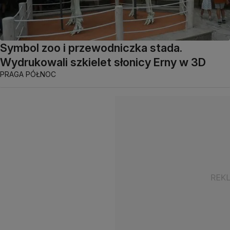
Symbol zoo i przewodniczka stada.
Wydrukowali szkielet słonicy Erny w 3D
PRAGA PÓŁNOC