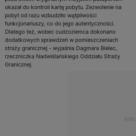
okazał do kontroli kartę pobytu. Zezwolenie na
pobyt od razu wzbudziło wątpliwości
funkcjonariuszy, co do jego autentyczności.
Dlatego też, wobec cudzoziemca dokonano
dodatkowych sprawdzeń w pomieszczeniach
straży granicznej - wyjaśnia Dagmara Bielec,
rzeczniczka Nadwiślańskiego Oddziału Straży
Granicznej.