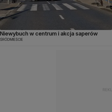
Niewybuch w centrum i akcja saperów
ŚRÓDMIEŚCIE