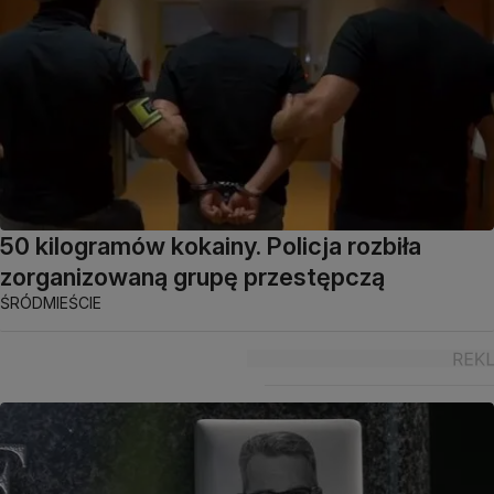
50 kilogramów kokainy. Policja rozbiła
zorganizowaną grupę przestępczą
ŚRÓDMIEŚCIE