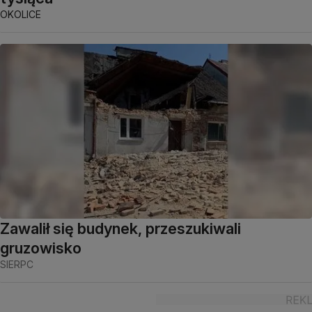
OKOLICE
Zawalił się budynek, przeszukiwali
gruzowisko
SIERPC