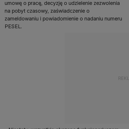
umowę o pracę, decyzję o udzielenie zezwolenia
na pobyt czasowy, zaświadczenie o
zameldowaniu i powiadomienie o nadaniu numeru
PESEL.