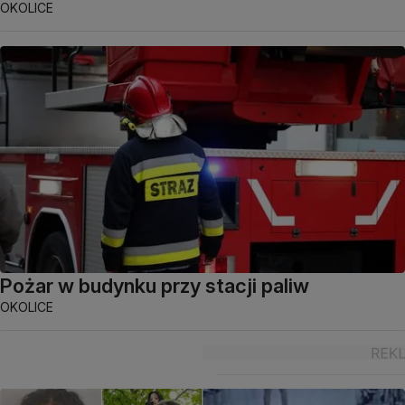
OKOLICE
Pożar w budynku przy stacji paliw
OKOLICE