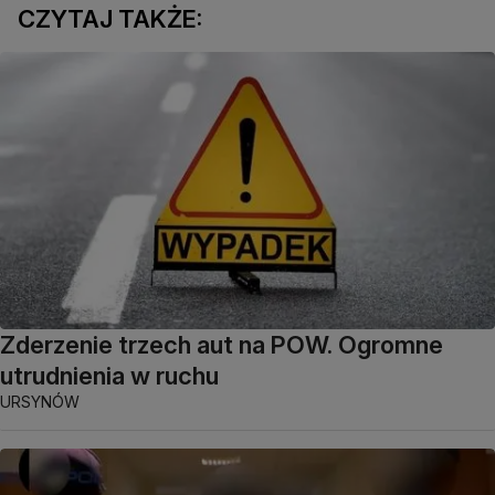
CZYTAJ TAKŻE:
Zderzenie trzech aut na POW. Ogromne
utrudnienia w ruchu
URSYNÓW