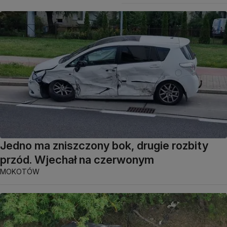
Jedno ma zniszczony bok, drugie rozbity
przód. Wjechał na czerwonym
MOKOTÓW