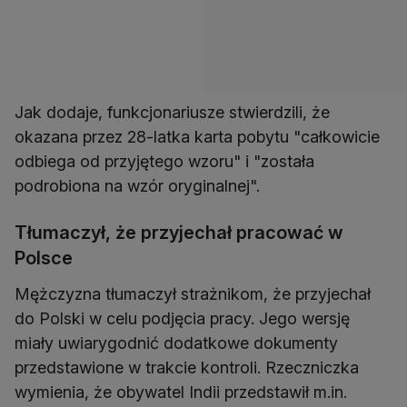
Jak dodaje, funkcjonariusze stwierdzili, że
okazana przez 28-latka karta pobytu "całkowicie
odbiega od przyjętego wzoru" i "została
podrobiona na wzór oryginalnej".
Tłumaczył, że przyjechał pracować w
Polsce
Mężczyzna tłumaczył strażnikom, że przyjechał
do Polski w celu podjęcia pracy. Jego wersję
miały uwiarygodnić dodatkowe dokumenty
przedstawione w trakcie kontroli. Rzeczniczka
wymienia, że obywatel Indii przedstawił m.in.