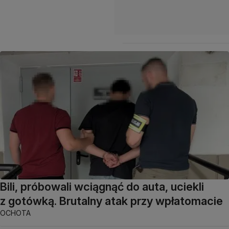
Bili, próbowali wciągnąć do auta, uciekli
z gotówką. Brutalny atak przy wpłatomacie
OCHOTA