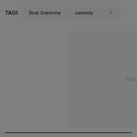
TAGI:
Straż Graniczna
samoloty