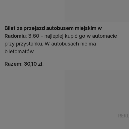
Bilet za przejazd autobusem miejskim w
Radomiu
: 3,60 - najlepiej kupić go w automacie
przy przystanku. W autobusach nie ma
biletomatów.
Razem: 30,10 zł.