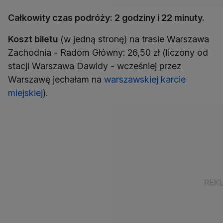
Całkowity czas podróży: 2 godziny i 22 minuty.
Koszt biletu
(w jedną stronę) na trasie Warszawa
Zachodnia - Radom Główny: 26,50 zł (liczony od
stacji Warszawa Dawidy - wcześniej przez
Warszawę jechałam na
warszawskiej karcie
miejskiej
).