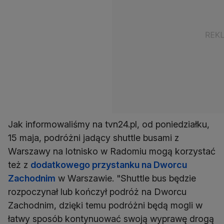
Jak informowaliśmy na tvn24.pl, od poniedziałku,
15 maja, podróżni jadący shuttle busami z
Warszawy na lotnisko w Radomiu mogą korzystać
też z
dodatkowego przystanku na Dworcu
Zachodnim
w Warszawie. "Shuttle bus będzie
rozpoczynał lub kończył podróż na Dworcu
Zachodnim, dzięki temu podróżni będą mogli w
łatwy sposób kontynuować swoją wyprawę drogą