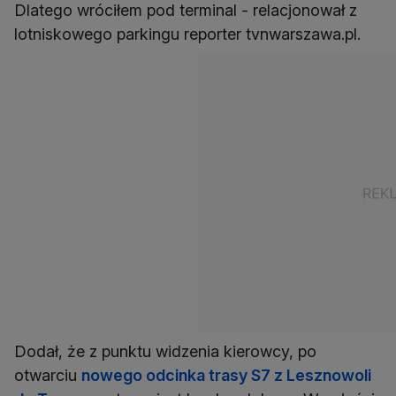
Dlatego wróciłem pod terminal - relacjonował z
lotniskowego parkingu reporter tvnwarszawa.pl.
Dodał, że z punktu widzenia kierowcy, po
otwarciu
nowego odcinka trasy S7 z Lesznowoli