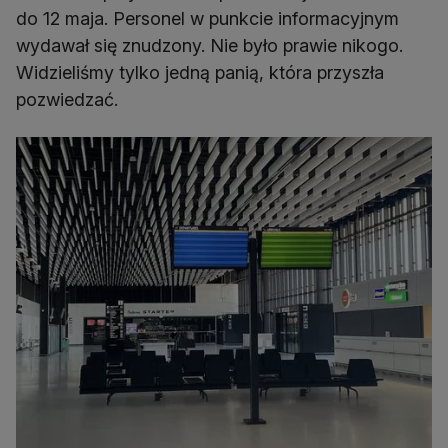
do 12 maja. Personel w punkcie informacyjnym
wydawał się znudzony. Nie było prawie nikogo.
Widzieliśmy tylko jedną panią, która przyszła
pozwiedzać.