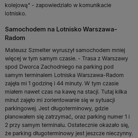
kolejową" - zapowiedziało w komunikacie
lotnisko.
Samochodem na Lotnisko Warszawa-
Radom
Mateusz Szmelter wyruszył samochodem mniej
więcej w tym samym czasie. - Trasa z Warszawy
spod Dworca Zachodniego na parking pod
samym terminalem Lotniska Warszawa-Radom
zajęła mi 1 godzinę i 44 minuty. W tym czasie
miałem nawet czas na kawę na stacji. Tutaj kilka
minut zajęło mi zorientowanie się w sytuacji
parkingowej. Jest długoterminowy, gdzie
planowałem się zatrzymać, oraz parking numer 1 i
2 przy samym terminalu. Ostatecznie okazało się,
że parking długoterminowy jest jeszcze nieczynny.