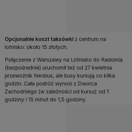
Opcjonalnie koszt taksówki
z centrum na
lotnisko: około 15 złotych.
Połączenie z Warszawy na Lotnisko do Radomia
(bezpośrednie) uruchomił też od 27 kwietnia
przewoźnik Neobus, ale busy kursują co kilka
godzin. Cała podróż wynosi z Dworca
Zachodniego (w zależności od kursu): od 1
godziny i 15 minut do 1,5 godziny.