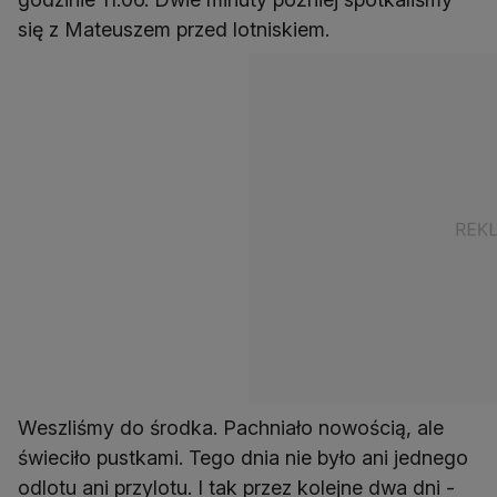
się z Mateuszem przed lotniskiem.
Weszliśmy do środka. Pachniało nowością, ale
świeciło pustkami. Tego dnia nie było ani jednego
odlotu ani przylotu. I tak przez kolejne dwa dni -