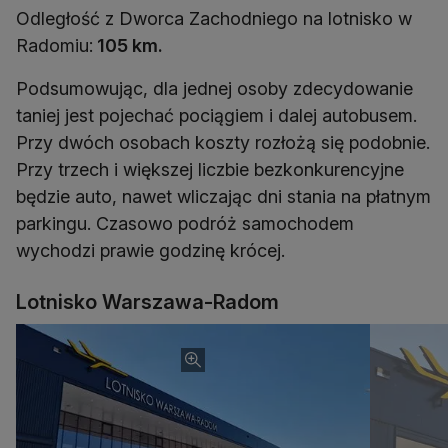
Odległość z Dworca Zachodniego na lotnisko w
Radomiu:
105 km.
Podsumowując, dla jednej osoby zdecydowanie
taniej jest pojechać pociągiem i dalej autobusem.
Przy dwóch osobach koszty rozłożą się podobnie.
Przy trzech i większej liczbie bezkonkurencyjne
będzie auto, nawet wliczając dni stania na płatnym
parkingu. Czasowo podróż samochodem
wychodzi prawie godzinę krócej.
Lotnisko Warszawa-Radom