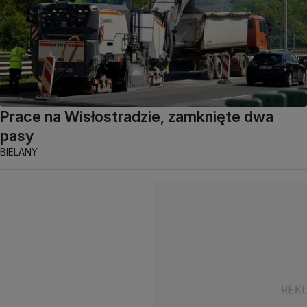
Prace na Wisłostradzie, zamknięte dwa
pasy
BIELANY