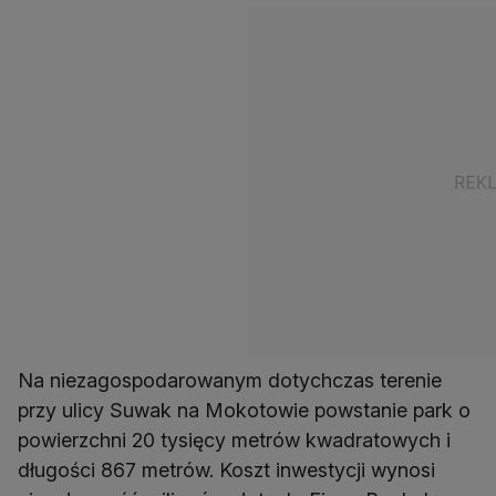
Na niezagospodarowanym dotychczas terenie
przy ulicy Suwak na Mokotowie powstanie park o
powierzchni 20 tysięcy metrów kwadratowych i
długości 867 metrów. Koszt inwestycji wynosi