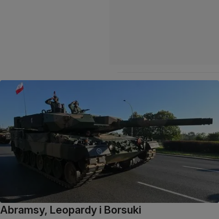
Abramsy, Leopardy i Borsuki