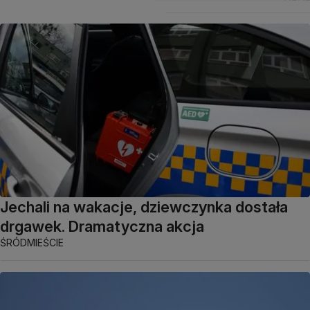
Jechali na wakacje, dziewczynka dostała
drgawek. Dramatyczna akcja
ŚRÓDMIEŚCIE