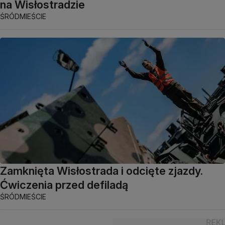
na Wisłostradzie
ŚRÓDMIEŚCIE
Zamknięta Wisłostrada i odcięte zjazdy.
Ćwiczenia przed defiladą
ŚRÓDMIEŚCIE