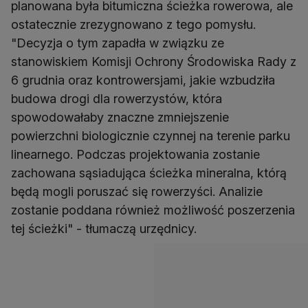
planowana była bitumiczna ścieżka rowerowa, ale
ostatecznie zrezygnowano z tego pomysłu.
"Decyzja o tym zapadła w związku ze
stanowiskiem Komisji Ochrony Środowiska Rady z
6 grudnia oraz kontrowersjami, jakie wzbudziła
budowa drogi dla rowerzystów, która
spowodowałaby znaczne zmniejszenie
powierzchni biologicznie czynnej na terenie parku
linearnego. Podczas projektowania zostanie
zachowana sąsiadująca ścieżka mineralna, którą
będą mogli poruszać się rowerzyści. Analizie
zostanie poddana również możliwość poszerzenia
tej ścieżki" - tłumaczą urzędnicy.