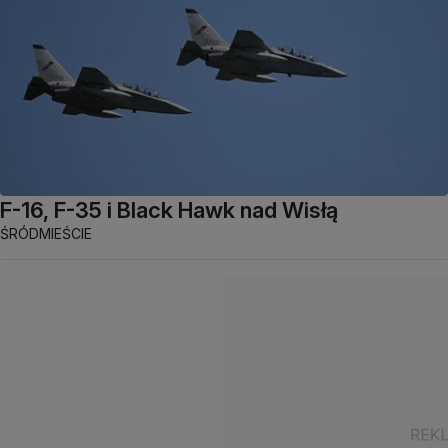
F-16, F-35 i Black Hawk nad Wisłą
ŚRÓDMIEŚCIE