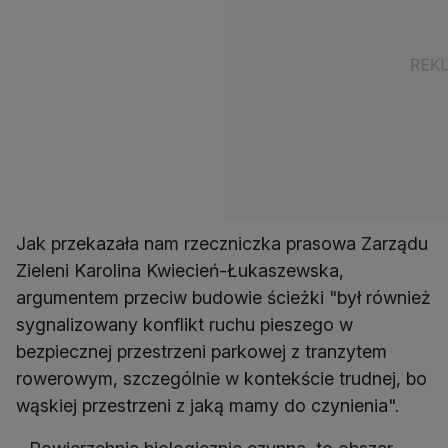
Jak przekazała nam rzeczniczka prasowa Zarządu
Zieleni Karolina Kwiecień-Łukaszewska,
argumentem przeciw budowie ścieżki "był również
sygnalizowany konflikt ruchu pieszego w
bezpiecznej przestrzeni parkowej z tranzytem
rowerowym, szczególnie w kontekście trudnej, bo
wąskiej przestrzeni z jaką mamy do czynienia".