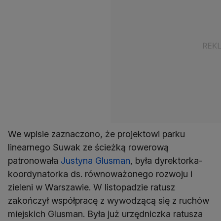
We wpisie zaznaczono, że projektowi parku
linearnego Suwak ze ścieżką rowerową
patronowała
Justyna Glusman
, była dyrektorka-
koordynatorka ds. równoważonego rozwoju i
zieleni w Warszawie. W listopadzie ratusz
zakończył współpracę z wywodzącą się z ruchów
miejskich Glusman. Była już urzędniczka ratusza