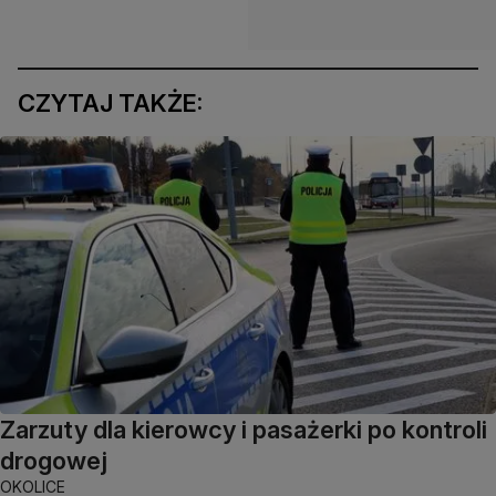
CZYTAJ TAKŻE:
Zarzuty dla kierowcy i pasażerki po kontroli
drogowej
OKOLICE