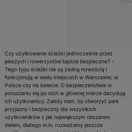
Czy użytkowanie ścieżki jednocześnie przez
pieszych i rowerzystów będzie bezpieczne? -
Tego typu ścieżki nie są żadną nowością i
funkcjonują w wielu miejscach w Warszawie, w
Polsce czy na świecie. O bezpieczeństwie w
poruszaniu się po nich w głównej mierze decydują
ich użytkownicy. Zależy nam, by stworzyć park
przyjazny i bezpieczny dla wszystkich
użytkowników z jak największym obszarem
zieleni, dlatego m.in. rozważamy jeszcze