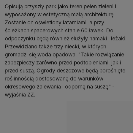
Opisują przyszły park jako teren pełen zieleni i
wyposażony w estetyczną małą architekturę.
Zostanie on oświetlony latarniami, a przy
ścieżkach spacerowych stanie 60 ławek. Do
odpoczynku będą również służyły hamaki i leżaki.
Przewidziano także trzy niecki, w których
gromadzi się woda opadowa. "Takie rozwiązanie
zabezpieczy zarówno przed podtopieniami, jak i
przed suszą. Ogrody deszczowe będą porośnięte
roślinnością dostosowaną do warunków
okresowego zalewania i odporną na suszę" -
wyjaśnia ZZ.