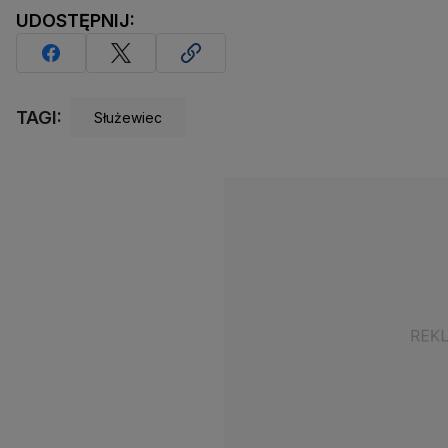
UDOSTĘPNIJ:
TAGI:
Służewiec