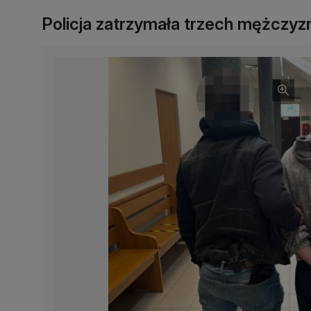
Policja zatrzymała trzech mężczyz