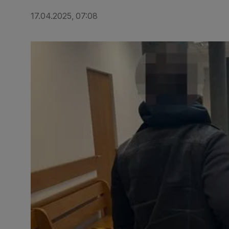
17.04.2025, 07:08