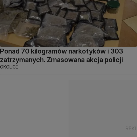
Ponad 70 kilogramów narkotyków i 303
zatrzymanych. Zmasowana akcja policji
OKOLICE