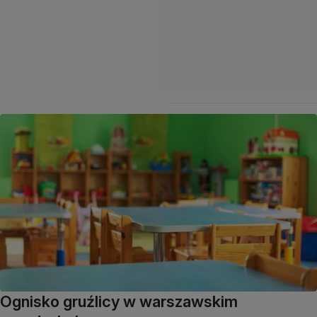
Ognisko gruźlicy w warszawskim