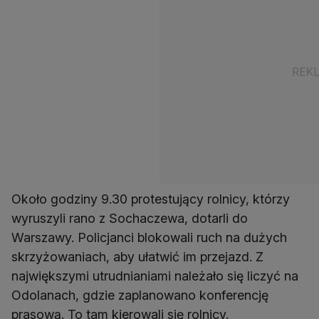
Około godziny 9.30 protestujący rolnicy, którzy
wyruszyli rano z Sochaczewa, dotarli do
Warszawy. Policjanci blokowali ruch na dużych
skrzyżowaniach, aby ułatwić im przejazd. Z
największymi utrudnianiami należało się liczyć na
Odolanach, gdzie zaplanowano konferencję
prasową. To tam kierowali się rolnicy.