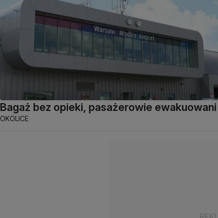
Bagaż bez opieki, pasażerowie ewakuowani
OKOLICE