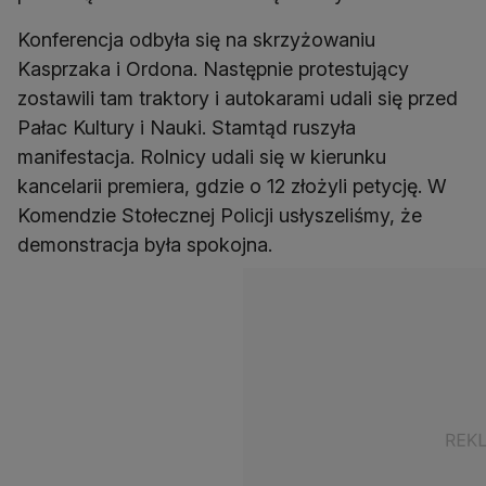
Konferencja odbyła się na skrzyżowaniu
Kasprzaka i Ordona. Następnie protestujący
zostawili tam traktory i autokarami udali się przed
Pałac Kultury i Nauki. Stamtąd ruszyła
manifestacja. Rolnicy udali się w kierunku
kancelarii premiera, gdzie o 12 złożyli petycję. W
Komendzie Stołecznej Policji usłyszeliśmy, że
demonstracja była spokojna.