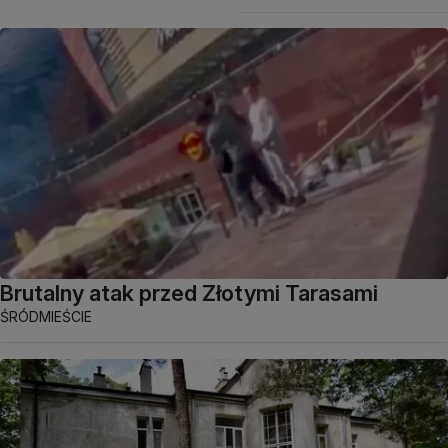
Brutalny atak przed Złotymi Tarasami
ŚRÓDMIEŚCIE