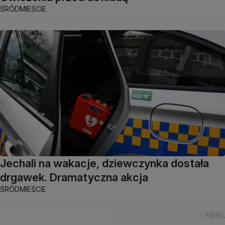
ŚRÓDMIEŚCIE
Jechali na wakacje, dziewczynka dostała
drgawek. Dramatyczna akcja
ŚRÓDMIEŚCIE