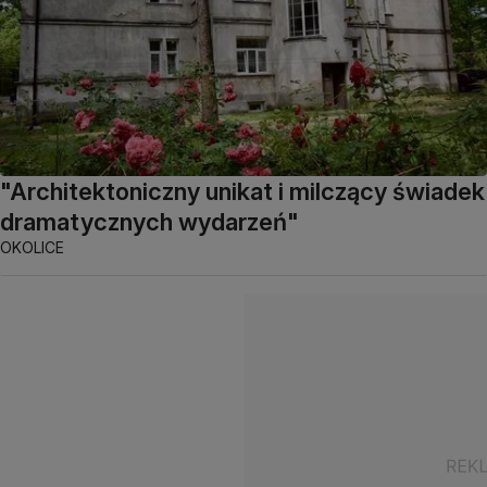
"Architektoniczny unikat i milczący świadek
dramatycznych wydarzeń"
OKOLICE