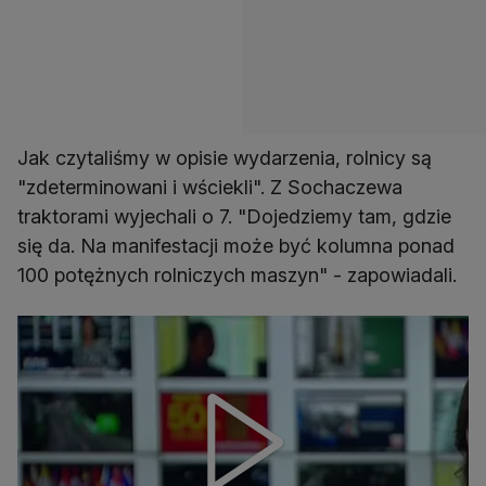
Jak czytaliśmy w opisie wydarzenia, rolnicy są
"zdeterminowani i wściekli". Z Sochaczewa
traktorami wyjechali o 7. "Dojedziemy tam, gdzie
się da. Na manifestacji może być kolumna ponad
100 potężnych rolniczych maszyn" - zapowiadali.