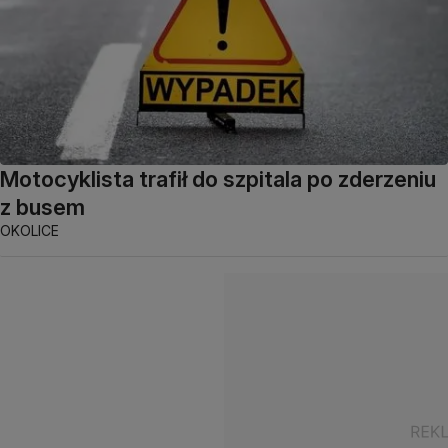
Motocyklista trafił do szpitala po zderzeniu
z busem
OKOLICE