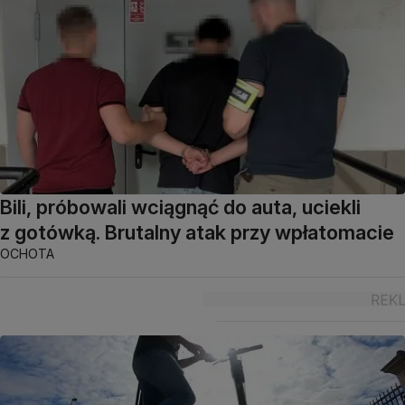
Bili, próbowali wciągnąć do auta, uciekli
z gotówką. Brutalny atak przy wpłatomacie
OCHOTA