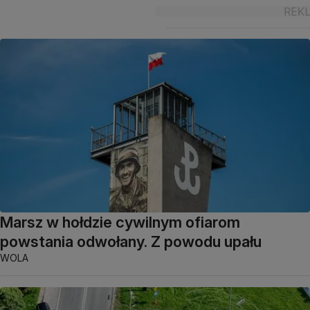
Marsz w hołdzie cywilnym ofiarom
powstania odwołany. Z powodu upału
WOLA