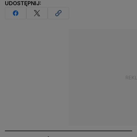
UDOSTĘPNIJ: