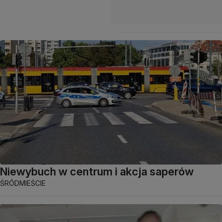
Niewybuch w centrum i akcja saperów
ŚRÓDMIEŚCIE