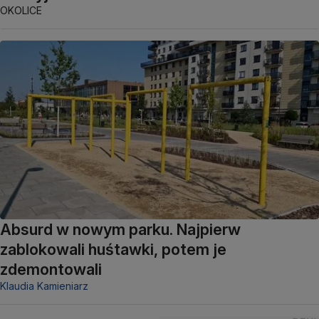
OKOLICE
Absurd w nowym parku. Najpierw
zablokowali huśtawki, potem je
zdemontowali
Klaudia Kamieniarz