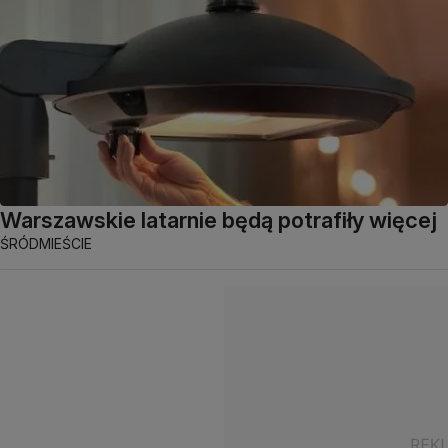
Warszawskie latarnie będą potrafiły więcej
ŚRÓDMIEŚCIE