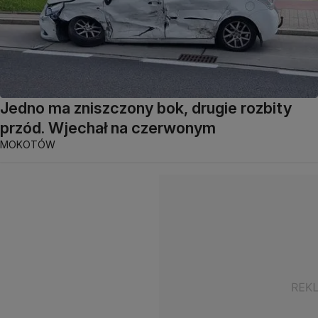
Jedno ma zniszczony bok, drugie rozbity
przód. Wjechał na czerwonym
MOKOTÓW