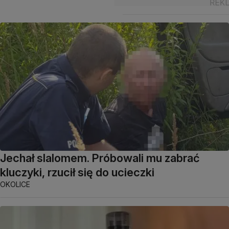
Jechał slalomem. Próbowali mu zabrać
kluczyki, rzucił się do ucieczki
OKOLICE