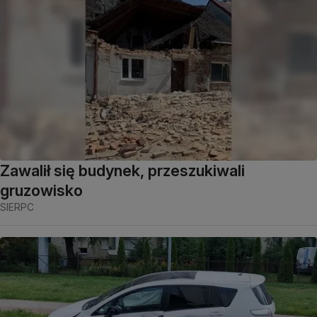
Zawalił się budynek, przeszukiwali
gruzowisko
SIERPC