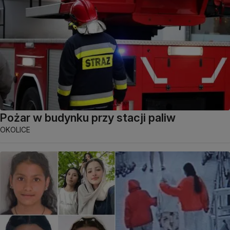
Pożar w budynku przy stacji paliw
OKOLICE