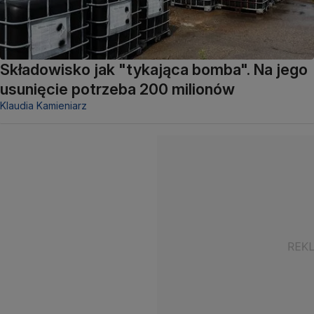
Składowisko jak "tykająca bomba". Na jego
usunięcie potrzeba 200 milionów
Klaudia Kamieniarz