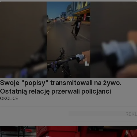
Swoje "popisy" transmitowali na żywo.
Ostatnią relację przerwali policjanci
OKOLICE