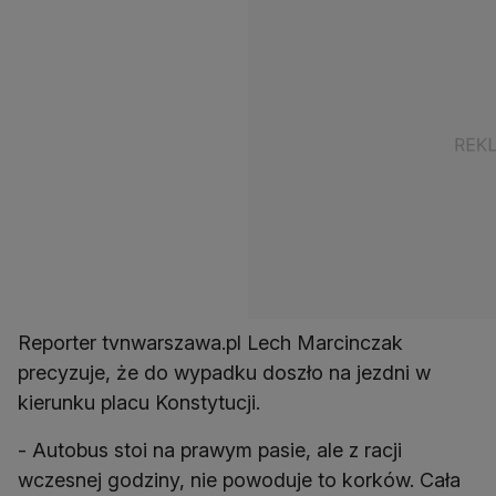
Reporter tvnwarszawa.pl Lech Marcinczak
precyzuje, że do wypadku doszło na jezdni w
kierunku placu Konstytucji.
- Autobus stoi na prawym pasie, ale z racji
wczesnej godziny, nie powoduje to korków. Cała