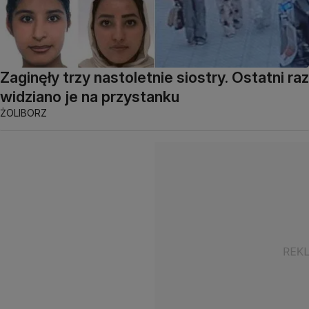
Zaginęły trzy nastoletnie siostry. Ostatni raz
widziano je na przystanku
ŻOLIBORZ