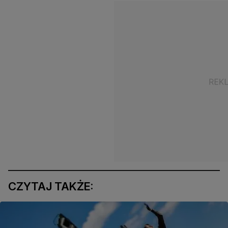
CZYTAJ TAKŻE: