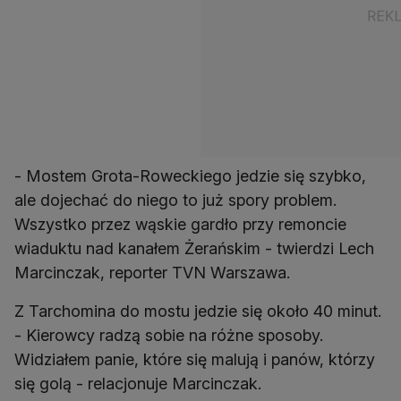
- Mostem Grota-Roweckiego jedzie się szybko,
ale dojechać do niego to już spory problem.
Wszystko przez wąskie gardło przy remoncie
wiaduktu nad kanałem Żerańskim - twierdzi Lech
Marcinczak, reporter TVN Warszawa.
Z Tarchomina do mostu jedzie się około 40 minut.
- Kierowcy radzą sobie na różne sposoby.
Widziałem panie, które się malują i panów, którzy
się golą - relacjonuje Marcinczak.