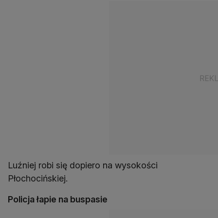
Luźniej robi się dopiero na wysokości
Płochocińskiej.
Policja łapie na buspasie