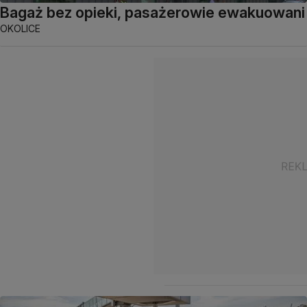
Bagaż bez opieki, pasażerowie ewakuowani
OKOLICE