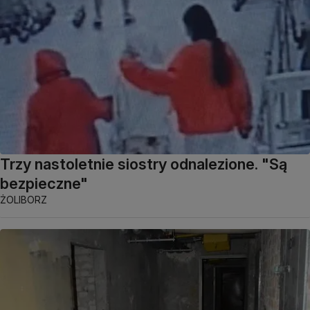
Trzy nastoletnie siostry odnalezione. "Są
bezpieczne"
ŻOLIBORZ