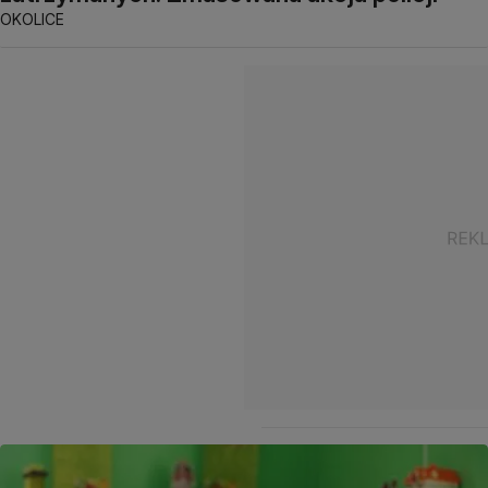
OKOLICE