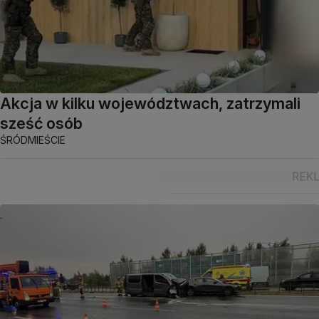
Akcja w kilku województwach, zatrzymali
sześć osób
ŚRÓDMIEŚCIE