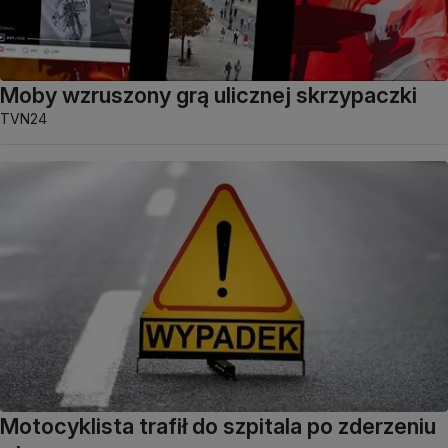
Moby wzruszony grą ulicznej skrzypaczki
TVN24
Motocyklista trafił do szpitala po zderzeniu