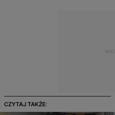
CZYTAJ TAKŻE: