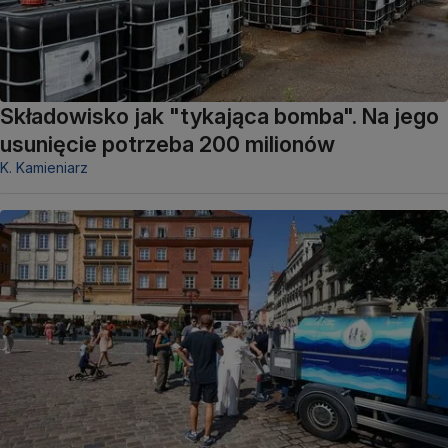
Składowisko jak "tykająca bomba". Na jego
usunięcie potrzeba 200 milionów
K. Kamieniarz