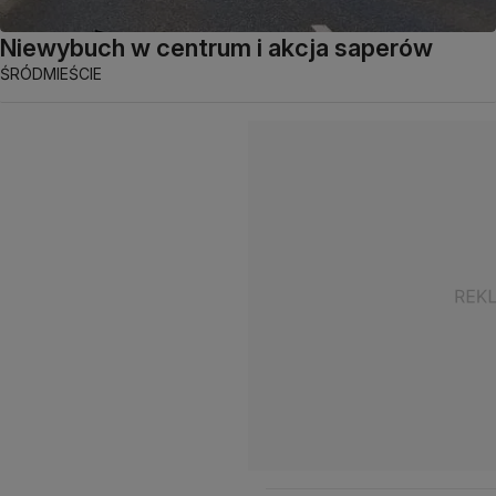
Niewybuch w centrum i akcja saperów
ŚRÓDMIEŚCIE