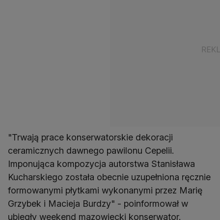
"Trwają prace konserwatorskie dekoracji
ceramicznych dawnego pawilonu Cepelii.
Imponująca kompozycja autorstwa Stanisława
Kucharskiego została obecnie uzupełniona ręcznie
formowanymi płytkami wykonanymi przez Marię
Grzybek i Macieja Burdzy" - poinformował w
ubiegły weekend mazowiecki konserwator.