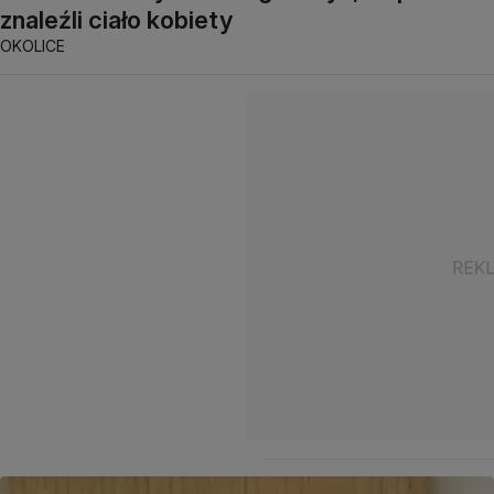
znaleźli ciało kobiety
OKOLICE