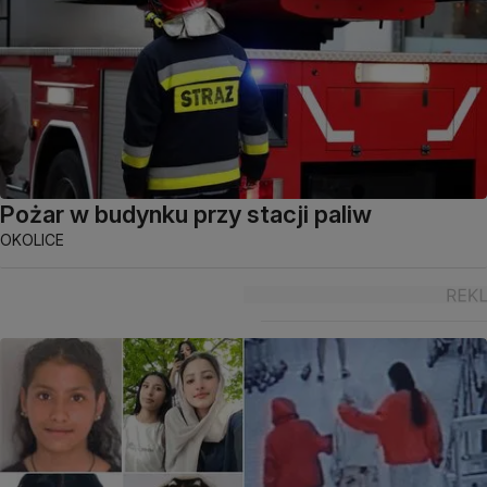
Pożar w budynku przy stacji paliw
OKOLICE