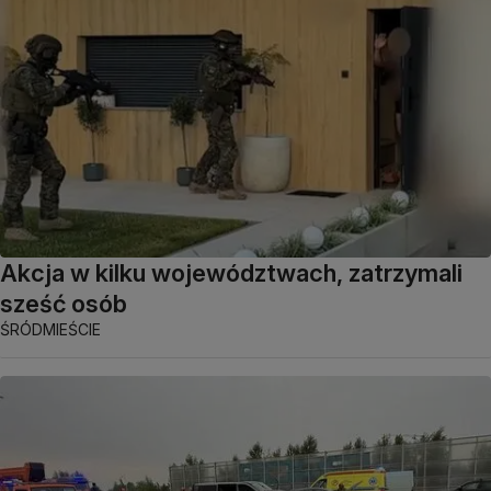
Akcja w kilku województwach, zatrzymali
sześć osób
ŚRÓDMIEŚCIE