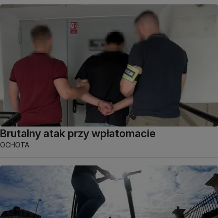
Brutalny atak przy wpłatomacie
OCHOTA