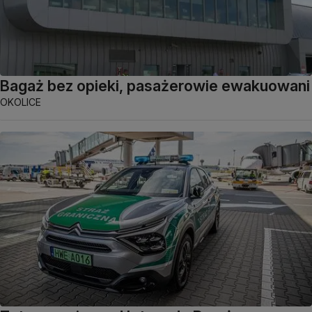
Bagaż bez opieki, pasażerowie ewakuowani
OKOLICE