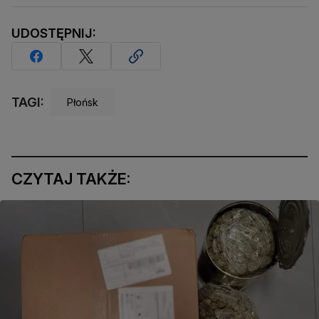
UDOSTĘPNIJ:
TAGI:
Płońsk
CZYTAJ TAKŻE: