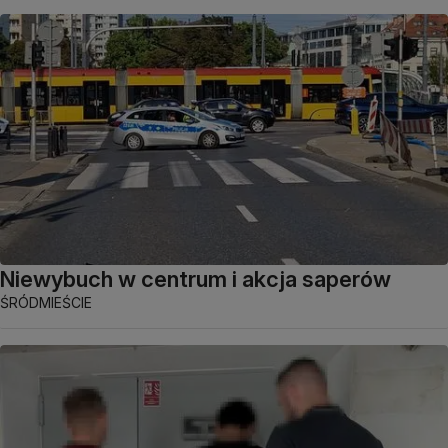
Niewybuch w centrum i akcja saperów
ŚRÓDMIEŚCIE