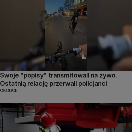
Swoje "popisy" transmitowali na żywo.
Ostatnią relację przerwali policjanci
OKOLICE