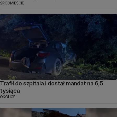
ŚRÓDMIEŚCIE
Trafił do szpitala i dostał mandat na 6,5
tysiąca
OKOLICE