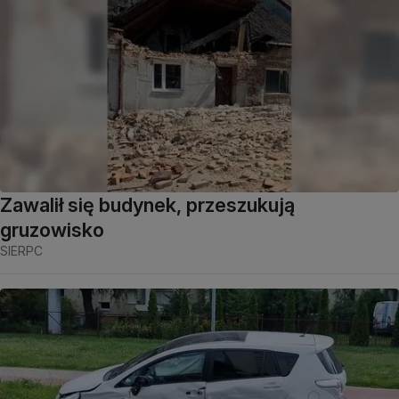
Zawalił się budynek, przeszukują
gruzowisko
SIERPC