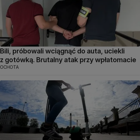
Bili, próbowali wciągnąć do auta, uciekli
z gotówką. Brutalny atak przy wpłatomacie
OCHOTA