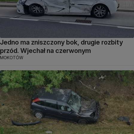
Jedno ma zniszczony bok, drugie rozbity
przód. Wjechał na czerwonym
MOKOTÓW