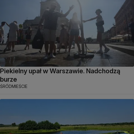
Piekielny upał w Warszawie. Nadchodzą
burze
ŚRÓDMIEŚCIE