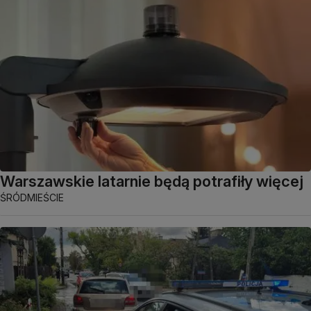
Warszawskie latarnie będą potrafiły więcej
ŚRÓDMIEŚCIE