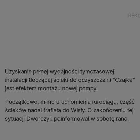
Uzyskanie pełnej wydajności tymczasowej
instalacji tłoczącej ścieki do oczyszczalni "Czajka"
jest efektem montażu nowej pompy.
Początkowo, mimo uruchomienia rurociągu, część
ścieków nadal trafiała do Wisły. O zakończeniu tej
sytuacji Dworczyk poinformował w sobotę rano.