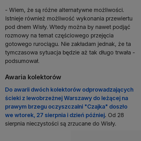
- Wiem, że są różne alternatywne możliwości.
Istnieje również możliwość wykonania przewiertu
pod dnem Wisły. Wtedy można by nawet podjąć
rozmowy na temat częściowego przejęcia
gotowego rurociągu. Nie zakładam jednak, że ta
tymczasowa sytuacja będzie aż tak długo trwała -
podsumował.
Awaria kolektorów
Do awarii dwóch kolektorów odprowadzających
ścieki z lewobrzeżnej Warszawy do leżącej na
prawym brzegu oczyszczalni "Czajka" doszło
we wtorek, 27 sierpnia i dzień później
.
Od 28
sierpnia nieczystości są zrzucane do Wisły.