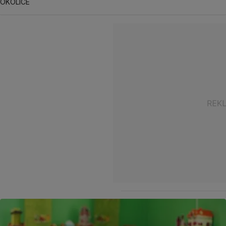
OKOLICE