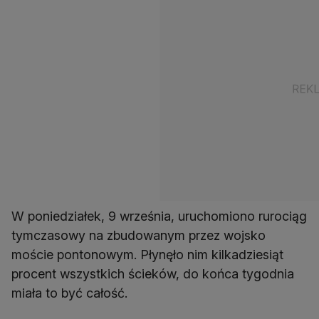
W poniedziałek, 9 września, uruchomiono rurociąg
tymczasowy na zbudowanym przez wojsko
moście pontonowym. Płynęło nim kilkadziesiąt
procent wszystkich ścieków, do końca tygodnia
miała to być całość.