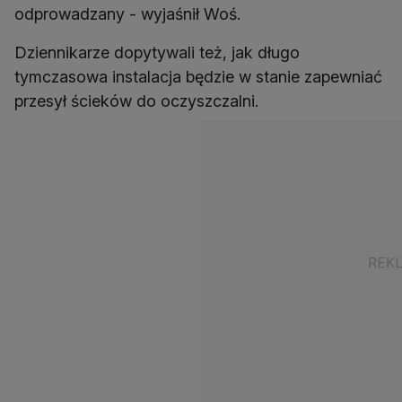
odprowadzany - wyjaśnił Woś.
Dziennikarze dopytywali też, jak długo
tymczasowa instalacja będzie w stanie zapewniać
przesył ścieków do oczyszczalni.