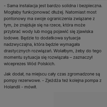
- Sama instalacja jest bardzo solidna i bezpieczna.
Mogłaby funkcjonować dłużej. Natomiast most
pontonowy ma swoje ograniczenia związane z
tym, że znajduje się na rzece, która może
przybrać wody lub mogą pojawić się zjawiska
lodowe. Będzie to dodatkowa sytuacja
nadzwyczajna, która będzie wymagała
drastycznych rozwiązań. Wolałbym, żeby do tego
momentu sytuacja się rozwiązała – zaznaczył
wiceprezes Wód Polskich.
Jak dodał, na miejscu cały czas zgromadzone są
pompy rezerwowe. - Zjeżdża też kolejna pompa z
Holandii - mówił.