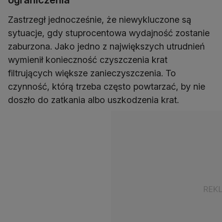
ograniczenia"
Zastrzegł jednocześnie, że niewykluczone są
sytuacje, gdy stuprocentowa wydajność zostanie
zaburzona. Jako jedno z największych utrudnień
wymienił konieczność czyszczenia krat
filtrujących większe zanieczyszczenia. To
czynność, którą trzeba często powtarzać, by nie
doszło do zatkania albo uszkodzenia krat.