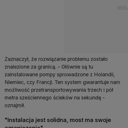
Zaznaczył, że rozwiązanie problemu zostało
znalezione za granicą. - Głównie są tu
zainstalowane pompy sprowadzone z Holandii,
Niemiec, czy Francji. Ten system gwarantuje nam
możliwość przetransportowywania trzech i pół
metra sześciennego ścieków na sekundę -
oznajmił.
"Instalacja jest solidna, most ma swoje