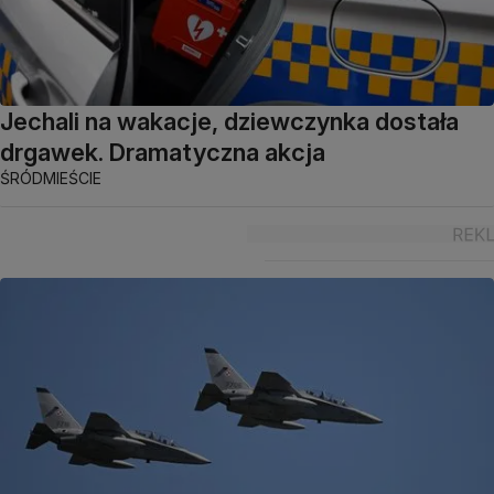
Jechali na wakacje, dziewczynka dostała
drgawek. Dramatyczna akcja
ŚRÓDMIEŚCIE