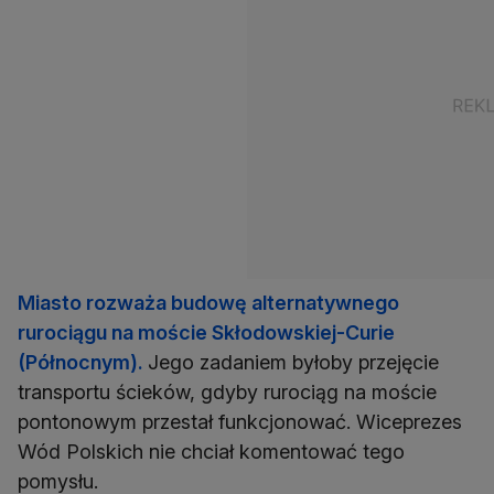
Miasto rozważa budowę alternatywnego
rurociągu na moście Skłodowskiej-Curie
(Północnym).
Jego zadaniem byłoby przejęcie
transportu ścieków, gdyby rurociąg na moście
pontonowym przestał funkcjonować. Wiceprezes
Wód Polskich nie chciał komentować tego
pomysłu.