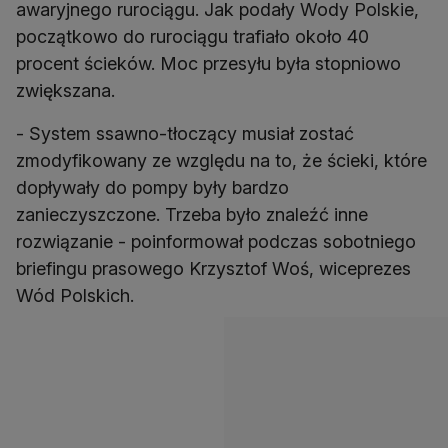
awaryjnego rurociągu. Jak podały Wody Polskie,
początkowo do rurociągu trafiało około 40
procent ścieków. Moc przesyłu była stopniowo
zwiększana.
- System ssawno-tłoczący musiał zostać
zmodyfikowany ze względu na to, że ścieki, które
dopływały do pompy były bardzo
zanieczyszczone. Trzeba było znaleźć inne
rozwiązanie - poinformował podczas sobotniego
briefingu prasowego Krzysztof Woś, wiceprezes
Wód Polskich.