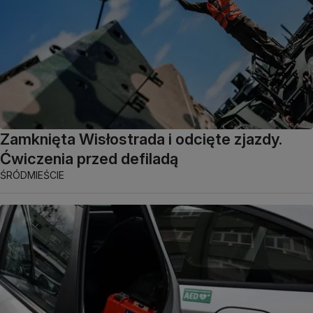
Zamknięta Wisłostrada i odcięte zjazdy.
Ćwiczenia przed defiladą
ŚRÓDMIEŚCIE