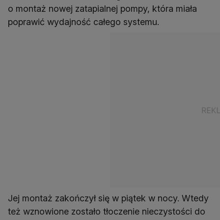
o montaż nowej zatapialnej pompy, która miała
poprawić wydajność całego systemu.
Jej montaż zakończył się w piątek w nocy. Wtedy
też wznowione zostało tłoczenie nieczystości do