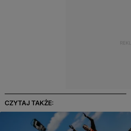
CZYTAJ TAKŻE: