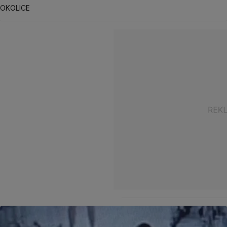
OKOLICE