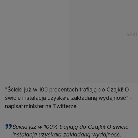
"Ścieki już w 100 procentach trafiają do Czajki! O
świcie instalacja uzyskała zakładaną wydajność" -
napisał minister na Twitterze.
Ścieki już w 100% trafiają do Czajki! O świcie
instalacja uzyskała zakładaną wydajność.